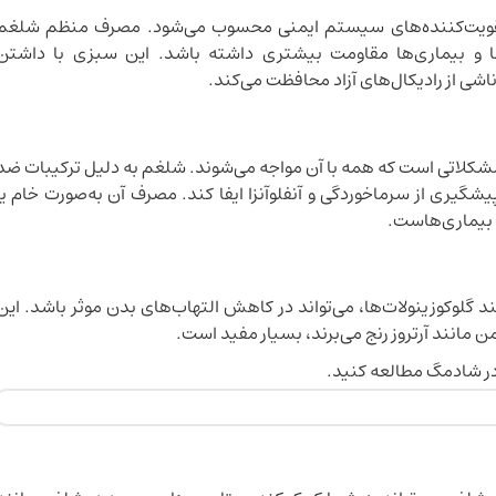
که یکی از بهترین تقویت‌کننده‌های سیستم ایمنی محسوب می‌شود. مصرف منظم شلغم
ها و بیماری‌ها مقاومت بیشتری داشته باشد. این سبزی با داشتن
اشی از رادیکال‌های آزاد محافظت می‌کند.
شکلاتی است که همه با آن مواجه می‌شوند. شلغم به دلیل ترکیبات ضد
شگیری از سرماخوردگی و آنفلوآنزا ایفا کند. مصرف آن به‌صورت خام یا
 بیماری‌هاست.
گلوکوزینولات‌ها، می‌تواند در کاهش التهاب‌های بدن موثر باشد. این
 مانند آرتروز رنج می‌برند، بسیار مفید است.
در شادمگ مطالعه کنید.