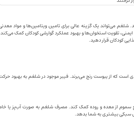
. شلغم می‌تواند یک گزینه عالی برای تامین ویتامین‌ها و مواد معدنی
یمنی، تقویت استخوان‌ها و بهبود عملکرد گوارشی کودکان کمک می‌کند.
ذایی کودکان قرار دهید.
دی است که از یبوست رنج می‌برند. فیبر موجود در شلغم به بهبود حرکت
 سموم از معده و روده کمک کند. مصرف شلغم به صورت آب‌پز یا خام
ساس سبکی بیشتری به شما بدهد.