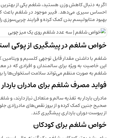
اگر به دنبال کاهش وزن هستید، شلغم یکی از بهترین ا
احساس سیری می‌دهد. فیبر موجود در شلغم باعث کا
بهبود متابولیسم بدن کمک کرده و فرایند چربی‌سوزی را
خواص شلغم در پیشگیری از پوکی است
این خاصیت به ویژه برای سالمندان و افرادی که در م
شلغم به صورت منظم می‌تواند سلامت استخوان‌ها را ب
فواید مصرف شلغم برای مادران باردار
مادران باردار به تغذیه سالم و متعادل نیاز دارند، و شل
صحیح جنین کمک کرده و از بروز نقص‌های مادرزادی جلوگی
از یبوست دوران بارداری پیشگیری کند.
خواص شلغم برای کودکان
برای رشد بهتر کودکان، شلغم یک گزینه عالی است. 