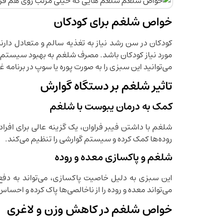
خواص شلغم برای کودکان
کودکان در سن رشد نیاز به تغذیه سالم و متعادل دارند
مورد نیاز کودکان باشد. مصرف شلغم به بهبود سیستم ا
می‌توانید این سبزی را به صورت پوره یا سوپ در برنامه غ
تاثیر شلغم بر دستگاه گوارش
کمک به درمان یبوست با شلغم
شلغم با داشتن فیبر فراوان، یک گزینه عالی برای افرا
روده‌ها کمک کرده و سیستم گوارشی را تنظیم می‌کند.
شلغم و پاکسازی معده و روده
این سبزی به دلیل خاصیت پاکسازی، می‌تواند به دفع
می‌تواند معده و روده را از ناخالصی‌ها پاک کرده و اح
خواص شلغم در کاهش وزن و لاغری