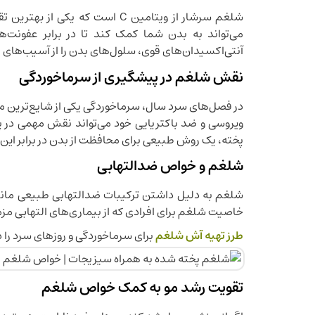
شلغم سرشار از ویتامین C است 
می‌تواند به بدن شما کمک کند تا در برابر عفونت‌
آنتی‌اکسیدان‌های قوی، سلول‌های بدن را از آسیب‌های ن
نقش شلغم در پیشگیری از سرماخوردگی
در فصل‌های سرد سال، سرماخوردگی یکی از شایع‌ترین م
ویروسی و ضد باکتریایی خود می‌تواند نقش مهمی در پی
پخته، یک روش طبیعی برای محافظت از بدن در برابر این
شلغم و خواص ضدالتهابی
شلغم به دلیل داشتن ترکیبات ضدالتهابی طبیعی مانند 
خاصیت شلغم برای افرادی که از بیماری‌های التهابی مزمن
طرز تهیه آش شلغم
برای سرماخوردگی و روزهای سرد را 
تقویت رشد مو به کمک خواص شلغم