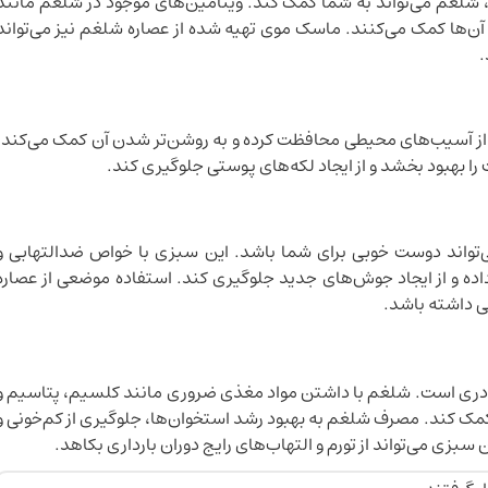
 شلغم می‌تواند به شما کمک کند. ویتامین‌های موجود در شلغم مانند
قویت رشد آن‌ها کمک می‌کنند. ماسک موی تهیه شده از عصاره شلغم نیز می‌تواند
.
 از آسیب‌های محیطی محافظت کرده و به روشن‌تر شدن آن کمک می‌کند.
ا بهبود بخشد و از ایجاد لکه‌های پوستی جلوگیری کند.
اند دوست خوبی برای شما باشد. این سبزی با خواص ضدالتهابی و
اده و از ایجاد جوش‌های جدید جلوگیری کند. استفاده موضعی از عصاره
ی داشته باشد.
مادری است. شلغم با داشتن مواد مغذی ضروری مانند کلسیم، پتاسیم و
کمک کند. مصرف شلغم به بهبود رشد استخوان‌ها، جلوگیری از کم‌خونی و
ی می‌تواند از تورم و التهاب‌های رایج دوران بارداری بکاهد.