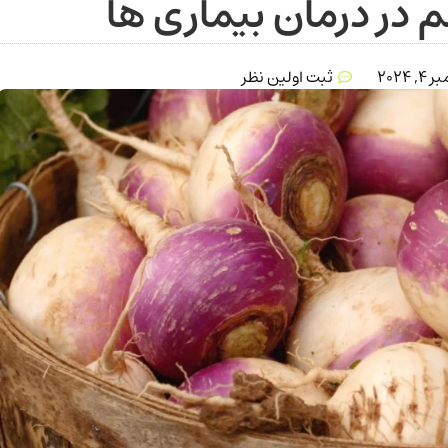
در درمان بیماری ها
 2024
ثبت اولین نظر