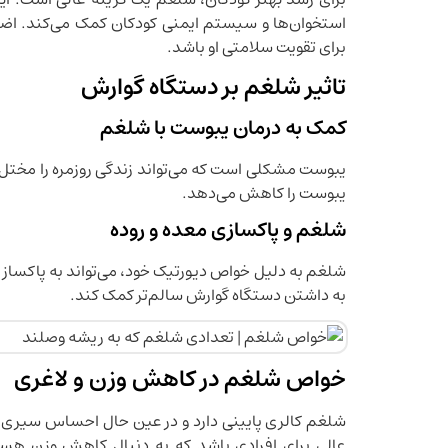
استخوان‌ها و سیستم ایمنی کودکان کمک می‌کند. اض
برای تقویت سلامتی او باشد.
تاثیر شلغم بر دستگاه گوارش
کمک به درمان یبوست با شلغم
یبوست مشکلی است که می‌تواند زندگی روزمره را مختل ک
یبوست را کاهش می‌دهد.
شلغم و پاکسازی معده و روده
شلغم به دلیل خواص دیورتیک خود، می‌تواند به پاکساز
به داشتن دستگاه گوارش سالم‌تر کمک کند.
خواص شلغم در کاهش وزن و لاغری
شلغم کالری پایینی دارد و در عین حال احساس سیری طو
عالی برای افرادی باشد که به دنبال کاهش وزن هستن