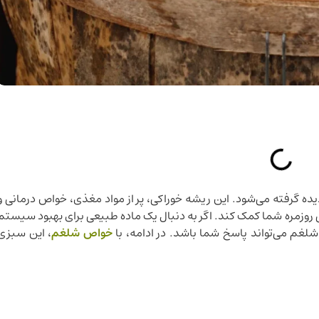
ده گرفته می‌شود. این ریشه خوراکی، پر از مواد مغذی، خواص درمانی و
ی روزمره شما کمک کند. اگر به دنبال یک ماده طبیعی برای بهبود سیستم
غم می‌تواند پاسخ شما باشد. در ادامه، با
خواص شلغم
، این سبزی