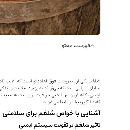
فهرست محتوا
شلغم یکی از سبزیجات فوق‌العاده‌ای است که اغلب نادی
مزایای زیبایی است که می‌تواند به بهبود سلامت و زندگ
ایمنی، کاهش وزن یا حتی مراقبت از پوست هستید، شل
گفت انگیز بیشتر آشنا می‌شویم.
آشنایی با خواص شلغم برای سلامتی
تاثیر شلغم بر تقویت سیستم ایمنی