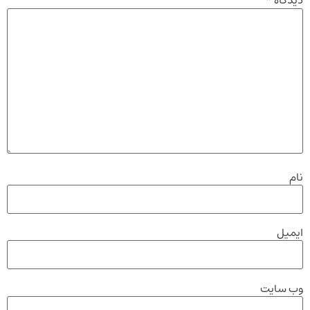
دیدگاه
*
نام
ایمیل
وب‌ سایت