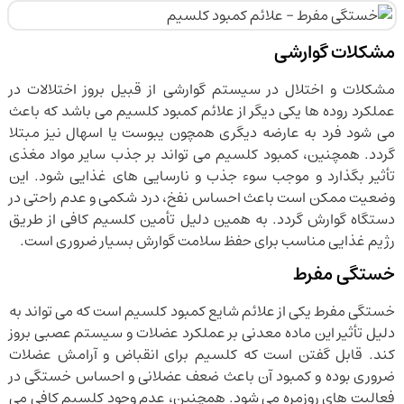
مشکلات گوارشی
مشکلات و اختلال در سیستم گوارشی از قبیل بروز اختلالات در
عملکرد روده ها یکی دیگر از علائم کمبود کلسیم می باشد که باعث
می شود فرد به عارضه دیگری همچون یبوست یا اسهال نیز مبتلا
گردد. همچنین، کمبود کلسیم می تواند بر جذب سایر مواد مغذی
تأثیر بگذارد و موجب سوء جذب و نارسایی های غذایی شود. این
وضعیت ممکن است باعث احساس نفخ، درد شکمی و عدم راحتی در
دستگاه گوارش گردد. به همین دلیل تأمین کلسیم کافی از طریق
رژیم غذایی مناسب برای حفظ سلامت گوارش بسیار ضروری است.
خستگی مفرط
خستگی مفرط یکی از علائم شایع کمبود کلسیم است که می تواند به
دلیل تأثیر این ماده معدنی بر عملکرد عضلات و سیستم عصبی بروز
کند. قابل گفتن است که کلسیم برای انقباض و آرامش عضلات
ضروری بوده و کمبود آن باعث ضعف عضلانی و احساس خستگی در
فعالیت های روزمره می شود. همچنین، عدم وجود کلسیم کافی می