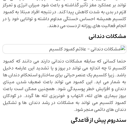
تواند بر عملکرد مغز تأثیر گذاشته و باعث شود میزان انرژی و تمرکز
لازم در بدن به شدت کاهش پیدا کند. در نتیجه افراد مبتلا به کمبود
کلسیم همیشه احساس خستگی مداوم داشته و توانایی خود را در
انجام فعالیت های روزانه از دست می دهند.
مشکلات دندانی
حتما کسانی که سابقه مشکلات دندانی دارند می دانند که کمبود
کلسیم تا چه اندازه می تواند در بروز و یا تشدید این عارضه دخیل
باشد. زیرا کلسیم یک عنصر حیاتی برای ساختار و استحکام دندان ها
به شمار می اید. این کمبود می تواند باعث ضعیف شدن مینای
دندان و افزایش خطر پوسیدگی شود. همچنین ممکن است باعث
بروز بیماری های لثه، التهاب و خونریزی لثه ها گردد. در کودکان
کمبود کلسیم می تواند به مشکلات در رشد دندان ها و تشکیل
دندان های دائمی منجر شود.
سندروم پیش از قاعدگی