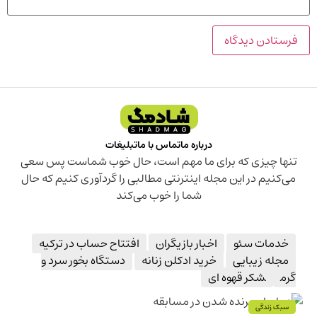
درباره ما
تماس با ما
تبلیغات
تنها چیزی که برای ما مهم است، حال خوب شماست پس سعی
می‌کنیم در این مجله اینترنتی مطالبی را گردآوری کنیم که حال
شما را خوب می‌کند
خدمات سئو
اخبار بازیگران
افتتاح حساب در ترکیه
مجله زیبایی
خرید ادکلن زنانه
دستگاه بخور سرد و
گرم
شکر قهوه ای
سبک زندگی