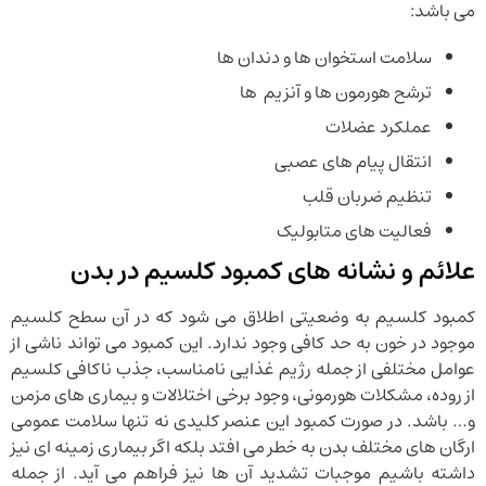
می باشد:
سلامت استخوان ها و دندان ها
ترشح هورمون ها و آنزیم ها
عملکرد عضلات
انتقال پیام های عصبی
تنظیم ضربان قلب
فعالیت های متابولیک
علائم و نشانه های کمبود کلسیم در بدن
کمبود کلسیم به وضعیتی اطلاق می شود که در آن سطح کلسیم
موجود در خون به حد کافی وجود ندارد. این کمبود می تواند ناشی از
عوامل مختلفی از جمله رژیم غذایی نامناسب، جذب ناکافی کلسیم
از روده، مشکلات هورمونی، وجود برخی اختلالات و بیماری های مزمن
و… باشد. در صورت کمبود این عنصر کلیدی نه تنها سلامت عمومی
ارگان های مختلف بدن به خطر می افتد بلکه اگر بیماری زمینه ای نیز
داشته باشیم موجبات تشدید آن ها نیز فراهم می آید. از جمله