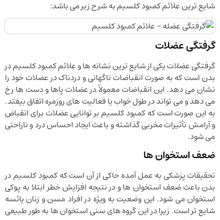
شایع ترین علائم کمبود کلسیم به شرح زیر می باشد:
گرفتگی عضلات
گرفتگی عضلات یکی از شایع ترین نشانه ها و علائم کمبود کلسیم در
بدن است که به صورت انقباضات ناگهانی و دردناک در عضلات خود را
نشان می دهد. این انقباضات معمولاً در عضلات پاها و دست ها رخ
می دهد و می تواند در طول خواب یا فعالیت های روزمره اتفاق بیفتد.
به این صورت است که کمبود کلسیم بر توانایی عضلات برای انقباض
و آرامش تأثیرات مخربی گذاشته و باعث ایجاد احساس درد و ناراحتی
می شود.
ضعف استخوان ها
تحقیقات پزشکی به عمل آمده حاکی از آن است که کمبود کلسیم در
بدن باعث ضعف استخوان ها و در نتیجه افزایش خطر ابتلا به پوکی
استخوان می شود. این وضعیت به ویژه در افراد مسن و زنان یائسه
شایع تر است. زیرا در این گروه های سنی استخوان ها به طور طبیعی