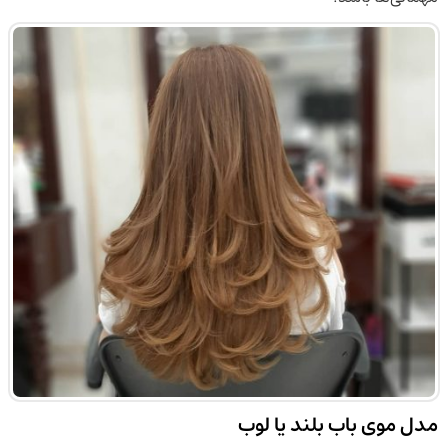
مدل موی باب بلند یا لوب