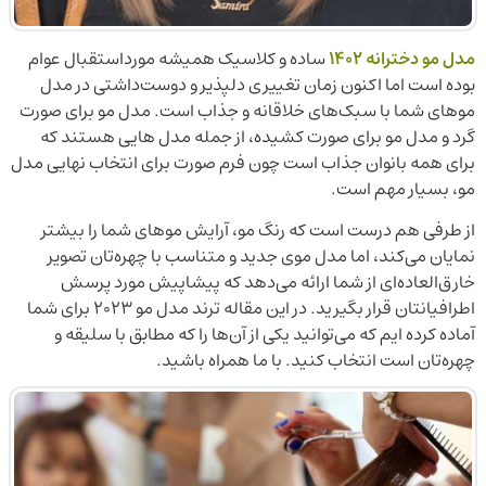
مدل مو دخترانه 1402
ساده و کلاسیک همیشه مورداستقبال عوام
بوده است اما اکنون زمان تغییری دلپذیر و دوست‌داشتی در مدل
موهای شما با سبک‌های خلاقانه و جذاب است. مدل مو برای صورت
گرد و مدل مو برای صورت کشیده، از جمله مدل هایی هستند که
برای همه بانوان جذاب است چون فرم صورت برای انتخاب نهایی مدل
مو، بسیار مهم است.
از طرفی هم درست است که رنگ مو، آرایش موهای شما را بیشتر
نمایان می‌کند، اما مدل موی جدید و متناسب با چهره‌تان تصویر
خارق‌العاده‌ای از شما ارائه می‌دهد که پیشاپیش مورد پرسش
اطرافیانتان قرار بگیرید. در این مقاله ترند مدل مو 2023 برای شما
آماده کرده ایم که می‌توانید یکی از آن‌ها را که مطابق با سلیقه و
چهره‌تان است انتخاب کنید. با ما همراه باشید.