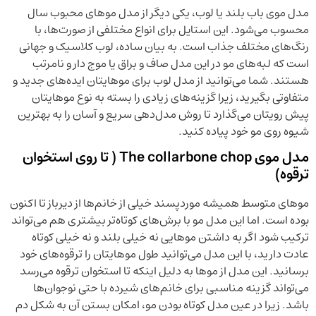
مدل موی باب بلند یا لوب، یکی دیگر از مدل موهای محبوب سال
محسوب می‌شود. این استایل برای انواع مختلفی از صورت‌ها، با
رنگ‌های مختلف جذاب است. به بیان ساده، لوب کلاسیک و جهانی
است که لبه‌های مو در این مدل صاف و براق یا موج دار و نامرتب
هستند. شما می‌توانید از مدل لوب برای موهایتان ایده‌های جدید و
متفاوتی بگیرید، زیرا گزینه‌های زیادی را بسته به نوع موهایتان
پیش رویتان می‌گذارد تا روش مدل‌دهی سریع و آسان را به بهترین
شیوه روی مو خود پیاده کنید.
مدل موی The collarbone chop ( تا روی استخوان
ترقوه)
موهای متوسط ​​همیشه موردپسند خیلی از خانم‌ها از دیرباز تا اکنون
بوده است. اما این مدل مو با برش‌های کوتاه‌تر بیشتری هم می‌‌تواند
ترکیب شود اگر به داشتن موهایی نه خیلی بلند و نه خیلی کوتاه
عادت دارید، با این مدل می‌توانید طول موهایتان را ترقوه‌های خود
برسانید. این مدل از موها به دلیل اینکه تا استخوان ترقوه می‌رسد
می‌تواند گزینه مناسبی برای خانم‌های شیرده با حتی نوجوان‌ها
باشد. زیرا در عین مدل کوتاه بودن مو، امکان بستن آن به شکل دم