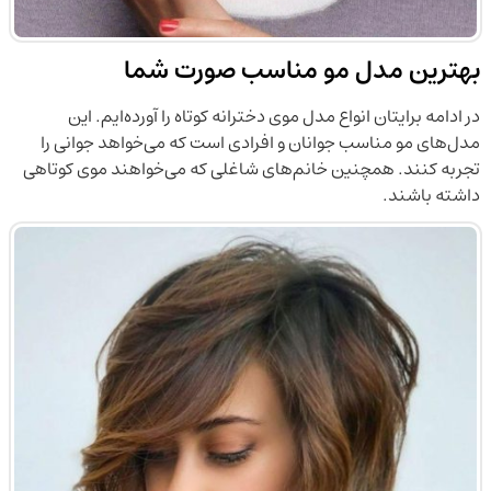
بهترین مدل مو مناسب صورت شما
در ادامه برایتان انواع مدل موی دخترانه کوتاه را آورده‌ایم. این
مدل‌های مو مناسب جوانان و افرادی است که می‌خواهد جوانی را
تجربه کنند. همچنین خانم‌های شاغلی که می‌خواهند موی کوتاهی
داشته باشند.