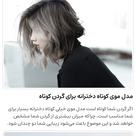
مدل موی کوتاه دخترانه برای گردن کوتاه
اگر گردن شما کوتاه است مدل موی خیلی کوتاه دخترانه بسیار برای
شما مناسب است، چراکه میزان بیشتری از گردن شما مشخص
خواهد شد و این موضوع باعث می‌شود زیبایی شما دو چندان شود.