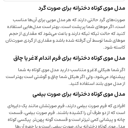
مدل موی کوتاه دخترانه برای صورت گرد
صورت‌های گرد حالتی دارند که هر مدل مویی برای آن‌ها مناسب
است، اگر موهای شما پرپشت است، بهتر است مدل‌هایی استفاده
کنید که حالت تیکه تیکه دارند و باعث می‌شود که مقداری از حجم
موهای شما توسط آن گرفته شده باشد و مقداری از گردی صورت‌تان
کاسته شود.
مدل موی کوتاه دخترانه برای فرم اندام لاغر یا چاق
اگر شما هیکلی لاغر و متناسب دارید مدل موی کوتاه به شما
پیشنهاد می‌شود، ولی اگر هیکل شما چاق و گوشتی است بهتر است
از مدل موی بلند استفاده کنید.
مدل موی کوتاه دخترانه برای صورت بیضی
افرادی که فرم صورت بیضی دارند، فرم صورتشان مانند یک دایره‌ای
است که از دو طرف آن را کشیده باشند. فرم صورت بیضی، قسمت
چانه و پیشانی کمی تیزتر است و قسمت گونه پهن‌تر. پیکسی کوتاه
مدل موی کوتاه دخترانه برای صورت بیضی است و با چهره آن‌ها