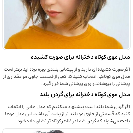
مدل موی کوتاه دخترانه برای صورت کشیده
اگر صورت کشیده ای دارید و از پیشانی بلندی بهره برده اید بهتر است
مدل موی کوتاهی انتخاب کنید که کمی از قسمت جلوی مو مقداری از
پیشانی را بپوشاند و روی پیشانی شما قرار گیرد.
مدل موی کوتاه دخترانه برای گردن بلند
اگر گردن شما بلند است پیشنهاد میکنیم که مدل هایی را انتخاب
کنید که قسمتی از جلوی مو بلند تر از پشت آن باشد، این مدل مو‌ها
باعث می‌شوند که گردن شما در ظاهر کوتاه تر نشان داده شود.