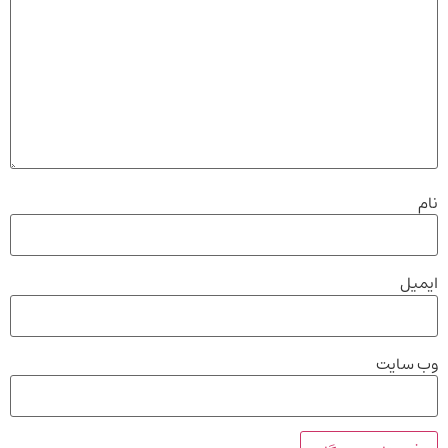
نام
ایمیل
وب‌ سایت