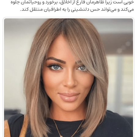
خوبی است زیرا ظاهرمان فارغ از اخلاق، برخورد و روحیاتمان جلوه
می‌کند و می‌تواند حس دلنشینی را به اطرافیان منتقل کند.