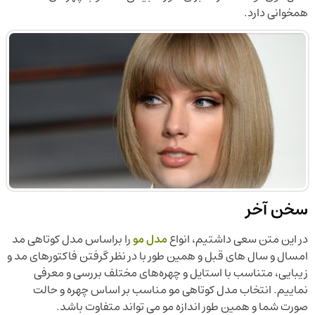
همخوانی دارد.
سخن آخر
در این متن سعی داشتیم، انواع
مدل مو
را براساس مدل کوتاهی مد
امسال و سال های قبل و همین طور با در نظر گرفتن فاکتورهای مد و
زیبایی، متناسب با استایل و چهره‌های مختلف بررسی و معرفی
نماییم. انتخاب مدل کوتاهی مو مناسب بر اساس چهره و حالت
صورت شما و همین طور اندازه مو می تواند متفاوت باشد.