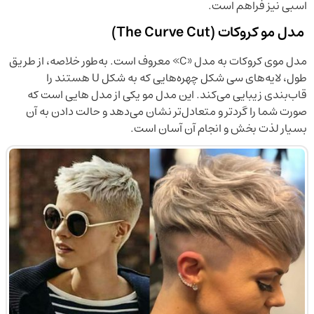
اسبی نیز فراهم است.
مدل مو کروکات (The Curve Cut)
مدل موی کروکات به مدل «C» معروف است. به‌طور خلاصه، از طریق
طول، لایه‌های سی شکل چهره‌هایی که به شکل U هستند را
قاب‌بندی زیبایی می‌کند. این مدل مو یکی از مدل هایی است که
صورت شما را گردتر و متعادل‌تر نشان می‌دهد و حالت دادن به آن
بسیار لذت بخش و انجام آن آسان است.