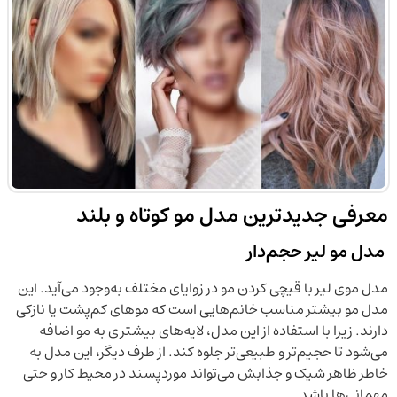
معرفی جدیدترین مدل مو کوتاه و بلند
مدل مو لیر حجم‌دار
مدل موی لیر با قیچی کردن مو در زوایای مختلف به‌وجود می‌آید. این
مدل مو بیشتر مناسب خانم‌هایی است که موهای کم‌پشت یا نازکی
دارند. زیرا با استفاده از این مدل، لایه‌های بیشتری به مو اضافه
می‌شود تا حجیم‌تر و طبیعی‌تر جلوه کند. از طرف دیگر، این مدل به
خاطر ظاهر شیک و جذابش می‌تواند موردپسند در محیط کار و حتی
مهمانی‌ها باشد.