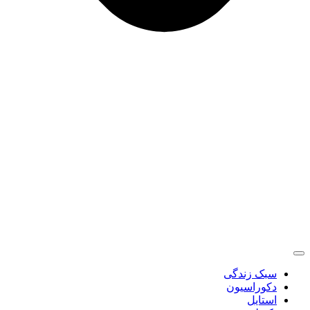
سبک زندگی
دکوراسیون
استایل