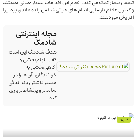
تنفس بیمار کمک می کند. انجام این اقدامات بسیار حیاتی هستند
و کنترل علائم نارسایی اندام های حیاتی شانس زنده ماندن بیمار را
افزایش می دهند.
مجله اینترنتی
شادمگ
هدف شادمگ این است
که با الهام‌بخشی و
آگاهی‌بخشی به
خوانندگان، آن‌ها را در
مسیر داشتن یک زندگی
سالم‌تر و پرنشاط‌تر یاری
کند.
آشپزی