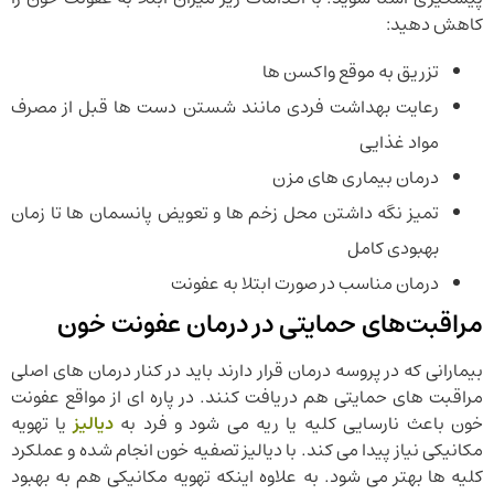
کاهش دهید:
تزریق به موقع واکسن ها
رعایت بهداشت فردی مانند شستن دست ها قبل از مصرف
مواد غذایی
درمان بیماری های مزن
تمیز نگه داشتن محل زخم ها و تعویض پانسمان ها تا زمان
بهبودی کامل
درمان مناسب در صورت ابتلا به عفونت
مراقبت‌های حمایتی در درمان عفونت خون
بیمارانی که در پروسه درمان قرار دارند باید در کنار درمان های اصلی
مراقبت های حمایتی هم دریافت کنند. در پاره ای از مواقع عفونت
خون باعث نارسایی کلیه یا ریه می شود و فرد به
دیالیز
یا تهویه
مکانیکی نیاز پیدا می کند. با دیالیز تصفیه خون انجام شده و عملکرد
کلیه ها بهتر می شود. به علاوه اینکه تهویه مکانیکی هم به بهبود