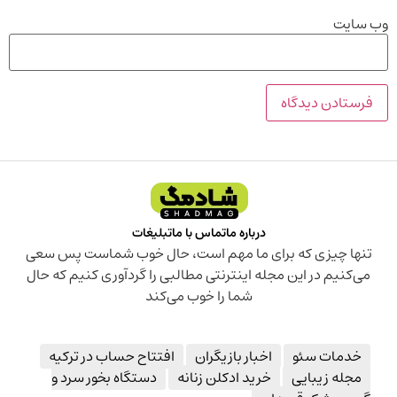
وب‌ سایت
درباره ما
تماس با ما
تبلیغات
تنها چیزی که برای ما مهم است، حال خوب شماست پس سعی
می‌کنیم در این مجله اینترنتی مطالبی را گردآوری کنیم که حال
شما را خوب می‌کند
خدمات سئو
اخبار بازیگران
افتتاح حساب در ترکیه
مجله زیبایی
خرید ادکلن زنانه
دستگاه بخور سرد و