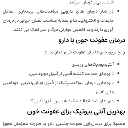
شناسایی و درمان میکند.
در کنار درمان های دارویی مراقبت‌های پرستاری، تعادل
مایعات و الکترولیت‌ها و تغذیه مناسب نقش حیاتی در درمان
فوری دارند و به کاهش عوارض مرگ و میر کمک می کنند.
درمان عفونت خون با دارو
رایج ترین داروها برای عفونت خون عبارتند از:
آنتی‌بیوتیک‌های وریدی
داروهای حمایت کننده قلبی از قبیل دوبوتامین
داروهایی درمان شوک سپتیک از قبیل نوراپی‌نفرین، دوپامین
و اپی‌نفرین
داروهای ضد انعقاد‌ مانند هپارین یا پروتئین C
بهترین آنتی بیوتیک برای عفونت خون
معمولا برای درمان این عفونت چندین دارو به صورت همزمان تجویز