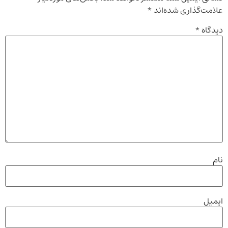
علامت‌گذاری شده‌اند
*
دیدگاه
*
نام
ایمیل