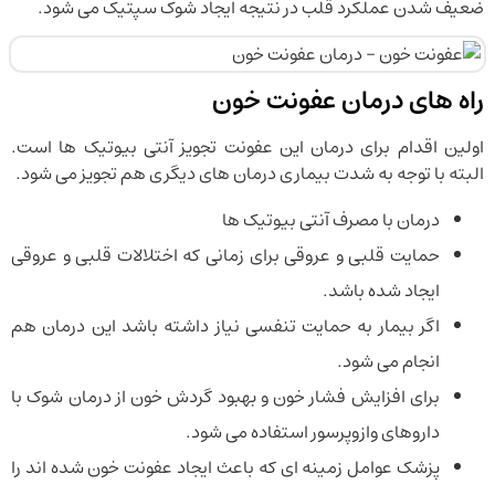
ضعیف شدن عملکرد قلب در نتیجه ایجاد شوک سپتیک می شود.
راه های درمان عفونت خون
اولین اقدام برای درمان این عفونت تجویز آنتی بیوتیک ها است.
البته با توجه به شدت بیماری درمان های دیگری هم تجویز می شود.
درمان با مصرف آنتی بیوتیک ها
حمایت قلبی و عروقی برای زمانی که اختلالات قلبی و عروقی
ایجاد شده باشد.
اگر بیمار به حمایت تنفسی نیاز داشته باشد این درمان هم
انجام می شود.
برای افزایش فشار خون و بهبود گردش خون از درمان شوک با
داروهای وازوپرسور استفاده می شود.
پزشک عوامل زمینه ای که باعث ایجاد عفونت خون شده اند را