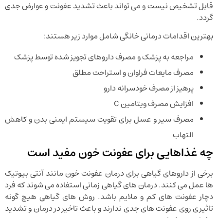
قابل تشخیص نیست و می تواند باعث تشدید عفونت و عوارض جدی
گردد.
بهترین اقدامات درمانی خانگی شامل موارد زیر هستند:
مراجعه به پزشک و مصرف داروهای تجویز شده توسط پزشک
مصرف مایعات فراوان و استراحت مطلق
پرهیز از مصرف خودسرانه دارو
افزایش مصرف ویتامین C
مصرف سیر و عسل برای تقویت سیستم ایمنی بدن و کاهش
التهاب
چه غذاهایی برای عفونت خون مفید است
برخی از داروهای گیاهی برای درمان عفونت خون مانند آنتی بیوتیک
ها عمل می کنند. درمان های گیاهی زمانی استفاده می شوند که فرد
دچار عفونت های کم و ملایم باشد. روش های گیاهی هیچ گونه
تاثیری روی عفونت های جدی ندارند و باعث تاخیر در درمان و تشدید