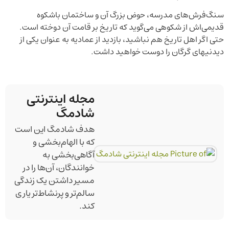
سنگ‌فرش‌های مدرسه، حوض بزرگ آن و ساختمان باشکوه
قدیمی‌اش از شکوهی می‌گوید که تاریخ بر قامت آن دوخته است.
حتی اگر اهل تاریخ هم نباشید، بازدید از عمادیه به عنوان یکی از
دیدنیهای گرگان را دوست خواهید داشت.
مجله اینترنتی
شادمگ
هدف شادمگ این است
که با الهام‌بخشی و
آگاهی‌بخشی به
خوانندگان، آن‌ها را در
مسیر داشتن یک زندگی
سالم‌تر و پرنشاط‌تر یاری
کند.