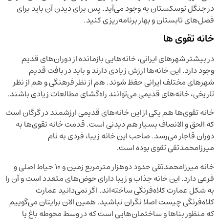
در جنگل توسکستان به وجود می‌آید. پس برای دیدن آن باید برای
فصل‌های تابستان و بهار برنامه‌ریزی کنید.
خانه تقوی ها
در بیشتر شهرهای ایرانی، خانه‌هایی بازمانده از دوران‌های قدیم
وجود دارد. این خانه‌ها ارزش زیادی دارند و باید در بافت قدیم
شهرهای مختلف ایرانی حفظ شوند. هم از نظر فرهنگی و هم از نظر
تاریخی، خانه‌های قدیمی می‌توانند راه‌گشای مطالعات زیادی باشند.
خانه تقوی‌ها هم یکی از این خانه‌های قدیمی ارزشمند در گرگان است
که الحق و الانصاف بسیار هم دیدنی است. قدمت خانه تقوی‌ها به
دوران قاجار می‌رسد. صاحب این خانه زیبا، فردی به نام
میرزامحمدتقی تقوی بوده است.
خانه میرزامحمدتقی حدود دوهزار مترمربع زمین و ۱۰ حیاط اصلی و
فرعی دارد. این خانه جذاب و زیبا دارای حوض‌های متعدد است و آن را
به شکل عمارت کلاه‌فرنگی ساخته‌اند. اگر نمی‌دانید عمارت
کلاه‌فرنگی چیست اصلا نگران نباشید. همین الان برایتان می‌گوییم
که منظور بناها و ساختمان‌هایی است که در وسط محوطه باغ یا