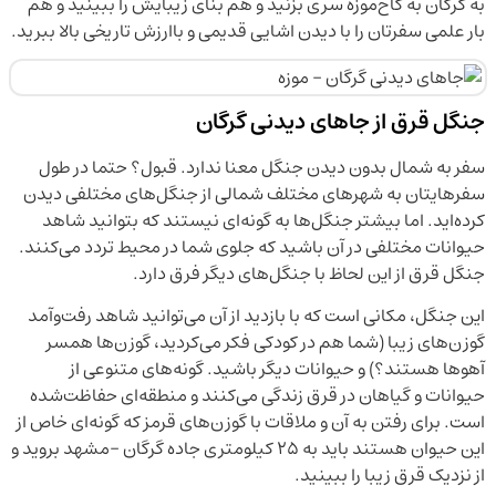
به گرگان به کاخ‌موزه سری بزنید و هم بنای زیبایش را ببینید و هم
بار علمی سفرتان را با دیدن اشایی قدیمی و باارزش تاریخی بالا ببرید.
جنگل قرق از جاهای دیدنی گرگان
سفر به شمال بدون دیدن جنگل معنا ندارد. قبول؟ حتما در طول
سفرهایتان به شهرهای مختلف شمالی از جنگل‌های مختلفی دیدن
کرده‌اید. اما بیشتر جنگل‌ها به گونه‌ای نیستند که بتوانید شاهد
حیوانات مختلفی در آن باشید که جلوی شما در محیط تردد می‌کنند.
جنگل قرق از این لحاظ با جنگل‌های دیگر فرق دارد.
این جنگل، مکانی است که با بازدید از آن می‌توانید شاهد رفت‌وآمد
گوزن‌های زیبا (شما هم در کودکی فکر می‌کردید، گوزن‌ها همسر
آهوها هستند؟) و حیوانات دیگر باشید. گونه‌های متنوعی از
حیوانات و گیاهان در قرق زندگی می‌کنند و منطقه‌ای حفاظت‌شده
است. برای رفتن به آن و ملاقات با گوزن‌های قرمز که گونه‌ای خاص از
این حیوان هستند باید به ۲۵ کیلومتری جاده گرگان -مشهد بروید و
از نزدیک قرق زیبا را ببینید.