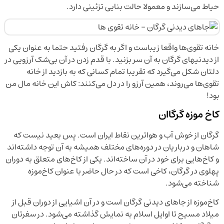
حیاط می‌سازند و معمولا حالت بنایی تزئینی دارد.
خانه تقوی‌ها واقعا زیباست و اگر به گرگان رفتید حتما به عنوان یکی
از دیدنیهای گرگان به آن سر بزنید. با قدم زدن در آن بی‌شک آرزویی در
دلتان شکل می‌گیرد که تقریبا تمام کسانی که به بازدید از خانه
تقوی‌ها می‌روند، همین آرزو را در دل می‌کنند: کاش این خانه مال من
بود!
کاخ موزه گرگاان
گرگان از خوش آب و هواترین نقاط ایران است. پس بعید نیست که
شاهان و درباریان در دوره‌های مختلف همیشه به آن توجه داشته‌اند
و کاخ‌هایی برای خود در آن ساخته‌اند. یکی از کاخ‌های متعلق به دوران
پهلوی در گرگان، کاخی است که در حال حاضر با عنوان کاخ‌موزه
شناخته می‌شود.
کاخ‌موزه از جاهای دیدنی گرگان است و در آن اشیایی از دوران قبل از
میلاد مسیح تا اوایل اسلام به نمایش گذاشته می‌شود. در سفرتان