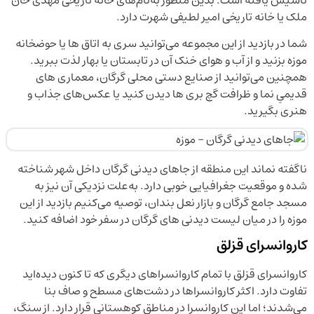
ملک یا خانه تاریخی امیر لطیفی شهرت دارد.
شما در بازدید از این مجموعه می‌توانید سری به اتاق ها یا حوضخانه
موزه بزنید و از آب و هوای خنک آن در تابستان یا بهار لذت ببرید.
همچنین می‌توانید از صنایع دستی محلی گرگان، معماری های
قدیمیِ نما و ظرافت گچ بری ها دیدن کنید یا عکس‌های جذاب و
هنری بگیرید.
ناگفته نماند این منطقه از جاهای دیدنی گرگان داخل شهر شناخته
شده و موقعیت جغرافیایی خوبی دارد. به‌علت نزدیکی آن نیز به
مسجد جامع گرگان و بازار نعل بندان، توصیه می‌کنیم بازدید از این
موزه را در میان لیست دیدنی های گرگان در سفر خود اضافه کنید.
کاروانسرای قزلق
کاروانسرای قزلق با تمام کاروانسراهای دیگری که تا کنون دیده‌اید
تفاوت دارد. اکثر کاروانسراها در دشت‌های مسطح و صاف بنا
می‌شدند؛ اما این کاروانسرا در مناطق کوهستانی قرار دارد. از سنگ،