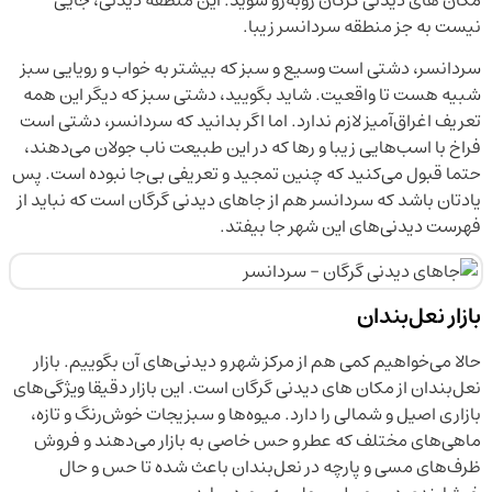
نیست به جز منطقه سردانسر زیبا.
سردانسر، دشتی است وسیع و سبز که بیشتر به خواب و رویایی سبز
شبیه هست تا واقعیت. شاید بگویید، دشتی سبز که دیگر این همه
تعریف اغراق‌آمیز لازم ندارد. اما اگر بدانید که سردانسر، دشتی است
فراخ با اسب‌هایی زیبا و رها که در این طبیعت ناب جولان می‌دهند،
حتما قبول می‌کنید که چنین تمجید و تعریفی بی‌جا نبوده است. پس
یادتان باشد که سردانسر هم از جاهای دیدنی گرگان است که نباید از
فهرست دیدنی‌های این شهر جا بیفتد.
بازار نعل‌بندان
حالا می‌خواهیم کمی هم از مرکز شهر و دیدنی‌های آن بگوییم. بازار
نعل‌بندان از مکان های دیدنی گرگان است. این بازار دقیقا ویژگی‌های
بازاری اصیل و شمالی را دارد. میوه‌ها و سبزیجات خوش‌رنگ و تازه،
ماهی‌های مختلف که عطر و حس خاصی به بازار می‌دهند و فروش
ظرف‌های مسی و پارچه در نعل‌بندان باعث شده تا حس و حال