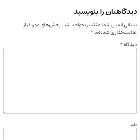
دیدگاهتان را بنویسید
نشانی ایمیل شما منتشر نخواهد شد.
بخش‌های موردنیاز
علامت‌گذاری شده‌اند
*
دیدگاه
*
نام