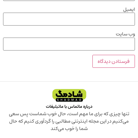
ایمیل
وب‌ سایت
درباره ما
تماس با ما
تبلیغات
تنها چیزی که برای ما مهم است، حال خوب شماست پس سعی
می‌کنیم در این مجله اینترنتی مطالبی را گردآوری کنیم که حال
شما را خوب می‌کند