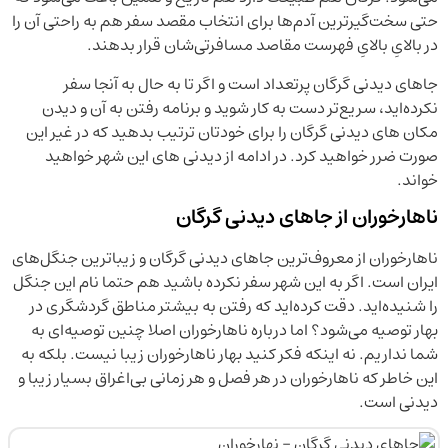
حتی سخت‌گیرترین آدم‌ها برای انتخاب مقصد سفر هم به راحتی آن را
در بالایِ بالایِ فهرست مقاصد مسافرتی‌شان قرار بدهند.
جاهای دیدنی گرگان پرتعداد است و اگر تا به حال به آنجا سفر
نکرده‌اید، سریع‌تر دست به کار شوید و برنامه رفتن به آن و دیدن
مکان های دیدنی گرگان را برای خودتان ترتیب بدهید که در غیر این
صورت ضرر خواهید کرد. در ادامه از دیدنی های این شهر خواهید
خواند.
ناهارخوران از جاهای دیدنی گرگان
ناهارخوران از معروف‌ترین جاهای دیدنی گرگان و زیباترین جنگل‌های
ایران است. اگر به این شهر سفر نکرده باشید هم حتما نام این جنگل
را شنیده‌اید. دقت کرده‌اید که رفتن به بیشتر مناطق گردشگری در
بهار توصیه می‌شود؟ اما درباره ناهارخوران اصلا چنین توصیه‌ای به
شما نداریم. نه اینکه فکر کنید بهار ناهارخوران زیبا نیست. بلکه به
این خاطر که ناهارخوران در هر فصل و هر زمانی بی‌اغراق بسیار زیبا و
دیدنی است.