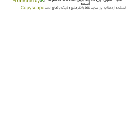
است
استفاده از مطالب این سایت فقط با ذکر منبع و لینک بلامانع است