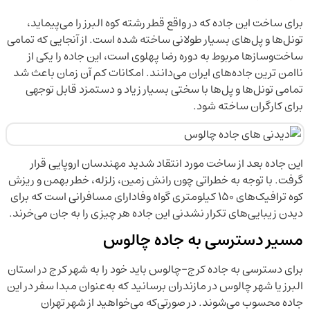
برای ساخت این جاده که در واقع قطر رشته کوه البرز را می‌پیماید،
تونل‌ها و پل‌های بسیار طولانی ساخته شده است. از آنجایی که تمامی
ساخت‌وساز‌ها مربوط به دوره رضا پهلوی است، این جاده را یکی از
ناامن ترین جاده‌های ایران می‌دانند. امکانات کم آن زمان باعث شد
تمامی تونل‌ها و پل‌ها با سختی بسیار زیاد و دستمزد قابل توجهی
برای کارگران ساخته شود.
این جاده بعد از ساخت مورد انتقاد شدید مهندسان اروپایی قرار
گرفت. با توجه به خطراتی چون رانش زمین، زلزله، خطر بهمن و ریزش
کوه ترافیک‌های ۱۵۰ کیلومتری گواه وفادارای مسافرانی است که برای
دیدن زیبایی‌های تکرار نشدنی این جاده هر چیزی را به جان‌ می‌خرند.
مسیر دسترسی به جاده چالوس
برای دسترسی به جاده کرج-چالوس باید خود را به شهر کرج در استان‌
البرز یا شهر چالوس در مازندران برسانید که به‌عنوان مبدا سفر در این
جاده محسوب می‌شوند. در صورتی‌که می‌خواهید از شهر تهران