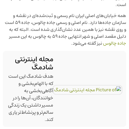
است.
همه خیابان‌های اصلی ایران نام رسمی و ثبت‌شده‌ای در نقشه و
سازمان جاده‌ها دارد. نام اصلی و رسمی جاده چالوس، جاده 59 است
و روی نقشه نیز با همین عدد نشان‌گذاری شده است. البته که به
دلیل مقصد اصلی و شهر انتهایی جاده 59 به چالوس به این مسیر
جاده چالوس
نیز گفته می‌شود.
مجله اینترنتی
شادمگ
هدف شادمگ این است
که با الهام‌بخشی و
آگاهی‌بخشی به
خوانندگان، آن‌ها را در
مسیر داشتن یک زندگی
سالم‌تر و پرنشاط‌تر یاری
کند.