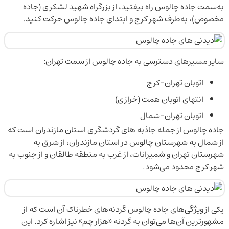
به‌سمت جاده چالوس راه بیفتید، از بزرگراه شهید لشکری (جاده
مخصوص)، به‌طرف شهر کرج و ابتدای جاده چالوس حرکت کنید.
سایر مسیرهای دسترسی به جاده چالوس از سمت تهران:
اتوبان تهران-کرج
انتهای اتوبان همت (خرازی)
اتوبان تهران-شمال
جاده چالوس از جمله جاذبه‌ های گردشگری استان مازندران است که
از شمال به شهرستان چالوس در استان مازندران، از شرق به
شهرستان تهران و شمیرانات، از غرب به منطقه طالقان و از جنوب به
شهر کرج محدود می‌شود.
یکی از ویژگی‌های جاده چالوس گردنه‌های خطرناک آن است که از
مشهورترین آن‌ها می‌توان به گردنه «هزار چم» نیز اشاره کرد. این