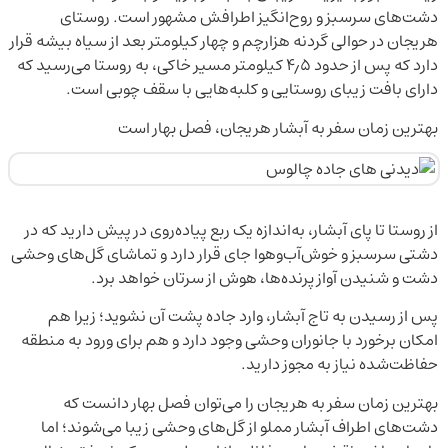
دشت‌های سرسبز و روح‌انگیز اطرافش مشهور است. روستای
هریجان در حوالی گردنه هزارچم و چهار کیلومتر بعد از سیاه بیشه قرار
دارد که پس از حدود ۴٫۵ کیلومتر مسیر خاکی، به روستا می‌رسید که
دارای بافت زیبای روستایی و کلبه‌هایی با سقف چوبی است.
بهترین زمان سفر به آبشار هریجان، فصل بهار است
از روستا تا پای آبشار، ‌به‌اندازه یک ربع پیاده‌روی در پیش دارید که در
دشتی سرسبز و خوش‌آب‌وهوا جای قرار دارد و تماشای گل‌های وحشی
دشت و شنیدن آواز پرنده‌ها، هوش از سرتان خواهد برد.
پس از رسیدن به تاج آبشار، وارد جاده پشت آن نشوید؛ زیرا هم
امکان برخورد با جانوران وحشی وجود دارد و هم برای ورود به منطقه
حفاظت‌شده نیاز به مجوز دارید.
بهترین زمان سفر به هریجان را می‌توان فصل بهار دانست که
دشت‌های اطراف آبشار مملو از گل‌های وحشی زیبا می‌شوند؛ اما