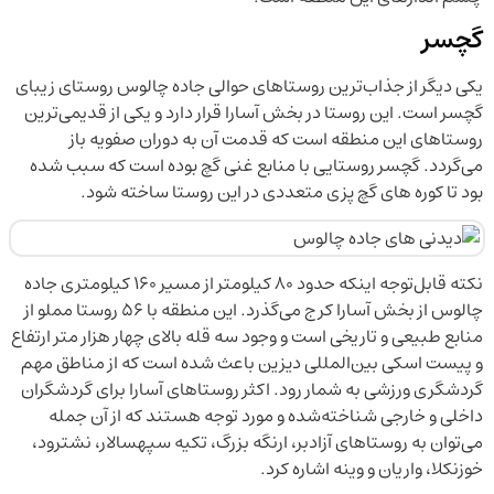
گچسر
یکی دیگر از جذاب‌ترین روستاهای حوالی جاده چالوس روستای زیبای
گچسر است. این روستا در بخش آسارا قرار دارد و یکی از قدیمی‌ترین
روستاهای این منطقه است که قدمت آن به دوران صفویه باز
می‌گردد. گچسر روستایی با منابع غنی گچ بوده است که سبب شده
بود تا کوره های گچ پزی متعددی در این روستا ساخته شود.
نکته قابل‌توجه اینکه حدود ۸۰ کیلومتر از مسیر ۱۶۰ کیلومتری جاده
چالوس از بخش آسارا کرج می‌گذرد. این منطقه با ۵۶ روستا مملو از
منابع طبیعی و تاریخی است و وجود سه قله بالای چهار هزار متر ارتفاع
و پیست اسکی بین‌المللی دیزین باعث شده است که از مناطق مهم
گردشگری ورزشی به شمار رود. اکثر روستاهای آسارا برای گردشگران
داخلی و خارجی شناخته‌شده و مورد توجه هستند که از آن جمله
می‌توان به روستاهای آزادبر، ارنگه بزرگ، تکیه سپهسالار، نشترود،
خوزنکلا، واریان و وینه اشاره کرد.