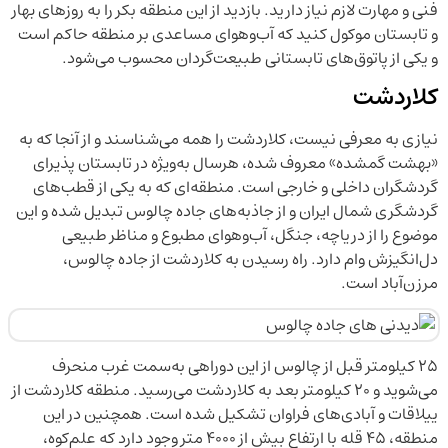
فنی و مهارت‌ لازم نیاز دارید. بازدید از این منطقه بکر را به روزهای بهار
و تابستان موکول کنید که آب‌وهوای مساعدی بر منطقه حاکم است
و یکی از پاتوق‌های تابستانی طبیعت‌گردان محسوب می‌شود.
کلاردشت
نیازی به معرفی نیست، کلاردشت را همه می‌شناسند و از آنجا که به
«بهشت گمشده» معروف شده، هرسال به‌ویژه در تابستان پذیرای
گردشگران داخلی و خارجی است. منطقه‌ای که به یکی از قطب‌های
گردشگری شمال ایران و از جاذبه‌های جاده چالوس تبدیل شده و این
موضوع را از دریاچه، جنگل، آب‌وهوای مطبوع و مناظر طبیعی
دل‌انگیزش وام دارد. راه رسیدن به کلاردشت از جاده چالوس،
مرزن‌آباد است.
۲۵ کیلومتر قبل از چالوس از این دوراهی به‌سمت غرب منحرف
می‌شوید و ۲۰ کیلومتر بعد به کلاردشت می‌رسید. منطقه کلاردشت از
ییلاقات و آبادی‌های فراوان تشکیل شده است. همچنین در این
منطقه، ۴۵ قله با ارتفاع بیش از ۴۰۰۰ متر وجود دارد که علم‌کوه،