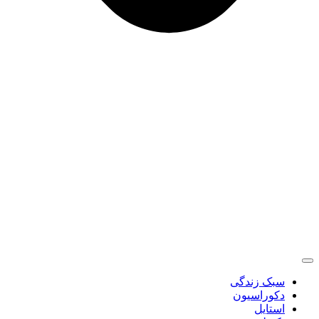
سبک زندگی
دکوراسیون
استایل