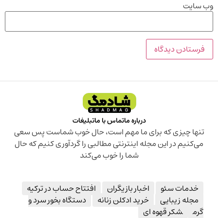
وب‌ سایت
درباره ما
تماس با ما
تبلیغات
تنها چیزی که برای ما مهم است، حال خوب شماست پس سعی
می‌کنیم در این مجله اینترنتی مطالبی را گردآوری کنیم که حال
شما را خوب می‌کند
خدمات سئو
اخبار بازیگران
افتتاح حساب در ترکیه
مجله زیبایی
خرید ادکلن زنانه
دستگاه بخور سرد و
گرم
شکر قهوه ای