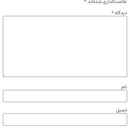
علامت‌گذاری شده‌اند
*
دیدگاه
*
نام
ایمیل