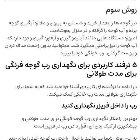
روش سوم
نیز گوجه ها را بعد از خرید و شستن به بیرون و مغازه آبگیری گوجه
برده و آب گوجه را گرفته و در منزل بجوشانید.
امروزه دستگاه هایی مانند آبلیمو گیری و آبغوره گیری وجود دارد که
آب گوجه را نیز براحتی میگیرد شما میتوانید بدون زحمت صاف کردن
و پوست گرفتن ،رب خونگی خود را بپزید.
۵ ترفند‌ کاربردی برای نگهداری رب گوجه فرنگی
برای مدت طولانی
در ادامه با ترفندهای کاربردی آشنا خواهید شد که به شما برای
نگهداری طولانی مدت رب خانگی کمک میکند.
رب را داخل فریزر نگهداری کنید
بهترین راهکار نگهداری رب گوجه فرنگی برای مدت طولانی و
پیشگیری از کپک زدن آن، قرار دادن رب در فریزر است.
به این روش شما می‌توانید با خیال راحت رب گوجه خود را برای چند