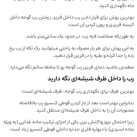
ماه نگهداری کنید.
بهترین روش برای قرار دادن رب داخل فریز، ریختن رب گوجه داخل
کیسه فریزی و پهن کردن آن است.
به طوریکه ضخامت لایه رب، در حدود یک سانتی‌متر باشد.
به این روش برای هر بار مصرف به راحتی میتوانید یک تکه از رب یخ
زده را جدا کرده و بقیه را در فریزر قرار دهید.
مطمئن باشید دمای فریزر رب گوجه رو تا ماه‌ها سالم نگه می‌دارد.
رب را داخل ظرف شیشه‌ای نگه دارید
بهترین ظرف برای نگهداری رب گوجه، ظرف شیشه‌ای است؛
بنابراین بهتر است بعد از باز کردن قوطی کنسرو رب بلافاصله
محتویات آن را به داخل ظرف شیشه‌ای منتقل کنید.
زیرا احتمال بروز واکنش بین یکی از اجزای ترکیب ماده غذایی (به ویژه
ماده اسیدی) با دیواره فلزی جداره داخلی قوطی کنسرو زیاد است.