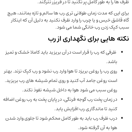
ظرف ها را به طور کامل پر نکنید تا در فریزر نترکند.
برای این که مدت زمان طولانی تری رب ها سالم و تازه بمانند، هیچ
گاه قاشق خیس و یا چرب را وارد ظرف نکنید به دلیل آن که اینکار
سبب کپک زدن رب خانگی شما می شود.
نکته هایی برای نگهداری از رب
ظرفی که رب را قرار است در آن بریزید باید کاملا خشک و تمیز
باشد.
روی رب را روغن بریزد تا هوا وارد رب نشود و رب کپک نزند. بهتر
است روغن جامد آب کنید و روی تمام شیشه های رب بریزید.
روغن سبب می شود هوا به داخل شیشه نفوذ نکند.
در زمان پخت رب گوجه فرنگی، در پایان پخت به رب روغن اضافه
کنید تا ماندگاری رب افزایش یابد.
درب ظرف رب باید به طور کامل محکم شود تا جلوی وارد شدن
هوا به آن گرفته شود.