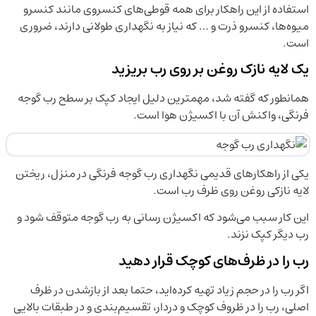
استفاده از این راهکار برای همه قوطی‌های کنسروی مانند کنسرو
میوه‌ها، کنسرو ذرت و … که نیاز به نگهداری طولانی دارند، ضروری
است.
یک لایه نازک روغن بر روی رب بریزید
همانطور که گفته شد، مهمترین دلیل ایجاد کپک بر سطح رب گوجه
فرنگی، واکنش آن با اکسیژن هوا است.
یکی از راهکار‌های قدیمی نگهداری رب گوجه فرنگی در منزل، ریختن
لایه نازکی روغن روی ظرف رب است.
این کار سبب می‌شود که اکسیژن رسانی به رب گوجه متوقف شود و
رب دیگر کپک نزند.
رب را در ظرف‌های کوچک قرار دهید
اگر رب را در حجم زیاد تهیه کرده‌اید، حتما بعد از بازشدن در ظرف
اصلی، رب را در ظروف کوچک و دردار، تقسیم‌بندی و در طبقات بالایی