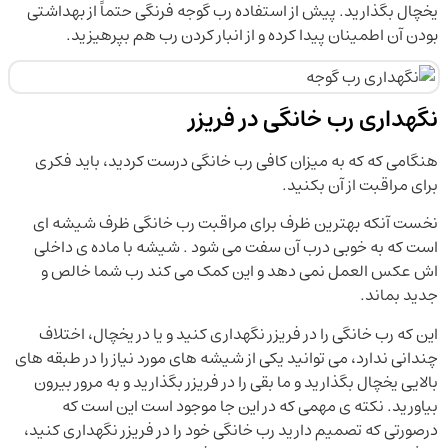
یخچال بگذارید. پیش از استفاده رب گوجه فرنگی حتماً از بهداشتی
بودن آن اطمینان پیدا کرده و از انبار کردن رب هم بپرهیزید.
نگهداری رب خانگی در فریزر
هنگامی که که به میزان کافی رب خانگی درست کردید، باید فکری
برای مراقبت از آن بکنید.
نخست آنکه بهترین ظرف برای مراقبت رب خانگی ظرف شیشه ای
است که به خوبی درب آن سفت می شود . شیشه با ماده ی داخلی
اش عکس العمل نمی دهد و این کمک می کند رب شما خالص و
جدید بماند.
این که رب خانگی را در فریزر نگهداری کنید و یا در یخچال، اختلاف
چندانی ندارد، می توانید یکی از شیشه های مورد نیاز را در طبقه های
بالایی یخچال بگذارید و ما بقی را در فریزر بگذارید و به مرور بیرون
بیاورید. نکته ی مهمی که در این جا موجود است این است که
درصورتی که تصمیم دارید رب خانگی خود را در فریزر نگهداری کنید،