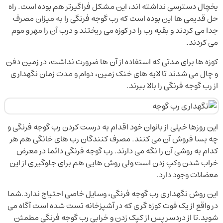
یخچال دسترسی نداشته اند، این مشکل فراگیرتر هم بوده است. راه
حل قدیمی ها این بوده است که رب گوجه فرنگی را به میزان مصرف
جدا می کردند و بقیه رب را در کوزه می ریختند و درب آن را مهر و موم
می کردند.
کوزه ها برای مدتی که استفاده از آن ها ضرورت نداشت، در زمین دفن
و چال می شدند تا لایه های خنک زمین، دوام و مدت زمان نگهداری
از رب گوجه فرنگی را بالا ببرند.
این روزها خیلی از بانوان خود اقدام به درست کردن رب گوجه فرنگی و
چه بسا فروش آن می کنند. مصرف کنندگان رب های خانگی هم هر
کدام به روشی آن را نگه می دارند. رب گوجه فرنگی دائما در معرض
خراب شدن وکپ زدن است ولی روش هایی هم برای جلوگیری از این
معضلات وجود دارد.
این روش نگهداری رب گوجه فرنگی، وسایل خاصی احتیاج ندارد.شما
در واقع از یک فوت کوزه گری که در آشپزخانه تست شده است آگاه می
شوید.تا از دردسر پس از کپک زدن و خرابی رب گوجه فرنگی مطمئن