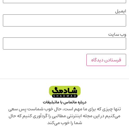
ایمیل
وب‌ سایت
درباره ما
تماس با ما
تبلیغات
تنها چیزی که برای ما مهم است، حال خوب شماست پس سعی
می‌کنیم در این مجله اینترنتی مطالبی را گردآوری کنیم که حال
شما را خوب می‌کند