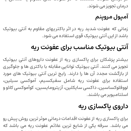
درمان تجویز می شوند.
آمپول مروپنم
زمانی که عفونت شدید ریه در اثر باکتریهای مقاوم به آنتی بیوتیک
باشد از این آنتی بیوتیک قوی استفاده می شود.
آنتی بیوتیک مناسب برای عفونت ریه
بیشتر پزشکان برای پاکسازی ریه از عفونت داروهای آنتی بیوتیک
تجویز می کنند. آنتی بیوتیک توانایی مقابله با باکتری ها و جلوگیری
از بازگشت مجدد آن ها را دارند. رایج ترین آنتی بیوتیک های مورد
استفاده برای عفونت ریه شامل سفیکسیم، آموکسی سیلین،
لووفلوکساسین، داکسی سایکلین، آزیترومایسین، کوآموکسی کلاو و
اسلتامیویر می باشند.
داروی پاکسازی ریه
برای پاکسازی ریه از عفونت اقدامات درمانی موثر ترین روش پیش رو
می باشد. سرفه یکی از شایع ترین علائم عفونت ریه می باشد که