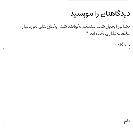
دیدگاهتان را بنویسید
نشانی ایمیل شما منتشر نخواهد شد.
بخش‌های موردنیاز
علامت‌گذاری شده‌اند
*
دیدگاه
*
نام