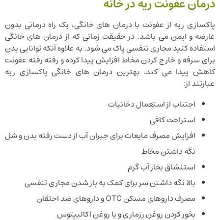
درمان عفونت ریه در خانه
پاکسازی ریه از عفونت با درمان های خانگی، یک راه درمانی بدون
عارضه و ایمن می باشد. در حقیقت زمانی که از درمان های خانگی
استفاده کنید مجاری تنفسی پاک می شود. به علاوه آنکه توانایی بدن
برای سرفه و خارج کردن مخاط افزایش پیدا کرده و رفته رفته عفونت
کاهش پیدا می کند. بهترین درمان های خانگی پاکسازی ریه
عبارتند از:
اجتناب از استعمال دخانیات
استراحت کافی
افزایش مصرف مایعات برای جبران آب از دست رفته بدن و شل
نگه داشتن مخاط
استنشاق بخار آب گرم
بالا نگه داشتن سر برای کمک به باز شدن مجاری تنفسی
مصرف داروهای مسکن OTC و داروهای ضد احتقان
بخور کردن روغن رزماری و یا روغن اکالیپتوس