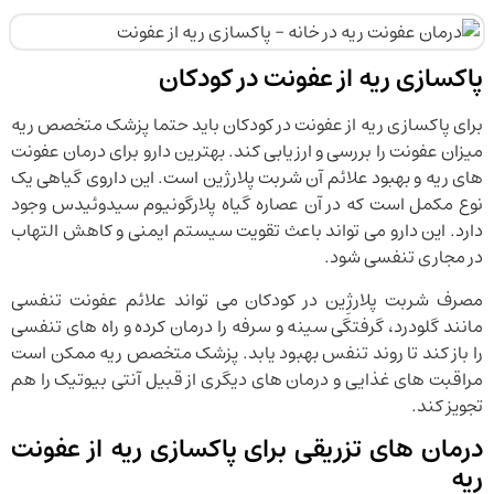
پاکسازی ریه از عفونت در کودکان
برای پاکسازی ریه از عفونت در کودکان باید حتما پزشک متخصص ریه
میزان عفونت را بررسی و ارزیابی کند. بهترین دارو برای درمان عفونت
های ریه و بهبود علائم آن شربت پلارژین است. این داروی گیاهی یک
نوع مکمل است که در آن عصاره گیاه پلارگونیوم سیدوئیدس وجود
دارد. این دارو می تواند باعث تقویت سیستم ایمنی و کاهش التهاب
در مجاری تنفسی شود.
مصرف شربت پلارژِین در کودکان می تواند علائم عفونت تنفسی
مانند گلودرد، گرفتگی سینه و سرفه را درمان کرده و راه های تنفسی
را باز کند تا روند تنفس بهبود یابد. پزشک متخصص ریه ممکن است
مراقبت های غذایی و درمان های دیگری از قبیل آنتی بیوتیک را هم
تجویز کند.
درمان های تزریقی برای پاکسازی ریه از عفونت
ریه