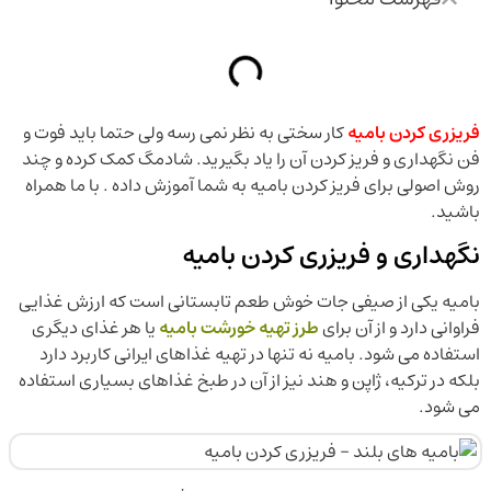
فریزری کردن بامیه
کار سختی به نظر نمی رسه ولی حتما باید فوت و
فن نگهداری و فریز کردن آن را یاد بگیرید. شادمگ کمک کرده و چند
روش اصولی برای فریز کردن بامیه به شما آموزش داده . با ما همراه
باشید.
نگهداری و فریزری کردن بامیه
بامیه یکی از صیفی جات خوش طعم تابستانی است که ارزش غذایی
فراوانی دارد و از آن برای
طرز تهیه خورشت بامیه
یا هر غذای دیگری
استفاده می شود. بامیه نه تنها در تهیه غذاهای ایرانی کاربرد دارد
بلکه در ترکیه، ژاپن و هند نیز از آن در طبخ غذاهای بسیاری استفاده
می شود.