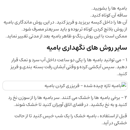
بامیه ها را بشویید.
ساقه آن کوتاه کنید.
آن ها را داخل کیسه بریزید و فریز کنید. در این روش ماندگاری بامیه
از روش بلانچ کردن کوتاه تر بوده و باید سریعتر مصرف شود.
ممکن است با این روش رنگ و ظاهر بامیه بعد از مدتی تغییر نماید.
سایر روش های نگهداری بامیه
۱ – می توانید بامیه ها را یکی دو ساعت داخل آب سرد و نمک قرار
دهید. سپس آبکشی کرده و وقتی آبشان رفت بسته بندی و فریز
کنید.
۲ – برخی بامیه ها را خشک می کنند. سر بامیه ها را از سوزن نخ رد
کنید و به نخ بکشید. در فضای اتاق آویزان کنید تا خشک شوند.
قبل از استفاده ، بامیه خشک را یک شب خیس کنید تا از حالت
خشکی در آید.