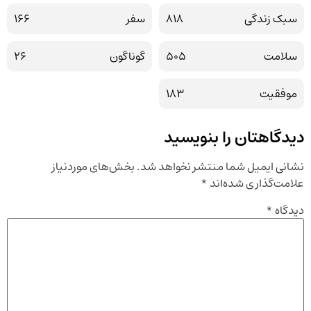
سبک زندگی
818
سفر
166
سلامت
505
گوناگون
26
موفقیت
183
دیدگاهتان را بنویسید
نشانی ایمیل شما منتشر نخواهد شد.
بخش‌های موردنیاز
علامت‌گذاری شده‌اند
*
دیدگاه
*