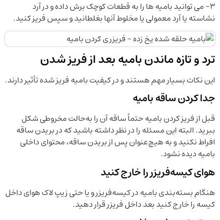
۳- می توانید بامیه ها را به قطعات کوچک برش داده و در آرد
نشاسته یا آرد معمولی یا مخلوط آنها بغلطانید و سپس فریز کنید.
ترد و تازه ماندن بامیه بعد از فریز شدن
این نکات بسیار مهم هستند و در کیفیت بامیه فریز شده تأثیر دارند.
جدا کردن ساقه بامیه
قبل از فریز کردن بامیه حتماً ساقه آن را به‌حالت مخروطی شکل
ببرید. البته این مسئله را در نظر داشته ‌باشید که در بریدن ساقه
افراط نکنید و به هیچ‌عنوان پس از بریدن ساقه، محتوای داخلی
بامیه دیده نشود.
هوای کیسه‌فریزر را خارج کنید
هنگام بسته‌بندی بامیه در کیسه‌فریزر و یا حتی زیپ لاک هوای داخل
کیسه را خارج کنید بعد داخل فریزر قرار دهید.