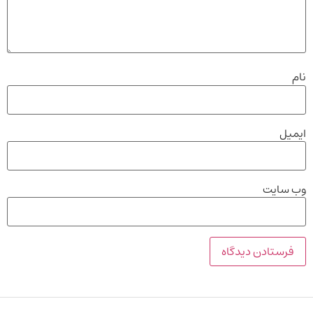
نام
ایمیل
وب‌ سایت