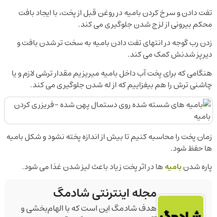
تفت دادن و سرخ کردن بامیه در روغن قبل از پخت، با ایجاد بافت
محکم بیرونی از لزج شدن جلوگیری می کند.
زدن رب گوجه در انتهای تفت دادن بامیه به سخت تر شدن بافت و
دیرپز شدنش کمک می کند.
هنگامی که برای پخت آب داخل بامیه میریزیم مقدار ترشی لازم و یا
چاشنی ترش را هم بیفزاییم که از له شدن جلوگیری می کند.
زمان پخت را محاسبه کنیم تا بیش از اندازه پخته نشود و شکل بامیه
ها حفظ شود.
پاره شدن
بامیه
ها در اثر پخت زیاد باعث لیز شدن غذا می شود.
مجله اینترنتی شادمگ
هدف شادمگ این است که با الهام‌بخشی و