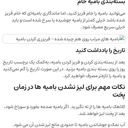
بسته‌بندی بامیه خام
می‌توانید بامیه را خام فریز کنید، اما ماندگاری بامیه‌ای که خام فریز
شده باشد خیلی کمتر از بامیه جوشیده یا سرخ شده است و باید
خیلی سریع مصرف شود.
تاریخ را یادداشت کنید
بعد از بسته‌بندی کردن و فریز کردن بامیه، به‌کمک یک برچسب تاریخ
روز را روی بسته بندی بامیه بزنید. در این صورت تاریخ را گم نمی‌کنید
و بامیه را تازه‌تر مصرف خواهید کرد.
نکات مهم برای لیز نشدن بامیه ها در زمان
پخت
کلاهک بامیه ها را از ته نگیرید. اگر بامیه صدمه بخورد و سوراخ شود،
بعد از پخت لیز خواهد شد.
آب نمک و جوشاندن بامیه تا حدودی مانع لیز شدن آن می شود.