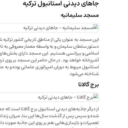
جاهای دیدنی استانبول ترکیه
مسجد سلیمانیه
دستور سلطان سلیمان و به واسطه معمار معروفی به نام 
اسلامی و بیزانسی هستیم. این مسجد دارای بخش‌های بس
آشپزخانه خواهد بود. در حال حاضر این مسجد بر روی تپ
استانبول مربوط به دوران امپراتوری عثمانی بوده و به ع
شناخته می‌شود.
برج گالاتا
از دیگر جاذبه‌های دیدنی استانبول برج گالاتا است ک
شده و سپس پس از گذشت سال‌ها این بنا، میزان زندانیان