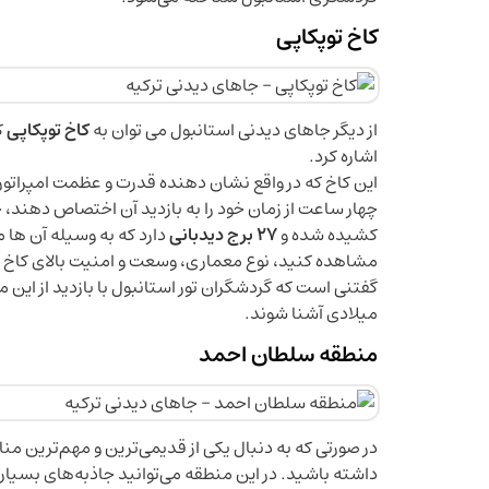
کاخ توپکاپی
از دیگر جاهای دیدنی استانبول می توان به
کاخ توپکاپی
ک
اشاره کرد.
این کاخ که در واقع نشان دهنده قدرت و عظمت امپراتور
کشیده شده و
27 برج دیدبانی
دارد که به وسیله آن ها
مشاهده کنید، نوع معماری، وسعت و امنیت بالای کاخ توپ
گفتنی است که گردشگران تور استانبول با بازدید از این 
میلادی آشنا شوند.
منطقه سلطان احمد
در صورتی که به دنبال یکی از قدیمی‌ترین و مهم‌ترین 
داشته باشید. در این منطقه می‌توانید جاذبه‌های بسیار ز