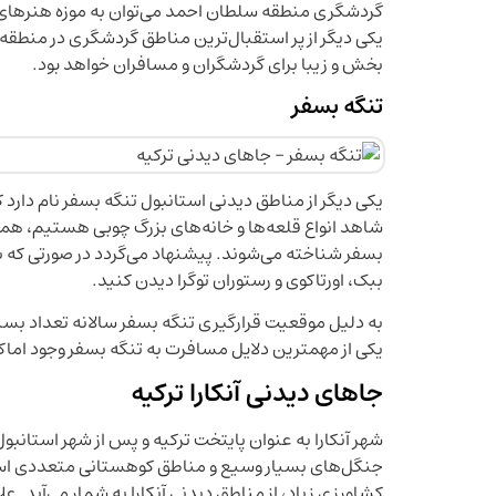
گردشگری منطقه سلطان احمد می‌توان به موزه هنر‌های ترک
یکی دیگر از پر استقبال‌ترین مناطق گردشگری در منطق
بخش و زیبا برای گردشگران و مسافران خواهد بود.
تنگه بسفر
یکی دیگر از مناطق دیدنی استانبول تنگه بسفر نام دارد 
شاهد انواع قلعه‌ها و خانه‌های بزرگ چوبی هستیم، همچ
بسفر شناخته می‌شوند. پیشنهاد می‌گردد در صورتی که به
ببک، اورتاکوی و رستوران توگرا دیدن کنید.
به دلیل موقعیت قرارگیری تنگه بسفر سالانه تعداد بسیار 
یکی از مهمترین دلایل مسافرت به تنگه بسفر وجود اماک
جاهای دیدنی آنکارا ترکیه
شهر آنکارا به عنوان پایتخت ترکیه و پس از شهر استانبو
جنگل‌های بسیار وسیع و مناطق کوهستانی متعددی است
کشاورزی زیاد، از مناطق دیدنی آنکارا به شمار می‌آید. عل