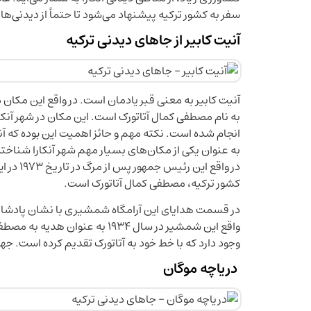
سفر به کشور ترکیه پیشنهاد می‌شود تا حتماً از دیدنی‌های
آنیت کابیر از جاهای دیدنی ترکیه
آنیت کابیر به معنی قبر یادمان است. در واقع این مکا
به نام مصطفی کمال آتاتورک است. این مکان در شهر آنکارا
انجام شده است. نکته مهم و حائز اهمیت این بوده که آنی
به عنوان یکی از مکان‌های بسیار مهم شهر آنکارا شناخت
در واقع
کشور ترکیه، مصطفی کمال آتاتورک است.
در قسمت هدایای این آرامگاه شمشیری با نشان پادشاهی ک
واقع این شمشیر در سال ۱۹۳۴ به
وجود دارد که با خط خود به آتاتورک تقدیم کرده است. جهت 
دریاچه موگان