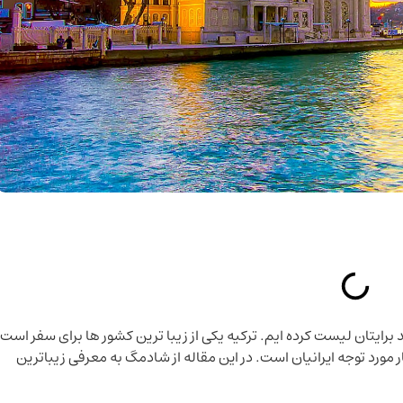
 برایتان لیست کرده ایم. ترکیه یکی از زیبا ترین کشور ها برای سفر است
مورد توجه ایرانیان است. در این مقاله از شادمگ به معرفی زیباترین