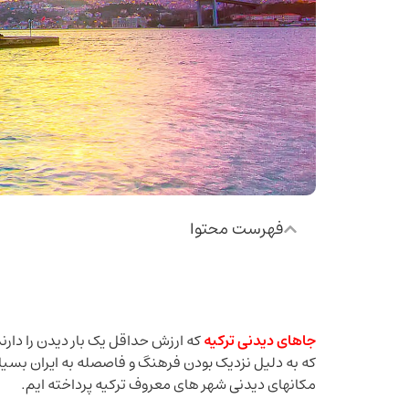
فهرست محتوا
جاهای دیدنی ترکیه
که ارزش حداقل یک بار دیدن را دارند
که به دلیل نزدیک بودن فرهنگ و فاصصله به ایران بسیار 
مکانهای دیدنی شهر های معروف ترکیه پرداخته ایم.