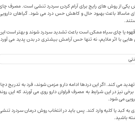
ش یکی از روش های رایج برای آرام کردن سردرد تنشی است. مصرف چای
 چای ماسالا باعث بهبود حال و کاهش حس درد می شود. گیاهان دارویی
تند.
قهوه یا چای سیاه ممکن است باعث تشدید سردرد شوند و بهتر است این
ایی با اثر ملایم، نه تنها حس آرامش بیشتری در بدن پدید می آورد،
ید می کند. اگر این دردها ادامه دار و مزمن شوند، فرد به تدریج دچار
ی نیز در این شرایط به مصرف فراوان دارو روی می آورند که این روند
رویی می شود.
ه کبد یا کلیه وارد کند. پس باید در انتخاب روش درمان سردرد تنشی
ته باشید.