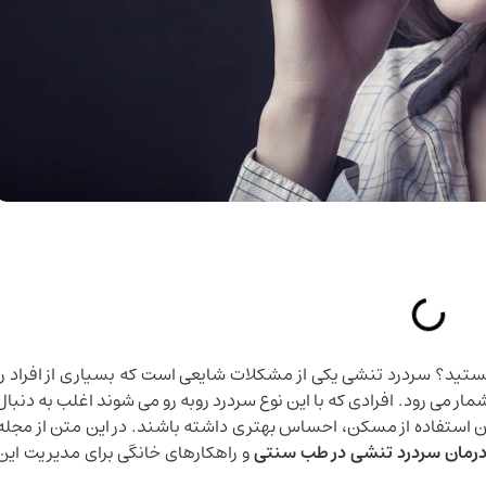
تید؟ سردرد تنشی یکی از مشکلات شایعی است که بسیاری از افراد را
شمار می رود. افرادی که با این نوع سردرد روبه رو می شوند اغلب به دنبال
ون استفاده از مسکن، احساس بهتری داشته باشند. در این متن از مجله
رمان سردرد تنشی در طب سنتی
و راهکارهای خانگی برای مدیریت این