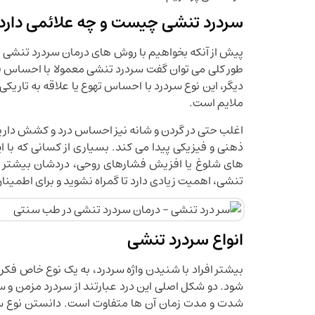
سردرد تنشی چیست و چه علائمی دارد 
پیش از آنکه بخواهیم با روش های درمان سردرد تنشی د
طور کلی می توان گفت سردرد تنشی معمولا با احساس 
دیگر، این نوع سردرد با احساس تهوع یا علاقه به تاریکی
ملایم است.
اغلب حتی در گردن و شانه نیز احساس درد و کشش داری
ذهنی و فیزیکی پیدا می کند. بسیاری از کسانی که با 
های شلوغ یا افزیش فشارهای روحی، دردشان بیشتر م
تنشی، اهمیت زیادی دارد تا گمراه نشوید و برای اطمینا
انواع سردرد تنشی
بیشتر افراد با شنیدن واژه سردرد، به یک نوع خاص فکر
شود. دو شکل اصلی این درد عبارتند از سردرد مزمن و سر
شدت و مدت زمان آن ها متفاوت است. دانستن نوع سرد