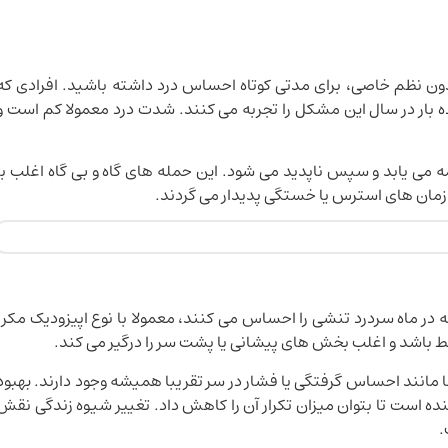
دون نظم خاصی، برای مدتی کوتاه احساس درد داشته باشید. افرادی که
ده بار در سال این مشکل را تجربه می کنند. شدت درد معمولا کم است و
ه می یابد و سپس ناپدید می شود. این حمله های گاه و بی گاه اغلب با
 زمان های استرس یا خستگی پدیدار می گردند.
به در ماه سردرد تنشی را احساس می کنند، معمولا با نوع اپیزودیک مکرر
 باشد و اغلب بخش های پیشانی یا پشت سر را درگیر می کند.
مانند احساس گرفتگی یا فشار در سر تقریبا همیشه وجود دارند. بهبود
ده است تا بتوان میزان تکرار آن را کاهش داد. تغییر شیوه زندگی نقش
.