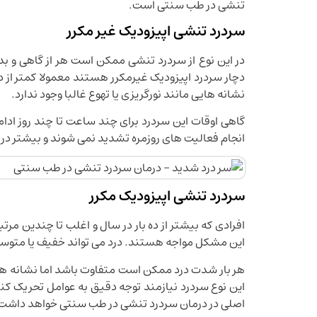
تنشی در طب سنتی است.
سردرد تنشی اپیزودیک غیر مکرر
در این نوع از سردرد تنشی ممکن است هر از گاهی و ب
دچار سردرد اپیزودیک غیرمکرر هستند معمولا کمتر از 
نشانه هایی مانند نورگریزی یا تهوع غالبا وجود ندارد.
گاهی اوقات این سردرد برای چند ساعت تا چند روز ادام
انجام فعالیت های روزمره تشدید نمی شوند و بیشتر در
سردرد تنشی اپیزودیک مکرر
افرادی که بیشتر از ده بار در سال و اغلب تا چندین مرت
این مشکل مواجه هستند. درد می تواند خفیف یا متوسط
هر بار شدت درد ممکن است متفاوت باشد اما نشانه ها 
این نوع سردرد نیازمند توجه دقیق به عوامل تحریک کنن
اصلی در درمان سردرد تنشی در طب سنتی خواهد داشت