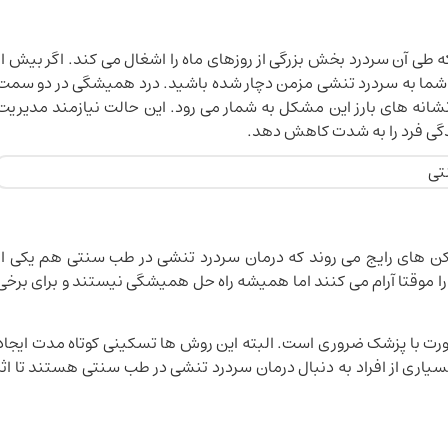
 طی آن سردرد بخش بزرگی از روزهای ماه را اشغال می کند. اگر بیش از
ست شما به سردرد تنشی مزمن دچار شده باشید. درد همیشگی در دو سمت
نشانه های بارز این مشکل به شمار می رود. این حالت نیازمند مدیریت
زندگی فرد را به شدت کاهش دهد.
سکن های رایج می روند که درمان سردرد تنشی در طب سنتی هم یکی از
 را موقتا آرام می کنند اما همیشه راه حل همیشگی نیستند و برای برخی
 مشورت با پزشک ضروری است. البته این روش ها تسکینی کوتاه مدت ایجاد
یاری از افراد به دنبال درمان سردرد تنشی در طب سنتی هستند تا اثر