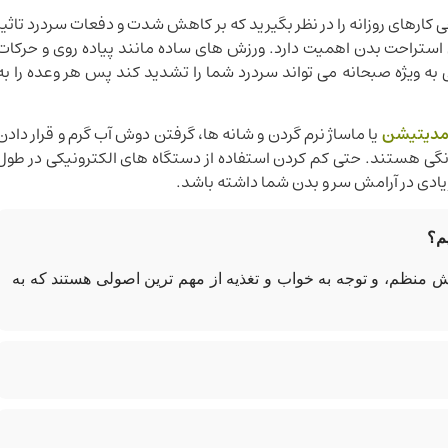
کارهای روزانه را در نظر بگیرید که بر کاهش شدت و دفعات سردرد تاثیر
استراحت بدن اهمیت دارد. ورزش های ساده مانند پیاده روی و حرکات
ه ویژه صبحانه می تواند سردرد شما را تشدید کند پس هر وعده را به
دیتیشن
یا ماساژ نرم گردن و شانه ها، گرفتن دوش آب گرم و قرار دادن
انگی هستند. حتی کم کردن استفاده از دستگاه های الکترونیکی در طول
یادی در آرامش سر و بدن شما داشته باشد.
م؟
ش منظم، و توجه به خواب و تغذیه از مهم ترین اصولی هستند که به
کز و افت کیفیت زندگی می شود.