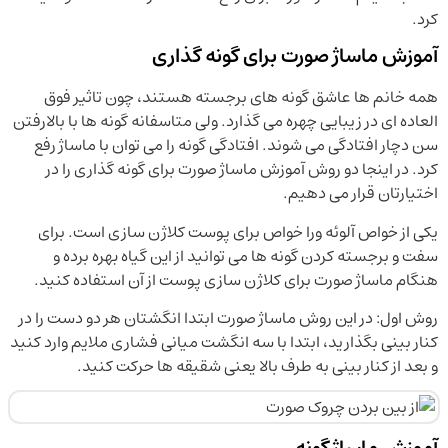
کرد.
آموزش ماساژ صورت برای گونه گذاری
همه خانم ها عاشق گونه های برجسته هستند، چون تاثیر فوق
العاده ای در زیبایی چهره می گذارد. ولی متاسفانه گونه ها با بالارفتن
سن دچار افتادگی می شوند. افتادگی گونه را می توان با ماساژ رفع
کرد. در اینجا دو روش آموزش ماساژ صورت برای گونه گذاری را در
اختیارتان قرار می دهیم.
یکی از خواص آلوئه ورا خواص برای پوست کلاژن سازی است. برای
سفت و برجسته کردن گونه ها می توانید از این گیاه بهره برده و
هنگام ماساژ صورت برای کلاژن سازی پوست از آن استفاده کنید.
روش اول: در این روش ماساژ صورت ابتدا انگشتان هر دو دست را در
کنار بینی بگذارید، ابتدا با سه انگشت میانی فشاری ملایم وارد کنید
و بعد از کنار ‌بینی به طرف بالا یعنی شقیقه ها حرکت کنید.