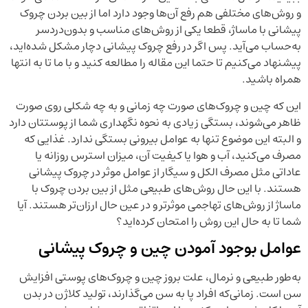
و روش‌های مختلفی هم رفع آن‌ها وجود دارد اما از بین بردن چروک
پیشانی با ماساژ، قطعا یکی از روش‌های مناسب و بدون‌دردسر
به‌حساب می‌آید. پس اگر در رفع چروک پیشانی دچار مشکل شده‌اید،
پیشنهاد می‌کنیم تا حتما این مقاله را مطالعه کنید و با ما تا به انتها
همراه باشید.
این که چین و چروک‌های صورت چه زمانی و به چه شکلی روی صورت
ظاهر می‌شوند، بستگی زیادی به نحوه نگهداری شما از پوستتان دارد
و البته این موضوع تنها به عوامل بیرونی بستگی ندارد. غذایی که
مصرف می‌کنید، آب و هوا یا کیفیت آن، میزان استرس روزانه یا
عاداتی مثل مصرف الکل و سیگار از عوامل موثر در چروک پیشانی
هستند. با این حال روش‌های طبیعی مثل از بین بردن چروک با
ماساژ از روش‌های تهاجمی موثرتر و در عین حال ارزان‌تر هستند. آیا
شما تا به حال این روش را امتحان کرده‌اید؟
عوامل بوجود آمودن چین و چروک پیشانی
به‌طور طبیعی و نرمال، علت بروز چین و چروک‌های پوستی افزایش
سن است. زمانی‌که افراد پا به سن می‌گذارند، تولید کلاژن در بدن