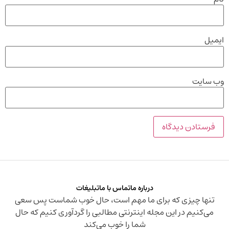
ایمیل
وب‌ سایت
درباره ما
تماس با ما
تبلیغات
تنها چیزی که برای ما مهم است، حال خوب شماست پس سعی
می‌کنیم در این مجله اینترنتی مطالبی را گردآوری کنیم که حال
شما را خوب می‌کند