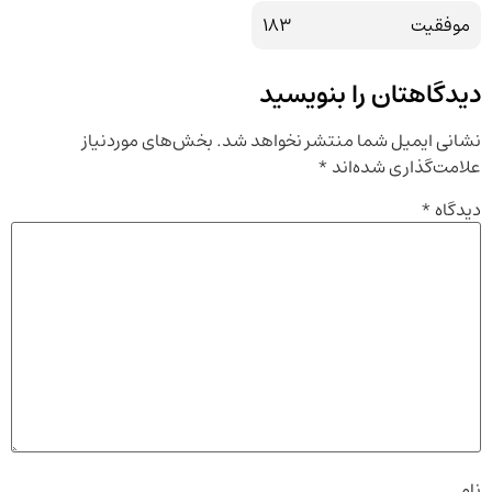
موفقیت
183
دیدگاهتان را بنویسید
نشانی ایمیل شما منتشر نخواهد شد.
بخش‌های موردنیاز
علامت‌گذاری شده‌اند
*
دیدگاه
*
نام