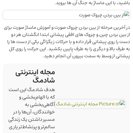
باشید، با این ماساژ به جنگ آن ها بروید.
در آخرین مرحله از بین بردن چروک صورت و آموزش ماساژ صورت برای
از بین بردن چین و چروک های افقی پیشانی ابتدا انگشتان هر دو
دست را روی پیشانی قرار داده و با حرکات زیگزاگی یکی از دست ها را
به طرف بالا و دیگری را به طرف پایین بکشید. این حرکت را روی کل
پیشانی از وسط به سمت بیرون آن انجام دهید.
مجله اینترنتی
شادمگ
هدف شادمگ این است
که با الهام‌بخشی و
آگاهی‌بخشی به
خوانندگان، آن‌ها را در
مسیر داشتن یک زندگی
سالم‌تر و پرنشاط‌تر یاری