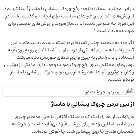
در این مطلب، شما را با نحوه رفع چروک پیشانی با ماساژ آشنا کردیم؛
از روش‌های انجام و روغن‌های مناسب برای انجام آن گفتیم. شما در
این مورد چه فکر می‌کنید، آیا ماساژ صورت و روش‌های طبیعی برای
صورت مفیدتر است؟
اگر خود به شخصه چنین تجربه‌ای نداشته باشیم، دست‌کم با این
تصویر آشنا هستیم که یکی از دوستان یا آشنایانمان رو به روی آینه
ایستاده و با ناراحتی به چین و چروک‌های صورتش نگاه می‌کند.
روش‌های مختلفی برای رفع چروک صورت وجود دارد اما یکی از بهترین
و کاربردی‌ترین آن‌ها، همیشه از بین بردن چروک پیشانی با ماساژ
بوده و هست.
از بین بردن چروک پیشانی با ماساژ
می‌توانید آن‌ها را با یک کلاه، عینک آفتابی یا حتی موهای چتری
بپوشانید اما این راه‌ها برای بیشتر افراد بی‌فایده است و چروک‌ها
همچنان همان‌جا روی پیشانی شما جا خوش کرده‌اند.