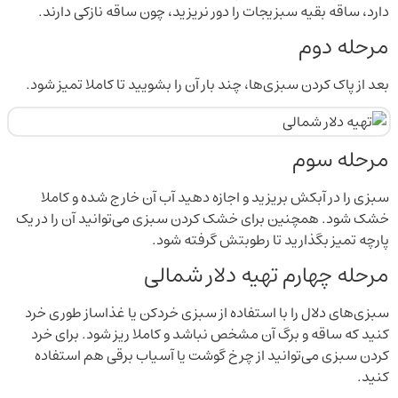
دارد، ساقه‌ بقیه سبزیجات را دور نریزید، چون ساقه نازکی دارند.
مرحله دوم
بعد از پاک کردن سبزی‌ها، چند بار آن را بشویید تا کاملا تمیز شود.
مرحله سوم
سبزی را در آبکش بریزید و اجازه دهید آب آن خارج شده و کاملا
خشک شود. همچنین برای خشک کردن سبزی می‌توانید آن را در یک
پارچه تمیز بگذارید تا رطوبتش گرفته شود.
مرحله چهارم تهیه دلار شمالی
سبزی‌های دلال را با استفاده از سبزی خردکن یا غذاساز طوری خرد
کنید که ساقه و برگ آن مشخص نباشد و کاملا ریز شود. برای خرد
کردن سبزی می‌توانید از چرخ گوشت یا آسیاب برقی هم استفاده
کنید.