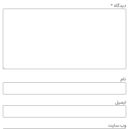
دیدگاه
*
نام
ایمیل
وب‌ سایت