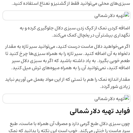
سبزی‌های محلی می‌توانید فقط از گشنیز و نعناع استفاده کنید.
اضافه کردن نمک از کپک زدن سبزی دلال جلوگیری کرده و به
نگهداری بیشتر آن در یخچال کمک می‌کند.
اگر می‌خواهید دلال ماست درست کنید، می‌توانید سیر تازه به مقدار
دلخواه به آن اضافه کنید. سیر تازه را به همراه سبزی‌ها چرخ کنید تا
طعم خوبی بگیرد. به یاد داشته باشید که اگر به سبزی دلال سیر
اضافه کنید، نمی‌توانید آن را به همراه میوه‌های ترش میل کنید.
مقدار اندازه نمک را هم با تستی که از این مواد بعمل می آوریم نباید
زیادی شور گردد.
فواید تهیه دلار شمالی
چون سبزی دلال طبع گرمی دارد و مصرف آن همراه با ماست، طبع
سرد ماست را خنثی می‌کند. خوب است این نکته را بدانید که نمک