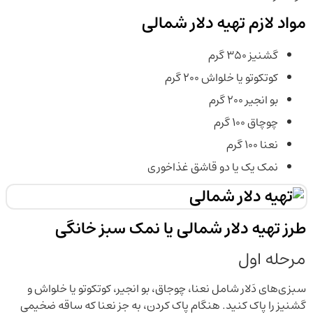
مواد لازم تهیه دلار شمالی
گشنیز ۳۵۰ گرم
کوتکوتو یا خلواش ۲۰۰ گرم
بو انجیر ۲۰۰ گرم
چوچاق ۱۰۰ گرم
نعنا ۱۰۰ گرم
نمک یک یا دو قاشق غذاخوری
طرز تهیه دلار شمالی یا نمک سبز خانگی
مرحله اول
سبزی‌های دَلار شامل نعنا، چوجاق، بو انجیر، کوتکوتو یا خلواش و
گشنیز را پاک کنید. هنگام پاک کردن، به جز نعنا که ساقه ضخیمی