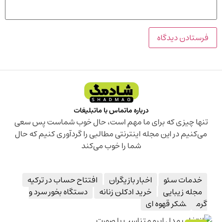
درباره ما
تماس با ما
تبلیغات
تنها چیزی که برای ما مهم است، حال خوب شماست پس سعی
می‌کنیم در این مجله اینترنتی مطالبی را گردآوری کنیم که حال
شما را خوب می‌کند
خدمات سئو
اخبار بازیگران
افتتاح حساب در ترکیه
مجله زیبایی
خرید ادکلن زنانه
دستگاه بخور سرد و
گرم
شکر قهوه ای