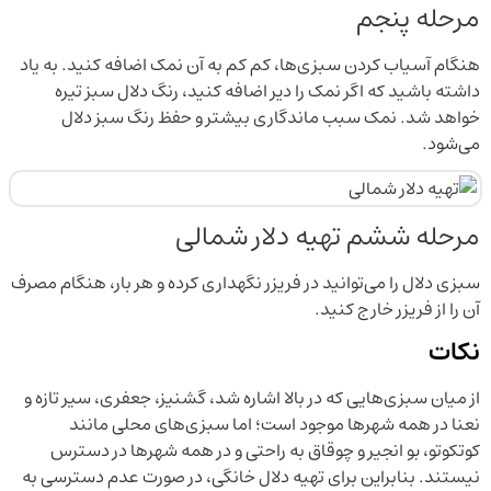
مرحله پنجم
هنگام آسیاب کردن سبزی‌ها، کم کم به آن نمک اضافه کنید. به یاد
داشته باشید که اگر نمک را دیر اضافه کنید، رنگ دلال سبز تیره
خواهد شد. نمک سبب ماندگاری بیشتر و حفظ رنگ سبز دلال
می‌شود.
مرحله ششم تهیه دلار شمالی
سبزی دلال را می‌توانید در فریزر نگهداری کرده و هر بار، هنگام مصرف
آن را از فریزر خارج کنید.
نکات
از میان سبزی‌هایی که در بالا اشاره شد، گشنیز، جعفری، سیر تازه و
نعنا در همه شهرها موجود است؛ اما سبزی‌های محلی مانند
کوتکوتو، بو انجیر و چوقاق به راحتی و در همه شهرها در دسترس
نیستند. بنابراین برای تهیه دلال خانگی، در صورت عدم دسترسی به