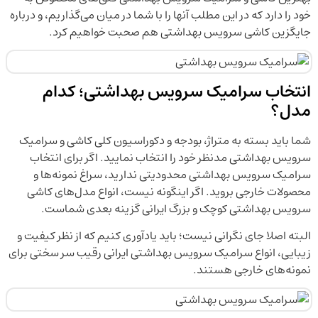
خود را دارد که در این مطلب آنها را با شما در میان می‌گذاریم، و درباره
جایگزین کاشی سرویس بهداشتی هم صحبت خواهیم کرد.
انتخاب سرامیک سرویس بهداشتی؛ کدام
مدل؟
شما باید بسته به متراژ، بودجه و دکوراسیون کلی کاشی و سرامیک
سرویس بهداشتی مدنظر خود را انتخاب نمایید. اگر برای انتخاب
سرامیک سرویس بهداشتی محدودیتی ندارید، سراغ نمونه‌ها و
محصولات خارجی بروید. اگر اینگونه نیست، انواع مدل‌های کاشی
سرویس بهداشتی کوچک و بزرگ ایرانی گزینه بعدی شماست.
البته اصلا جای نگرانی نیست؛ باید یادآوری کنیم که از نظر کیفیت و
زیبایی، انواع سرامیک سرویس بهداشتی ایرانی رقیب سر سختی برای
نمونه‌های خارجی هستند.