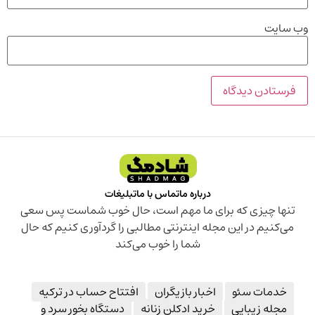
وب‌ سایت
درباره ما
تماس با ما
تبلیغات
تنها چیزی که برای ما مهم است، حال خوب شماست پس سعی
می‌کنیم در این مجله اینترنتی مطالبی را گردآوری کنیم که حال
شما را خوب می‌کند
خدمات سئو
اخبار بازیگران
افتتاح حساب در ترکیه
مجله زیبایی
خرید ادکلن زنانه
دستگاه بخور سرد و