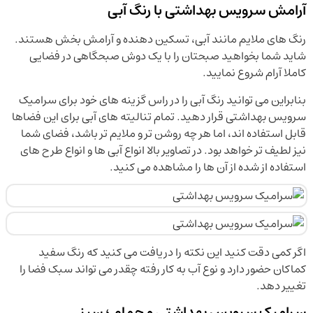
آرامش سرویس بهداشتی با رنگ آبی
رنگ های ملایم مانند آبی، تسکین دهنده و آرامش بخش هستند.
شاید شما بخواهید صبحتان را با یک دوش صبحگاهی در فضایی
کاملا آرام شروع نمایید.
بنابراین می توانید رنگ آبی را در راس گزینه های خود برای سرامیک
سرویس بهداشتی قرار دهید. تمام تنالیته های آبی برای این فضاها
قابل استفاده اند، اما هر چه روشن تر و ملایم تر باشد، فضای شما
نیز لطیف تر خواهد بود. در تصاویر بالا انواع آبی ها و انواع طرح های
استفاده از شده از آن ها را مشاهده می کنید.
اگر کمی دقت کنید این نکته را دریافت می کنید که رنگ سفید
کماکان حضور دارد و نوع آب به کار رفته چقدر می تواند سبک فضا را
تغییر دهد.
سرامیک سرویس بهداشتی و حمام ؛ سبز