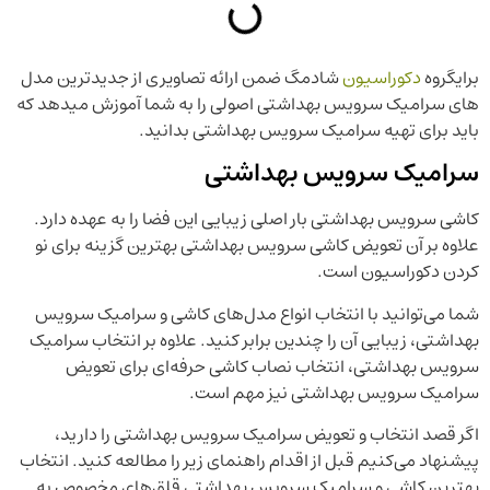
برایگروه
دکوراسیون
شادمگ ضمن ارائه تصاویری از جدیدترین مدل
های سرامیک سرویس بهداشتی اصولی را به شما آموزش میدهد که
باید برای تهیه سرامیک سرویس بهداشتی بدانید.
سرامیک سرویس بهداشتی
کاشی سرویس بهداشتی بار اصلی زیبایی این فضا را به عهده دارد.
علاوه بر آن تعویض کاشی سرویس بهداشتی بهترین گزینه برای نو
کردن دکوراسیون است.
شما می‌توانید با انتخاب انواع مدل‌های کاشی و سرامیک سرویس
بهداشتی، زیبایی آن را چندین برابر کنید. علاوه بر انتخاب سرامیک
سرویس بهداشتی، انتخاب نصاب کاشی حرفه‌ای برای تعویض
سرامیک سرویس بهداشتی نیز مهم است.
اگر قصد انتخاب و تعویض سرامیک سرویس بهداشتی را دارید،
پیشنهاد می‌کنیم قبل از اقدام راهنمای زیر را مطالعه کنید. انتخاب
بهترین کاشی و سرامیک سرویس بهداشتی قلق‌های مخصوص به