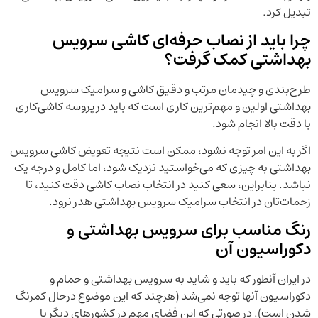
تبدیل کرد.
چرا باید از نصاب حرفه‌ای کاشی سرویس
بهداشتی کمک گرفت؟
طرح‌بندی و چیدمان مرتب و دقیق کاشی و سرامیک سرویس
بهداشتی اولین و مهم‌ترین کاری است که باید در پروسه کاشی‌کاری
با دقت بالا انجام شود.
اگر به این امر توجه نشود، ممکن است نتیجه تعویض کاشی سرویس
بهداشتی به چیزی که می‌خواستید نزدیک شود، اما کامل و درجه یک
نباشد. بنابراین، سعی کنید در انتخاب نصاب کاشی دقت کنید، تا
زحمات‌تان در انتخاب سرامیک سرویس بهداشتی هدر نرود.
رنگ مناسب برای سرویس بهداشتی و
دکوراسیون آن
در ایران آنطور که باید و شاید به سرویس بهداشتی و حمام و
دکوراسیون آنها توجه نمی‌شد (هرچند که این موضوع درحال کمرنگ
شدن است). در صورتی که این فضای مهم در کشورهای دیگر با