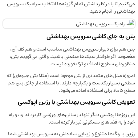
می‌کنیم تا با درنظر داشتن تمام گزینه‌ها انتخاب سرامیک سرویس
بهداشتی را انجام دهید.
بتن به جای کاشی سرویس بهداشتی
بتن هم برای دیوار سرویس بهداشتی مناسب است و هم کف آن،
مخصوصا اگر طرفدار سبک‌ها صنعتی باشید. وقتی می‌گوییم بتن،
منظورمان سطوح ناصاف و ترک‌خورده نیست.
امروزه مدل‌های متعددی از بتن موجود است (مثلا بتن جیوه‌ای) که
سطحی بسیار یکدست و یکپارچه دارند. با استفاده از جلای بتن هم
سطح کاملا برای استفاده آماده می‌شود.
تعویض کاشی سرویس بهداشتی با رزین اپوکسی
این روزها اپوکسی دیگر تنها در سالن‌های ورزشی کاربرد ندارد، و راه
خود را به فضاهای مسکونی نیز باز کرده است.
رزین با رنگ‌ها متنوع و زیبایی ساده‌اش به سرویس بهداشتی شما