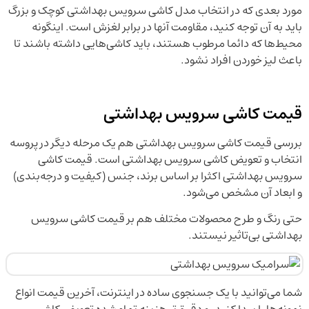
مورد بعدی که در انتخاب مدل کاشی سرویس بهداشتی کوچک و بزرگ
باید به آن توجه کنید، مقاومت آنها در برابر لغزش است. اینگونه
محیط‌ها که دائما مرطوب هستند، باید کاشی‌هایی داشته باشند تا
باعث لیز خوردن افراد نشود.
قیمت کاشی سرویس بهداشتی
بررسی قیمت کاشی سرویس بهداشتی هم یک مرحله دیگر در پروسه
انتخاب و تعویض کاشی سرویس بهداشتی است. قیمت کاشی
سرویس بهداشتی اکثرا بر اساس برند، جنس (کیفیت و درجه‌بندی)
و ابعاد آن مشخص می‌شود.
حتی رنگ و طرح محصولات مختلف هم بر قیمت کاشی سرویس
بهداشتی بی‌تاثیر نیستند.
شما می‌توانید با یک جسنجوی ساده در اینترنت، آخرین قیمت انواع