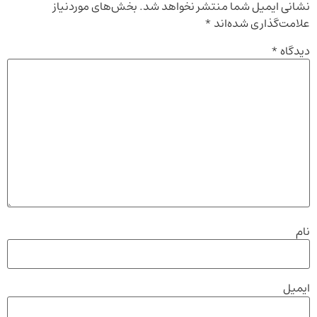
نشانی ایمیل شما منتشر نخواهد شد.
بخش‌های موردنیاز
علامت‌گذاری شده‌اند
*
دیدگاه
*
نام
ایمیل