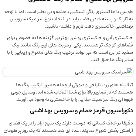
طوسی یا خاکستری رنگی تسکین دهنده و بی نظیر است. اما با توجه
به تاریک و بسته شدن فضا، باید در انتخاب نوع سرامیک سرویس
بهداشتی خاکستری دقت لازم را داشته باشید.
خاکستری آبی و خاکستری روشن بهترین گزینه ها به خصوص برای
فضاهای کوچک تر هستند. یکی از مزیت های این رنگ مانند رنگ
سفید در این است که می تواند ترکیب رنگ های متنوع و زیبایی را با
سایر رنگ ها خلق کند.
تنالینه های زرد، نارنجی و صورتی از جمله همین ترکیب رنگ ها
هستند که در تصاویر بالا برای شما انتخاب شده اند. وسایل چوبی
قهوه ای رنگ نیز سبک جذابی را با خاکستری به وجود می آورند.
دکوراسیون قرمز حمام و سرویس بهداشتی
دقیقا بر خلاف کسانی که دوست دارند یک صبح آرام را در یک فضای
آرامش بخش شروع نمایند، عده ای هم هستند که یک روز پر هیجان