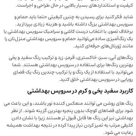
کیفیت و استانداردهای بسیار بالایی در حال طراحی و اجراست.
شاید فکر کنید برای رسیدن به چنین کیفیتی حتما باید حمام و
سرویس بهداشتی بزرگ داشته باشید و هزینه زیادی بپردازید.
برخلاف تصور، با انتخاب درست کاشی و سرامیک سرویس بهداشتی یا
یک رنگ‌آمیزی ساده می‌توانید حمام و سرویس بهداشتی منزل‌تان را
مانند ژورنال‌های حرفه‌ای کنید.
رنگ‌های آبی، سبز، خاکستری، قرمز، زرد و ترکیب رنگ سفید و یخی
بهترین رنگ‌ها برای استفاده در سرویس بهداشتی هستند. شما
می‌توانید با استفاده از یک رنگ و یا ترکیب چندین رنگ یک فضای
رویایی در سرویس بهداشتی خلق کنید.
کاربرد سفید یخی و کرم در سرویس بهداشتی
رنگ های روشن می توانند منعکس کننده نور باشند، و این باعث می
شود برای فضاهای کوچک بدون پنجره بهترین گزینه شوند. از نظر
بهداشتی نیز این رنگ ها قابل قبول تر هستند زیرا با نشان دادن
کثیفی مرتب به تمیز کردن نیاز پیدا کرده در نتیجه بهداشت همیشه
رعایت می شود.