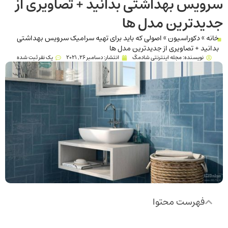
سرویس بهداشتی بدانید + تصاویری از
جدیدترین مدل ها
خانه
»
دکوراسیون
»
اصولی که باید برای تهیه سرامیک سرویس بهداشتی
بدانید + تصاویری از جدیدترین مدل ها
نویسنده:
مجله اینترنتی شادمگ
انتشار:
دسامبر 26, 2021
یک نفر ثبت شده
فهرست محتوا