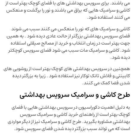
می باشند. برای سرویس بهداشتی های با فضای کوچک بهتر است از
کاشی و سرامیک هایی که براق می باشند و نور را برگشت و منعکس
می کنند استفاده شود.
کاشی و سرامیک های که نور را منعکس می کنند سبب می شوند
فضای سرویس بهداشتی بزرگتر از حالت عادی دیده شود . به همین
جهت بهتر است در زمان انتخاب و خرید از مصالح صیقلی استفاده
شود. کاشی و سرامیک مات سبب می شود فضای سرویس کوچکتر
دیده شود.
همچنین در سرویس بهداشتی های کوچک بهتر است از روشویی های
کابینتی و فلاش تانک توکار نیز استفاده شود . زیرا به بزرگتر دیده
شدن فضا کمک می کنند.
طرح کاشی و سرامیک سرویس بهداشتی
به دلیل اهمیت دکوراسیون در سرویس بهداشتی هایی با فضای
کوچک بهتر است از راهنمای خرید کاشی و سرامیک سرویس
بهداشتی مشاوره بگیرید. طرح کاشی و سرامیک نیز از دیگر مواردی
است که می تواند سبب بزرگتر دیده شدن فضای سرویس شود.