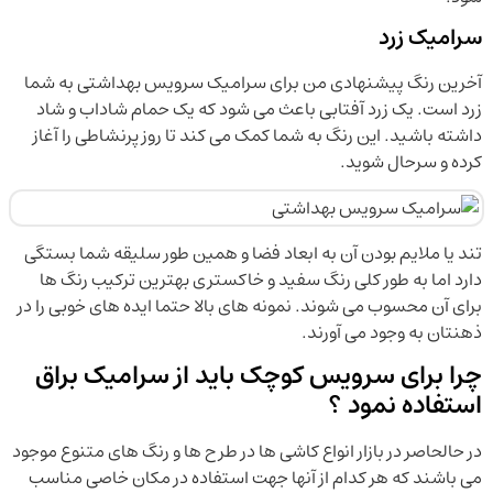
سرامیک زرد
آخرین رنگ پیشنهادی من برای سرامیک سرویس بهداشتی به شما
زرد است. یک زرد آفتابی باعث می شود که یک حمام شاداب و شاد
داشته باشید. این رنگ به شما کمک می کند تا روز پرنشاطی را آغاز
کرده و سرحال شوید.
تند یا ملایم بودن آن به ابعاد فضا و همین طور سلیقه شما بستگی
دارد اما به طور کلی رنگ سفید و خاکستری بهترین ترکیب رنگ ها
برای آن محسوب می شوند. نمونه های بالا حتما ایده های خوبی را در
ذهنتان به وجود می آورند.
چرا برای سرویس کوچک باید از سرامیک براق
استفاده نمود ؟
در حالحاصر در بازار انواع کاشی ها در طرح ها و رنگ های متنوع موجود
می باشند که هر کدام از آنها جهت استفاده در مکان خاصی مناسب