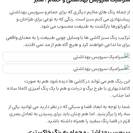
از جمله رنگ های ملایم دیگری که برای حمام و سرویس بهداشتی
پیشنهادی می کنم سبز است. رنگی که به نوعی برای طراحان و
دکوراتورها بازگشت به طبیعت محسوب می شود.
ترکیب رنگ سبز کاشی ها با وسایل چوبی طبیعت را به معنای واقعی
برای ما تداعی خواهند کرد و هیچ گاه هم از مد نمی افتند.
این رنگ هم می تواند در کاشی ها دیده شود هم به صورت
کاغذدیواری با طرح برگ و درخت و هم با یک رنگ آمیزی کاملا ساده
اما جذاب .
شما با توجه به ابعاد فضا و سبکی که در نظر دارید می توانید یکی از
سه راه را برگزینید. اما هم چنان باید برای رسیدن به تعادل بصری
لازم در فضا رنگ سفید را همراه داشته باشید.
سرویس بهداشتی و حمام به رنگ خاکستری