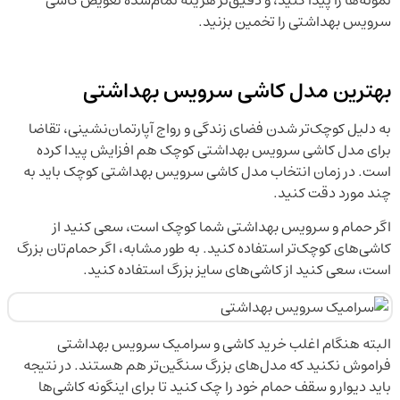
نمونه‌ها را پیدا کنید، و دقیق‌تر هزینه تمام‌شده تعویض کاشی
سرویس بهداشتی را تخمین بزنید.
بهترین مدل کاشی سرویس بهداشتی
به دلیل کوچک‌تر شدن فضای زندگی و رواج آپارتمان‌نشینی، تقاضا
برای مدل کاشی سرویس بهداشتی کوچک هم افزایش پیدا کرده
است. در زمان انتخاب مدل کاشی سرویس بهداشتی کوچک باید به
چند مورد دقت کنید.
اگر حمام و سرویس بهداشتی شما کوچک است، سعی کنید از
کاشی‌های کوچک‌تر استفاده کنید. به طور مشابه، اگر حمام‌تان بزرگ
است، سعی کنید از کاشی‌های سایز بزرگ استفاده کنید.
البته هنگام اغلب خرید کاشی و سرامیک سرویس بهداشتی
فراموش نکنید که مدل‌های بزرگ سنگین‌تر هم هستند. در نتیجه
باید دیوار و سقف حمام خود را چک کنید تا برای اینگونه کاشی‌ها