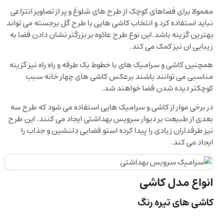
معمولا برای فضاهای کوچک از طرح های شلوغ و پر از تصاویر انتزاعی
نباید استفاده کرد و انتخاب کاشی هایی با طرح گل برجسته می تواند
بهترین گزینه باشد.این نوع طرح علاوه بر بزرگتر نشان دادن فضا به
زیبایی ان نیز کمک می کند.
همچنین کاشی و سرامیک های با خطوط یک طرفه و راه راه نیز گزینه
مناسبی می توانند باشند برعکس کاشی های چهار خانه سبب
کوچکتر دیده شدن فضا خواهند شد.
در برخی موار از کاشی و سرامیک هایی استفاده می شود که طرح سه
بعدی از طبیعت بر دیوار سرویس بهداشتی ایجاد می کنند. این طرح
نیز طرفداران زیادی را پیدا کرده استو فضایی دلنشین و جذاب را
ایجاد می کند.
انواع مدل کاشی
کاشی های تیره رنگ