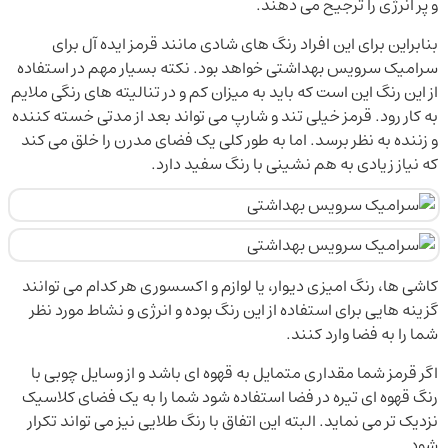
و پر انرژی را ترجیح می دهند.
بنابراین برای این افراد رنگ های شادی مانند قرمز ایده آل برای
سرامیک سرویس بهداشتی خواهد بود. نکته بسیار مهم در استفاده
از این رنگ این است که باید به میزان کم و در تنالیته های رنگی ملایم
به کار رود. قرمز خیلی تند و شارپ می تواند بعد از مدتی خسته کننده
و زننده به نظر برسد. اما به طور کلی یک فضای مدرن را خلق می کند
که نیاز زیادی به هم نشینی با رنگ سفید دارد.
کاشی ها، رنگ امیزی دیوار، یا لوازم و اکسسوری هر کدام می توانند
گزینه هایی برای استفاده از این رنگ بوده و انرژی و نشاط مورد نظر
شما را به فضا وارد کنند.
اگر قرمز شما مقداری متمایل به قهوه ای باشد و از وسایل چوبی با
رنگ قهوه ای تیره در فضا استفاده شود شما را به یک فضای کلاسیک
نزدیک تر می نماید. البته این اتفاق با رنگ طلایی نیز می تواند تکرار
شود.