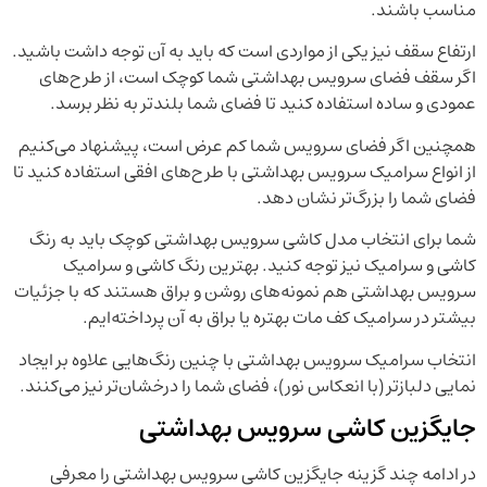
مناسب باشند.
ارتفاع سقف نیز یکی از مواردی است که باید به آن توجه داشت باشید.
اگر سقف فضای سرویس بهداشتی شما کوچک است، از طرح‌های
عمودی و ساده استفاده کنید تا فضای شما بلندتر به نظر برسد.
همچنین اگر فضای سرویس شما کم عرض است، پیشنهاد می‌کنیم
از انواع سرامیک سرویس بهداشتی با طرح‌های افقی استفاده کنید تا
فضای شما را بزرگ‌تر نشان دهد.
شما برای انتخاب مدل کاشی سرویس بهداشتی کوچک باید به رنگ
کاشی و سرامیک نیز توجه کنید. بهترین رنگ کاشی و سرامیک
سرویس بهداشتی هم نمونه‌های روشن و براق هستند که با جزئیات
بیشتر در سرامیک کف مات بهتره یا براق به آن پرداخته‌ایم.
انتخاب سرامیک سرویس بهداشتی با چنین رنگ‌هایی علاوه بر ایجاد
نمایی دلبازتر (با انعکاس نور)، فضای شما را درخشان‌تر نیز می‌کنند.
جایگزین کاشی سرویس بهداشتی
در ادامه چند گزینه جایگزین کاشی سرویس بهداشتی را معرفی