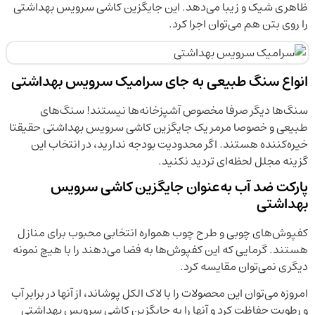
ظاهری شیک و زیبا می‌دهد. این جایگزین کاشی سرویس بهداشتی
را روی بتن هم می‌توان اجرا کرد.
انواع سنگ طبیعی به جای سرامیک سرویس بهداشتی
سنگ‌ها دیگر صرفا مخصوص آشپزخانه‌ها نیستند! سنگ‌های
طبیعی و خصوصا مرمر یک جایگزین کاشی سرویس بهداشتی حقیقتا
خیره‌کننده هستند. اگر محدودیت بودجه ندارید، در انتخاب این
گزینه مجلل لحظه‌ای تردید نکنید.
پارکت ضد آب به‌عنوان جایگزین کاشی سرویس
بهداشتی
کفپوش‌های چوبی و طرح چوب همواره انتخابی محبوب برای منازل
هستند. گرمایی که این کفپوش‌ها به فضا می‌دهند را با هیچ نمونه
دیگری نمی‌توان مقایسه کرد.
امروزه می‌توان این محصولات را با لاک الکل پوشاند، از آنها در برابر آب
و رطوبت حفاظت کرد و آنها را به جایگزین کاشی سرویس بهداشتی