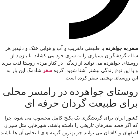
سفر به جواهرده
با طبیعتی دلفریب و آب و هوایی خنک و دلپذیر هر
ساله گردشگران بسیاری را به سوی خود می کشاند. با بازدید از
روستای جواهرده می توانید از زندگی در کنار مردم روستا لذت ببرید
و با این نوع زندگی بیشتر آشنا شوید. گروه
سفر
شادمگ این بار به
این روستای بهشتی سفر کرده است.
روستای جواهرده در رامسر محلی
برای طبیعت گردان حرفه ای
کشور ایران برای گردشگری یک پکیج کامل محسوب می شود، چرا
که اگر قصد سفرهای تاریخی را داشته باشند، شهرهایی مثل شیراز،
اصفهان و کاشان می توانند جز بهترین گزینه های انتخابی آن ها باشند