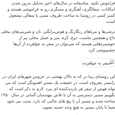
فراموش نکنید. متاسفانه در سال‌های اخیر به‌دلیل به‌روز شدن
امکانات، سفالگری، آهنگری و مسگری رو به فراموشی هستند و
کمتر کسی در روستا به ساخت ظروف مسی یا سفالی مشغول
است.
ترشی‌ها و مرباهای رنگارنگ و هوس‌برانگیز، نان و شیرینی‌های محلی
داغ و همچنین ماست، دوغ، کره، پنیر و عسل محلی نیز از
خوشمزه‌هایی هستند که نمی‌توان در سفر به جواهرده از آن‌ها
چشم‌پوشی کرد.
این روستای زیبا در که به دالان بهشتی در عروس شهرهای ایران در
رامسر معروف است، در حقیقت یک مسیر افسونگر است که می
تواند هوش از سفر هر بازدیدکننده ای ببرد. لازم به ذکر است که
بگوییم مسیر دسترسی به آن با تلاش مهندسان آلمانی در سال ۱۳۵۰
ساخته شده و مسیر آن با پیچ های جالبی که دارد، سبب می شود
شما تا پایان مسیر به هیچ وجه خسته نشوید.