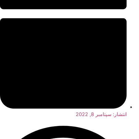
انتشار:
سپتامبر 8, 2022