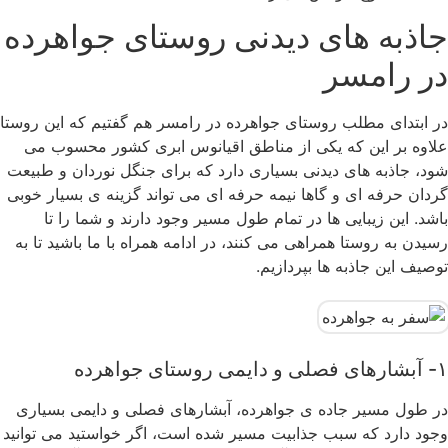
جاذبه های دیدنی روستای جواهرده
در رامسر
در ابتدای مطلب روستای جواهرده در رامسر هم گفتیم که این روستا
علاوه بر این که یکی از مناطق اقیانوس ابری کشور محسوب می
شود، جاذبه های دیدنی بسیاری دارد که برای جنگل نوردان و طبیعت
گردان حرفه ای و گاها نیمه حرفه ای می تواند گزینه ی بسیار خوبی
باشد. این زیبایی ها در تمام طول مسیر وجود دارند و شما را تا
رسیدن به روستا همراهی می کنند، در ادامه همراه با ما باشید تا به
توصیف این جاذبه ها بپردازیم.
۱- آبشارهای فصلی و دایمی روستای جواهرده
در طول مسیر جاده ی جواهرده، آبشارهای فصلی و دایمی بسیاری
وجود دارد که سبب جذابیت مسیر شده است، اگر خواستید می توانید