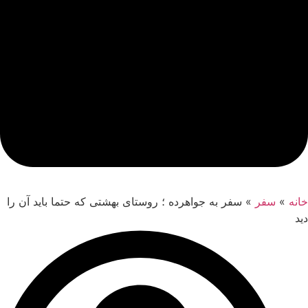
خانه
»
سفر
»
سفر به جواهرده ؛ روستای بهشتی که حتما باید آن را
دید