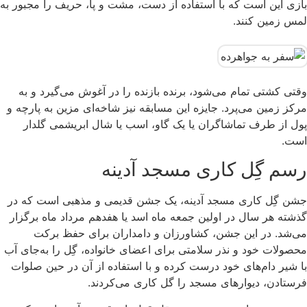
بازی این است که با استفاده از دست، مشت و پا، حریف را مجبور به
لمس زمین کنند.
وقتی کشتی تمام می‌شود، برنده بازنده را در آغوش می‌گیرد و به
مرکز زمین می‌پرد. جایزه این مسابقه نیز شاخه‌ای مزین به پارچه و
پول از طرف تماشاگران یا یک گاو، اسب یا شال ابریشمی گلدار
است.
رسم گِل کاری مسجد آدینه
جشن گِل کاری مسجد آدینه، یک جشن قدیمی و مذهبی است که در
گذشته هر سال در اولین جمعه ماه اسد یا هفدهم مرداد ماه برگزار
می‌شد. در این جشن، کشاورزان و دامداران برای حفظ برکت
محصولات خود و نذر سلامتی برای اعضای خانواده، گِل را به‌جای آب
با شیر دام‌های خود درست کرده و با استفاده از آن در حین صلوات
فرستادن، دیوارهای مسجد را گل کاری می‌کردند.