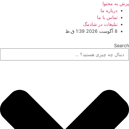
پرش به محتوا
درباره ما
تماس با ما
تبلیغات در شادمگ
8 آگوست 2026 1:39 ق.ظ
Search