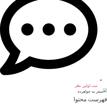
ثبت اولین نظر
فهرست محتوا