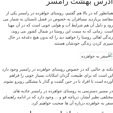
آدرس بهشت رامسر
همانطور که در بالا هم گفتیم، روستای جواهرده در رامسر یکی از
مقاصد پربازدید مسافران به خصوص در فصل تابستان به شمار می
رود و دلیل آن هم شرایط آب و هوایی خوبی است که در آن مهیا
است. زمانی که به سمت این روستا در شمال کشور می روید،
زندگی اهالی روستا را خواهید دید را که بدون هیچ دغدغه در حال
سپری کردن زندگی خودشان هستند.
نکته ی جالبی که در خصوص روستای جواهرده در رامسر وجود دارد
این است که برای طبیعت گردان امکانات بسیار خوبی را فراهم
آورده است تا افراد با در حین گشت و گذار با مشکلی روبرو نشوند.
در مسیر دسترسی به روستای جواهرده در رامسر جاذبه های
مختلفی نظیر آبشار، دریاچه قو و … وجود دارد که در ادامه راهنمای
سفر به جواهرده درباره آن ها صحبت خواهیم کرد.