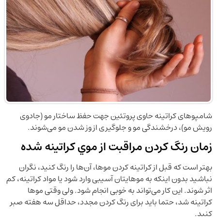
شامپوهای کراتینه حاوی پروتئین جهت حفظ ساختار مو (جادوی
رویش مو)، درخشندگی مو و جلوگیری از وز شدن مو می‌شوند.
زمان رنگ کردن مراقبت از موي كراتينه شده
بهتر است که قبل از کراتینه کردن موها، آن‌ها را رنگ کنید، نگران
نباشید بدون اینکه به موهایتان آسیبی وارد شود یا مواد کراتینه، کم
اثر شوند. این کار می‌تواند به خوبی انجام شود. ولی وقتی موها
کراتینه شد، حتما باید برای رنگ کردن مجدد، حداقل سه هفته صبر
کنید.