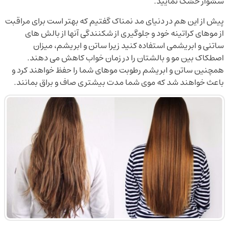
سشوار خشک نمایید.
پیش از این هم در دنیای مد نمناک گفتیم که بهتر است برای مراقبت
از موهای کراتینه خود و جلوگیری از شکنندگی آنها از بالش های
ساتنی و ابریشمی استفاده کنید زیرا ساتن و ابریشم، میزان
اصطکاک بین مو و بالشتان را در زمان خواب کاهش می دهند.
همچنین ساتن و ابریشم رطوبت موهای شما را حفظ خواهند کرد و
باعث خواهند شد که موی شما مدت بیشتری صاف و براق بمانند.