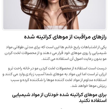
رازهای مراقبت از موهای کراتینه شده
یکی از اشتباهات رایج خانم ها این است که برای مدتی طولانی مواد
شیمیایی را روی موهای خود قرار می دهند و از محصولات لخت کردن
مو بدون رعایت اصول آن استفاده می کنند.
درست است استفاده از محصولات لخت کردن مو در خانه راحت تر و
ارزان تر است اما این مواد به موهای شما آسیب زیادی وارد می کنند و
استفاده مداوم از مواد لخت کننده موها را شکننده کرده و سبب
ریزش موها خواهد شد.
برای موهای کراتینه شده خودتان از مواد شیمیایی
استفاده نکنید