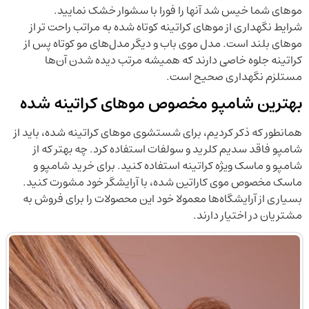
موهای شما خیس شد آنها را فورا با سشوار خشک نمایید.
شرایط نگهداری از موهای کراتینه کوتاه شده به مراتب راحت تر از
موهای بلند است. مدل موی باب و دیگر مدل‌های مو کوتاه پس از
کراتینه جلوه خاصی دارند که همیشه مرتب دیده شدن آن‌ها
مستلزم نگهداری صحیح است.
بهترین شامپو مخصوص موهای کراتینه شده
همانطور که ذکر کردیم، برای شستشوی موهای کراتینه شده، باید از
شامپو فاقد سدیم کلرید و سولفات استفاده کرد. چه بهتر که از
شامپو و ماسک ویژه کراتینه استفاده کنید. برای خرید شامپو و
ماسک مخصوص موی کاراتین شده، با آرایشگر خود مشورت کنید.
بسیاری از آرایشگاه‌ها معمولا خود این محصولات را برای فروش به
مشتریان در اختیار دارند.