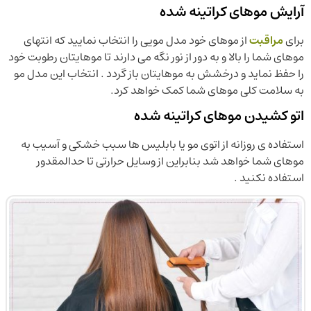
آرایش موهای کراتینه شده
برای
مراقبت
از موهای خود مدل مویی را انتخاب نمایید که انتهای
موهای شما را بالا و به دور از نور نگه می دارند تا موهایتان رطوبت خود
را حفظ نماید و درخشش به موهایتان باز گردد . انتخاب این مدل مو
به سلامت کلی موهای شما کمک خواهد کرد.
اتو کشیدن موهای کراتینه شده
استفاده ی روزانه از اتوی مو یا بابلیس ها سبب خشکی و آسیب به
موهای شما خواهد شد بنابراین از وسایل حرارتی تا حدالمقدور
استفاده نکنید .