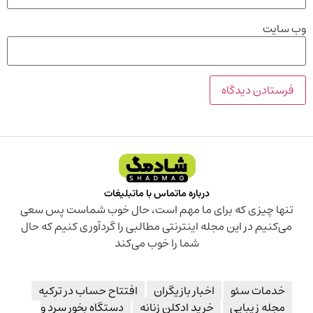
وب‌ سایت
درباره ما
تماس با ما
تبلیغات
تنها چیزی که برای ما مهم است، حال خوب شماست پس سعی
می‌کنیم در این مجله اینترنتی مطالبی را گردآوری کنیم که حال
شما را خوب می‌کند
خدمات سئو
اخبار بازیگران
افتتاح حساب در ترکیه
مجله زیبایی
خرید ادکلن زنانه
دستگاه بخور سرد و