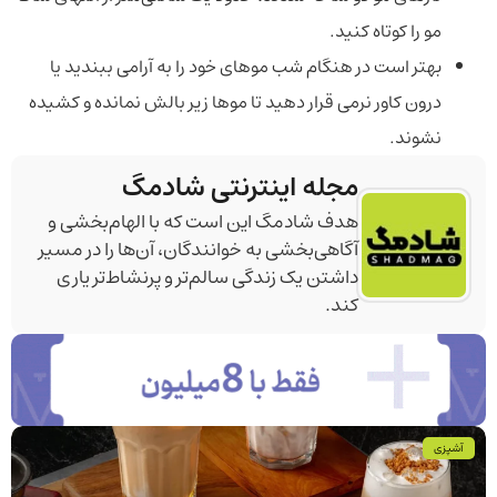
مو را کوتاه کنید.
بهتر است در هنگام شب موهای خود را به آرامی ببندید یا
درون کاور نرمی قرار دهید تا موها زیر بالش نمانده و کشیده
نشوند.
مجله اینترنتی شادمگ
هدف شادمگ این است که با الهام‌بخشی و
آگاهی‌بخشی به خوانندگان، آن‌ها را در مسیر
داشتن یک زندگی سالم‌تر و پرنشاط‌تر یاری
کند.
آشپزی