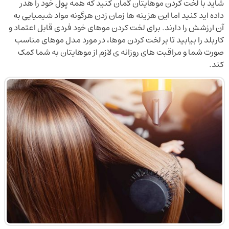
شاید با لخت کردن موهایتان گمان کنید که همه پول خود را هدر
داده اید کنید اما این هزینه ها زمان زدن هرگونه مواد شیمیایی به
آن ارزشش را دارند. برای لخت کردن موهای خود فردی قابل اعتماد و
کاربلد را بیابید تا بر لخت کردن موها، در مورد مدل موهای مناسب
صورت شما و مراقبت های روزانه ی لازم از موهایتان به شما کمک
کند.