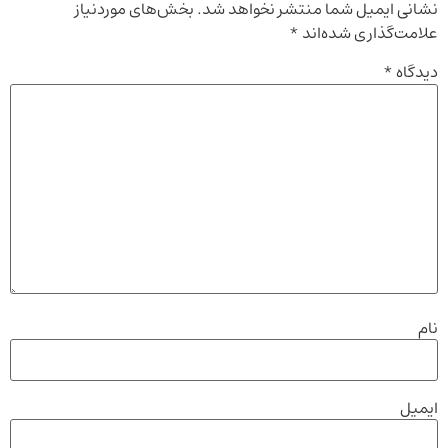
نشانی ایمیل شما منتشر نخواهد شد.
بخش‌های موردنیاز
علامت‌گذاری شده‌اند
*
دیدگاه
*
نام
ایمیل