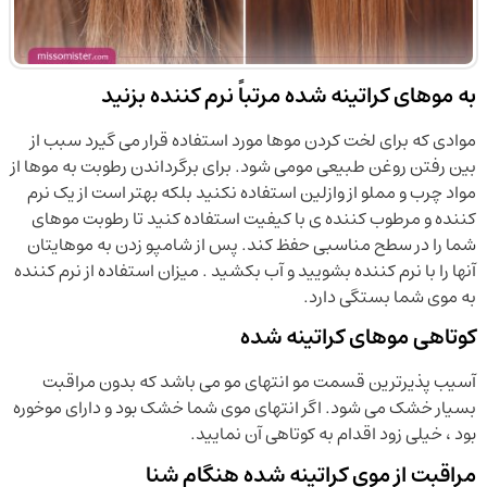
به موهای کراتینه شده مرتباً نرم کننده بزنید
موادی که برای لخت کردن موها مورد استفاده قرار می گیرد سبب از
بین رفتن روغن طبیعی مومی شود. برای برگرداندن رطوبت به موها از
مواد چرب و مملو از وازلین استفاده نکنید بلکه بهتر است از یک نرم
کننده و مرطوب کننده ی با کیفیت استفاده کنید تا رطوبت موهای
شما را در سطح مناسبی حفظ کند. پس از شامپو زدن به موهایتان
آنها را با نرم کننده بشویید و آب بکشید . میزان استفاده از نرم کننده
به موی شما بستگی دارد.
کوتاهی موهای کراتینه شده
آسیب پذیرترین قسمت مو انتهای مو می باشد که بدون مراقبت
بسیار خشک می شود. اگر انتهای موی شما خشک بود و دارای موخوره
بود ، خیلی زود اقدام به کوتاهی آن نمایید.
مراقبت از موی کراتینه شده هنگام شنا