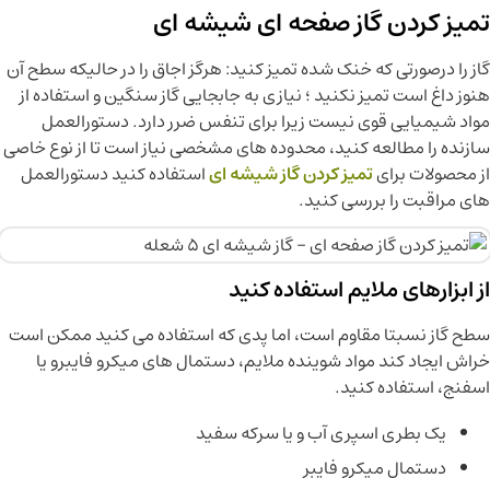
تمیز کردن گاز صفحه ای شیشه ای
گاز را درصورتی که خنک شده تمیز کنید: هرگز اجاق را در حالیکه سطح آن
هنوز داغ است تمیز نکنید ؛ نیازی به جابجایی گاز سنگین و استفاده از
مواد شیمیایی قوی نیست زیرا برای تنفس ضرر دارد. دستورالعمل
سازنده را مطالعه کنید، محدوده های مشخصی نیاز است تا از نوع خاصی
از محصولات برای
تمیز کردن گاز شیشه ای
استفاده کنید دستورالعمل
های مراقبت را بررسی کنید.
از ابزارهای ملایم استفاده کنید
سطح گاز نسبتا مقاوم است، اما پدی که استفاده می کنید ممکن است
خراش ایجاد کند مواد شوینده ملایم، دستمال های میکرو فایبرو یا
اسفنج، استفاده کنید.
یک بطری اسپری آب و یا سرکه سفید
دستمال میکرو فایبر