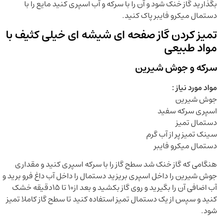
بگذارید گاز خنک شود و آن را با سرکه و آب اسپری کنید مایع را با
دستمال میکرو فایبر پاک کنید.
تمیز کردن گاز صفحه ای شیشه ای خیلی کثیف با
مواد طبیعی
سرکه و جوش شیرین
مواد مورد نیاز :
جوش شیرین
اسپری سرکه سفید
دستمال تمیز
سینک تمیز پر از آب گرم
دستمال میکرو فایبر
هنگامی که گاز خنک شد سطح گاز را با سرکه اسپری کنید و مقداری
جوش شیرین را داخل اسپری بریزید دستمال را داخل آب داغ فرو برید و
آب اضافی آن را بگیرید و روی گاز بکشید و بعد از10 تا 15دقیقه خشک
کنید و سپس از یک دستمال تمیز استفاده کنید تا سطح گاز کاملا تمیز
شود.