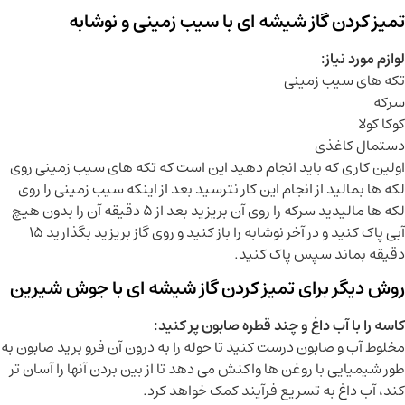
تمیز کردن گاز شیشه ای با سیب زمینی و نوشابه
لوازم مورد نیاز:
تکه های سیب زمینی
سرکه
کوکا کولا
دستمال کاغذی
اولین کاری که باید انجام دهید این است که تکه های سیب زمینی روی
لکه ها بمالید از انجام این کار نترسید بعد از اینکه سیب زمینی را روی
لکه ها مالیدید سرکه را روی آن بریزید بعد از 5 دقیقه آن را بدون هیچ
آبی پاک کنید و در آخر نوشابه را باز کنید و روی گاز بریزید بگذارید 15
دقیقه بماند سپس پاک کنید.
روش دیگر برای تمیز کردن گاز شیشه ای با جوش شیرین
کاسه را با آب داغ و چند قطره صابون پر کنید:
مخلوط آب و صابون درست کنید تا حوله را به درون آن فرو برید صابون به
طور شیمیایی با روغن ها واکنش می دهد تا از بین بردن آنها را آسان تر
کند، آب داغ به تسریع فرآیند کمک خواهد کرد.