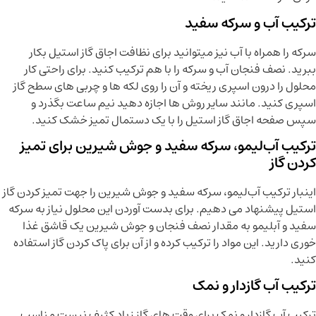
ترکیب آب و سرکه سفید
سرکه را همراه با آب نیز میتوانید برای نظافت اجاق گاز استيل بکار
ببرید. نصف فنجان آب و سرکه را با هم ترکیب کنید. برای راحتی کار
محلول را درون اسپری ریخته و آن را روی لکه ها و چربی های سطح گاز
اسپری کنید. مانند سایر روش ها اجازه دهید نیم ساعت بگذرد و
سپس صفحه اجاق گاز استیل را با یک دستمال تمیز خشک کنید.
ترکیب آب‌لیمو، سرکه سفید و جوش شیرین برای تمیز
کردن گاز
اینبار ترکیب آب‌لیمو، سرکه سفید و جوش شیرین را جهت تمیز کردن گاز
استیل پیشنهاد می دهیم. برای بدست آوردن این محلول نیاز به سرکه
سفید و آبلیمو به مقدار نصف فنجان و جوش شیرین یک قاشق غذا
خوری دارید. این مواد را ترکیب کرده و از آن برای پاک کردن گاز استفاده
کنید.
ترکیب آب گازدار و نمک
ترکیب آب گازدار و نمک برای وقت های گاز زیاد کثیف نیست مناسب