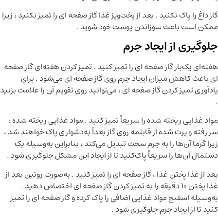
گاز داغ را پاک نکنید . بعد از پخت‌وپز غذا گاز صفحه ای را تمیز نکنید ، زیرا
ممکن است باعث سوزاندن پوست خود شوید .
جلوگیری از ایجاد جرم
هفته‌ای یک‌بار گاز صفحه ای را تمیز کنید . تمیز کردن هفته‌ای گاز صفحه
ای باعث کاهش میزان ایجاد جرم روی گاز صفحه ای می‌شود . برای
یادآوری تمیز کردن گاز صفحه ای ، می‌توانید روی تقویم آن را علامت بزنید
.
مواد غذایی ریخته شده را سریعاً تمیز کنید . مواد غذایی ریخته شده ،
سر رفته و پرت شده از قابلمه روی گاز بعداً به‌دشواری پاک خواهند شد ،
زیرا گرما آن‌ها را به جرم سخت تبدیل می‌کند ، بنابراین به‌وسیله یک
دستمال آن‌ها را سریعاً پاک‌کنید تا از ایجاد این مشکل جلوگیری شود .
بعد از غذا پختن غذا ، گاز صفحه ای را تمیز کنید . به‌صورت روتین بعد از
غذا پختن ۱۰ دقیقه را به تمیز کردن گاز صفحه ای اختصاص دهید .
به‌وسیله اسفنج مواد غذایی اضافی را پاک کرده و گاز صفحه ای را تمیز
کنید تا از ایجاد جرم جلوگیری شود .