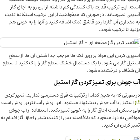
است. این ترکیب قدرت پاک کنندگی کم داشته از این رو به اجاق گاز
آسیبی نمیرساند. در صورتی که میخواهید از این ترکیب استفاده کنید،
به مقداری آب گازدار دو قاشق نمک اضافه کنید و آنها را به خوبی هم
بزنید تا ترکیب شوند.
اسپری کردن این مواد بر روی لکه ها موجب جدا شدن آن ها از سطح
استیل گاز می شود. با یک دستمال خشک سطح گاز را پاک کنید تا سطح
آن شفاف و درخشنده شود.
آب جوش برای تمیز کردن گاز استیل
در صورتی که به هیچ کدام از ترکیبات فوق دسترسی ندارید، تمیز کردن
گاز
استیل با آب جوش پیشنهاد میشود. این روش آسانترین روش است
ولی ممکن است اجاق گاز را به خوبی تمیز نکند. استفاده از آب جوش
مواقعی به درد میخورد که بلافاصله پس از کثیف شدن اجاق گاز اقدام به
تمیز کردن آن کنید.