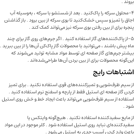
بروند .
۴–محلول سرکه را پاک‌کنید . بعد از شستشو با سرکه ، به‌وسیله آب
اجاق را تمیز و سپس خشک‌کنید تا بوی سرکه از بین برود . باز گذاشتن
پنجره برای از بین رفتن بوی سرکه نیز می‌تواند کمک کند .
۵–از پاک‌کننده‌های گاز استفاده کنید . اگر جرم‌های روی گاز برای چند
ماه پیش باشند ، می‌توانید با محصولات گاز پاک‌کن آن‌ها را از بین ببرید .
بیشتر جرم‌های گاز صفحه ای توسط مواد مشابه تولید می‌شوند که
این‌گونه محصولات برای از بین بردن آن‌ها طراحی‌شده‌اند .
اشتباهات رایج
از سیم ظرف‌شویی و تمیزکننده‌های قوی استفاده نکنید . برای تمیز
کردن گاز صفحه ای استیل فقط از پارچه و اسفنج نرم استفاده کنید .
استفاده از سیم ظرف‌شویی می‌تواند باعث ایجاد خط و خش روی استیل
شود .
از مایع سفیدکننده استفاده نکنید . هیچ‌گونه وایتکس یا
سفیدکننده‌ای نباید روی استیل استفاده شود . کلر موجود در این مواد
باعث وارد کردن آسیب جدی به استیل می‌شود .