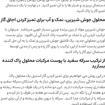
دستمال بریزید و شیار ها را با آن تمیز کنید. در نهایت با یک دستمال
تمیز گاز را پاک کنید.
محلول جوش شیرین، نمک و آب برای تمیز کردن اجاق گاز
جوش شیرین مواد از بین برنده چربی بسیار خوبی میباشد. میتوان با
ترکیب کردن آن با نمک بر خاصیت پاک کنندگی آن افزود. برای بدست
آوردن محلولی جدید، یک قاشق جوش شیرین و نمک را به آن حل کنید.
خمیر بدست آمده از این ترکیب را روی گاز زده و پس از مدتی توسط
دستمال نرم گاز را پاک کنید.
از ترکیب سرکه سفید با پوست مرکبات محلول پاک کننده
بسازید
در این روش می خواهیم برای تمیز کردن گاز استیل یک محلول پاک
کننده خانگی بسازیم. برای این محلول نیاز به یک استکان سرکه سفید و
مقداری پست مرکبات دارید. این دو ماده را در یک ظرف در بسته ریخته و
دو هفته آن را نگه دارید. پس از گذشت دو هفته در ظرف را باز کرده و
سرکه را از مرکبات جدا کنید. سرکه را درون بطری ریخته و از آن برای تمیز
کردن گاز استفاده کنید.