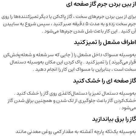
از بین بردن جرم گاز صفحه ای
برای از بین بردن جرم‌های سخت ، گاز پاک‌کن یا دیگر تمیزکننده‌ها را روی
جرم سخت زده و به مدت ۵ دقیقه صبر کنید ، سپس شروع به ساییدن
آن کنید . این کار باعث شل شدن جرم‌ها می‌شود .
اطراف مشعل را تمیز کنید
به‌وسیله مسواک داخل مشعل را ( جایی که سر شعله و شعله‌پخش‌کن
قرار می‌گیرند ) را تمیز کنید . پاک کردن این مکان به‌وسیله دستمال
سخت است ، بنابراین با مسواک این کار را انجام دهید .
گاز صفحه ای را خشک ‌کنید
به‌وسیله دستمال تمیز یا دستمال‌کاغذی روی گاز را خشک‌ کنید .
خشک‌کردن گاز باعث جلوگیری از لک شدن و همچنین براق شدن گاز
می‌شود .
گاز را برق بیاندازید
به‌وسیله یک‌تکه پارچه آغشته به مقدار کمی روغن معدنی مانند