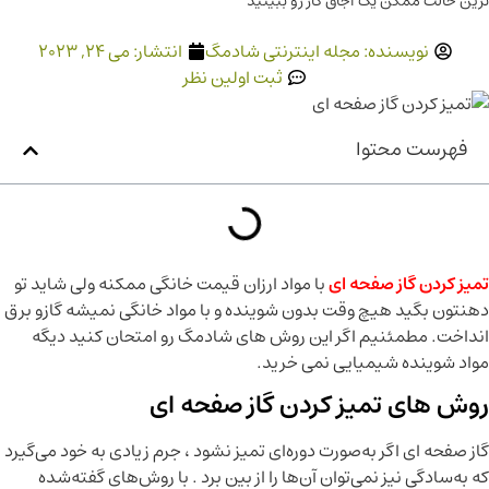
ترین حالت ممکن یک اجاق گاز رو ببینید
نویسنده:
مجله اینترنتی شادمگ
انتشار:
می 24, 2023
ثبت اولین نظر
فهرست محتوا
تمیز کردن گاز صفحه ای
با مواد ارزان قیمت خانگی ممکنه ولی شاید تو
دهنتون بگید هیچ وقت بدون شوینده و با مواد خانگی نمیشه گازو برق
انداخت. مطمئنیم اگر این روش های شادمگ رو امتحان کنید دیگه
مواد شوینده شیمیایی نمی خرید.
روش های تمیز کردن گاز صفحه ای
گاز صفحه ای اگر به‌صورت دوره‌ای تمیز نشود ، جرم زیادی به خود می‌گیرد
که به‌سادگی نیز نمی‌توان آن‌ها را از بین برد . با روش‌های گفته‌شده