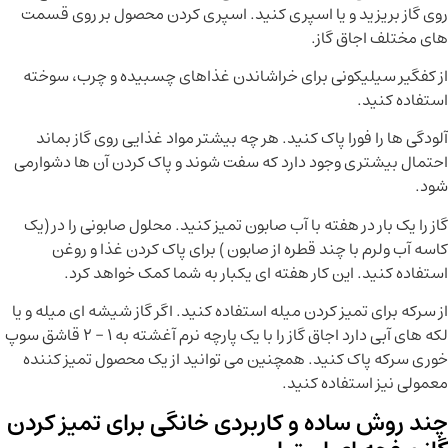
روی گاز بریزید و یا اسپری کنید. اسپری کردن محصول بر روی قسمت
های مختلف اجاق گاز.
از کفگیر سیلیکونی برای خراشاندن غذاهای چسبیده و چرب، سوخته
استفاده کنید.
آلودگی ها را فورا پاک کنید. هر چه بیشتر مواد غذایی روی گاز بماند
احتمال بیشتری وجود دارد که سفت شوند و پاک کردن آن ها دشوارمی
شود.
گاز را یک بار در هفته با آب صابون تمیز کنید. محلول صابونی را در (یک
کاسه آب ولرم با چند قطره از صابون ) برای پاک کردن غذا و روغن
استفاده کنید. این کار هفته ای یکبار به شما کمک خواهد کرد.
از سرکه برای تمیز کردن میله استفاده کنید. اگر گاز شیشه ای میله و یا
لکه های آبی دارد اجاق گاز را با یک پارچه نرم آغشته به 1 – 2 قاشق سوپ
خوری سرکه پاک کنید. همچنین می توانید از یک محصول تمیز کننده
معمولی نیز استفاده کنید.
چند روش ساده و کاربردی خانگی برای تمیز کردن