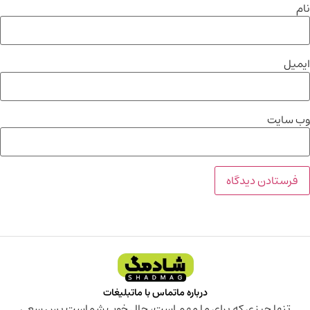
نام
ایمیل
وب‌ سایت
درباره ما
تماس با ما
تبلیغات
تنها چیزی که برای ما مهم است، حال خوب شماست پس سعی