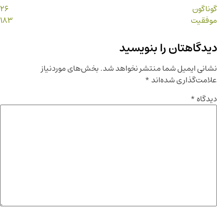
گوناگون
26
موفقیت
183
دیدگاهتان را بنویسید
نشانی ایمیل شما منتشر نخواهد شد.
بخش‌های موردنیاز
علامت‌گذاری شده‌اند
*
دیدگاه
*