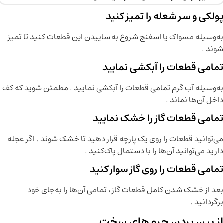
پولکی و سر شعله را تمیز کنید
به‌وسیله مسواک یا اسفنج شروع به ساییدن این قطعات کنید تا تمیز
شوند .
تمامی قطعات را آبکشی نمایید
به‌وسیله آب گرم تمامی قطعات را آبکشی نمایید . مطمئن شوید که کف
داخل آن‌ها نماند .
تمامی قطعات گاز را خشک نمایید
می‌توانید قطعات را روی یک پارچه قرار دهید تا خشک شوند . اگر عجله
دارید می‌توانید آن‌ها را با دستمال پاک‌کنید .
تمامی قطعات را روی گاز سوار کنید
بعد از خشک شدن کامل قطعات گاز ، تمامی آن‌ها را به‌جای خود
برگردانید .
از بین بردن جرم‌های سخت