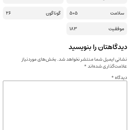
سلامت
505
گوناگون
26
موفقیت
183
دیدگاهتان را بنویسید
نشانی ایمیل شما منتشر نخواهد شد.
بخش‌های موردنیاز
علامت‌گذاری شده‌اند
*
دیدگاه
*