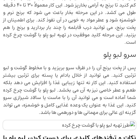
کم کنید تا برنج به آرامی بخارپز شود. این کار معمولاً ۳۰ تا ۴۰ دقیقه
طول می کشد. در این مرحله بخار باعث می شود که برنج نرم و
خوشمزه شود و عطر مواد به خوبی در آن نفوذ کند. برای اطمینان از
پخت برنج، می توانید درب قابلمه را چند بار بردارید و برنج را هم
بزنید. این مرحله کلید موفقیت در تهیه لبو پلو با گوشت چرخ کرده
است.
سرو لبو پلو
پس از پخت برنج آن را در ظرف سرو بریزید و با مخلوط گوشت و لبو
تزئین کنید. می توانید از خلال بادام یا پسته برای تزئین بیشتر
استفاده کنید. این کار نه تنها زیبایی غذا را افزایش می دهد بلکه
طعم و عطر خاصی نیز به آن می بخشد. لبو پلو با گوشت چرخ کرده
شما آماده است و می توانید آن را با ماست یا سالاد شیرازی سرو
کنید. این غذا به عنوان یک وعده غذایی کامل و خوشمزه، می تواند
گزینه ای عالی برای مهمانی ها و دورهمی ها باشد.
نکات و ترفندهای کلیدی برای درست کردن لبو پلو با