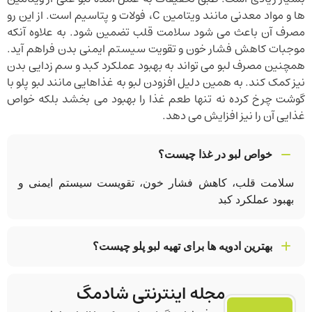
ها و مواد معدنی مانند ویتامین C، فولات و پتاسیم است. از این رو
مصرف آن باعث می شود سلامت قلب تضمین شود. به علاوه آنکه
موجبات کاهش فشار خون و تقویت سیستم ایمنی بدن فراهم آید.
همچنین مصرف لبو می تواند به بهبود عملکرد کبد و سم زدایی بدن
نیز کمک کند. به همین دلیل افزودن لبو به غذاهایی مانند لبو پلو با
گوشت چرخ کرده نه تنها طعم غذا را بهبود می بخشد بلکه خواص
غذایی آن را نیز افزایش می دهد.
خواص لبو در غذا چیست؟
سلامت قلب، کاهش فشار خون، تقویست سیستم ایمنی و
بهبود عملکرد کبد
بهترین ادویه ها برای تهیه لبو پلو چیست؟
زعفران، زردچوبه و دارچین
مجله اینترنتی شادمگ