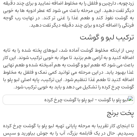
زردچوبه، دارچین و فلفل را به مخلوط اضافه نمایید و برای چند دقیقه
دیگر تفت دهید. این مرحله باعث می شود که عطر ادویه ها به خوبی
به گوشت نفوذ کند و طعم غذا را غنی تر کند. در نهایت رب گوجه
فرنگی را اضافه کرده و برای چند دقیقه دیگر تفت دهید.
ترکیب لبو و گوشت
پس از اینکه مخلوط گوشت آماده شد، لبوهای پخته شده را به تابه
اضافه کنید و به آرامی هم بزنید تا مواد به خوبی ترکیب شوند. این کار
باعث می شود که طعم لبو و گوشت به هم آمیخته شده و طعم نهایی
غذا بهبود یابد. در این مرحله می توانید کمی نمک و فلفل به مخلوط
اضافه کنید تا طعم غذا تنظیم شود. این ترکیب، پایه اصلی لبو پلو با
گوشت چرخ کرده را تشکیل می دهد و باید به خوبی ترکیب شود.
پخت برنج
تا اینجای کار تقریبا به مرحله پایانی تهیه لبو پلو با گوشت چرخ کرده
رسیدیم. حال در یک قابلمه بزرگ، آب را به جوش بیاورید و سپس