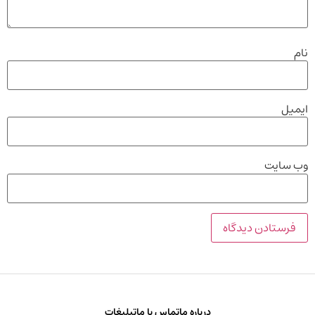
نام
ایمیل
وب‌ سایت
درباره ما
تماس با ما
تبلیغات