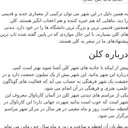
به همین دلیل در این شهر می توان ترکیبی از معماری جدید و قدیمی
را دید، بناهایی که هم خیره کننده و هم اعجاب انگیز هستند. کلن
همچنین قدیمی ترین و بزرگ ترین دانشگاه ها را در خود دارد. دیدنی
های کلن بسیارند، با این حال مواردی که در پایین گفته شده تاپ ترین
پیشنهادهای ما در سفر به کلن هستند.
درباره کلن
پیش از اینکه با جاذبه های شهر کلن آشنا شوید بهتر است کمی
درباره این شهر بدانید. این شهر بیش از یک میلیون جمعیت دارد و در
حقیقت یک شهر فرهنگی به حساب می آید که فعالیت های گوناگون
علمی، هنری و فرهنگی در آن انجام می شود.
یکی از مراسم های دیدنی شهر کلن در آلمان کارناوال معروف این
شهر است که خوب است بدانید شهرت جهانی دارد! این کارناوال در
لحظه، ساعت، روز و ماه معینی در هر سال در مرکز شهر مراسم
برگزار می شود.
به نظرتان آن لحظه و ساعت و روز و ماه سال چه زمانی می تواند