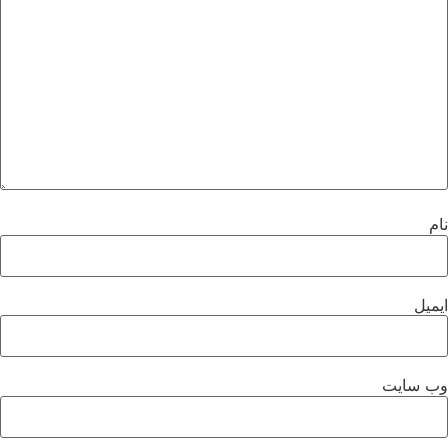
نام
ایمیل
وب‌ سایت