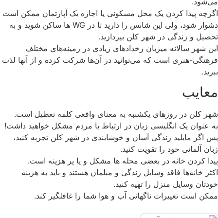
می‌شود.
اگرچه پیدا کردن یک محل مسکونی یا اجاره یک آپارتمان ممکن است
دشوار شود، ولی این شانس را دارید تا در WG ها ساکن شوید و به
تحصیل و زندگی در شهر کلن بپردازید.
این شهر سالانه میزبان رخدادهای زیادی در زمینه‌های مختلف
فرهنگی-هنری است که می‌توانید در آن‌ها شرکت کرده و از آنها لذت
ببرید.
معایب
شهر کلن در روزهای یکشنبه به معنای واقعی کلمه تعطیل است.
به عنوان یک انگلیسی زبان در ارتباط با مردم مشکل خواهید داشت!
پس اگر مایلید زندگی آسان و خوشایندی در شهر کلن تجربه کنید،
زبان آلمانی خود را تقویت کنید.
پیدا کردن خانه در بعضی محله ها مشکل و یا پر هزینه است.
اکثر خانه‌ها فاقد وسایل زندگی و مبلمان هستند و باید به هزینه
خودتان وسایل منزل را تهیه کنید.
ممکن است تغییرات ناگهانی آب و هوا شما را غافلگیر کند.