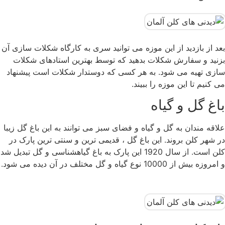
بعد از بازدید از این موزه می توانید سری به کارگاه شکلات سازی آن
بزنید و سفارش شکلات بدهید که توسط بهترین استادهای شکلات
سازی تهیه می شود. به هر کسی که دوستدار شکلات است پیشنهاد
می کنیم تا این موزه را ببیند.
باغ گل و گیاه ‏‎
علاقه مندان به گل و گیاه و فضای سبز می توانند به این باغ گل زیبا
در شهر کلن بروند. این باغ گل ، قدیمی ترین و سنتی ترین ‏پارک در
کلن است. از سال 1920 این پارک به باغ گیاهشناسی و گل تبدیل شد
و امروزه بیش از 10000 نوع گیاه و گل مختلف ‏در آن دیده می شود.
‏‏‏ ‏