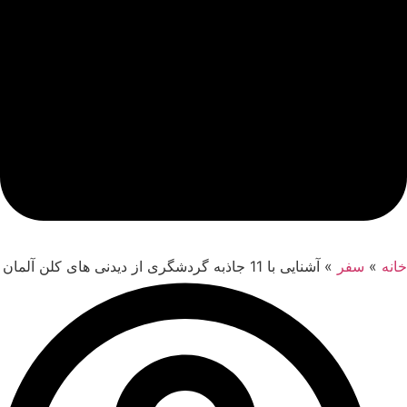
خانه
»
سفر
»
آشنایی با 11 جاذبه گردشگری از دیدنی های کلن آلمان