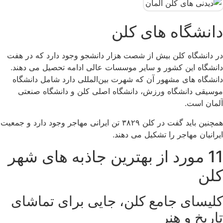
دانشگاه های کلن
در دانشگاه کلن بیش از شصت هزار دانشجو وجود دارد که در هفت
دانشگاه این کشور و سایر موسسات عالی ادامه تحصیل می دهند.
دانشگاه های مشهور آن که شهرت بین‌المللی دارد شامل دانشگاه
موسیقی دانشگاه ورزش، دانشگاه اصلی کلن و دانشگاه صنعتی
آلمان است.
همچنین باید گفت در کلن ۳۸۲۹ تن ایرانی مهاجر وجود دارد و جمعیت
ایرانیان مهاجر را تشکیل می دهند.
11 مورد از بهترین جاذبه های شهر
کلن
کلیسای جامع کلن، جایی برای تماشای
تاریخ و هنر