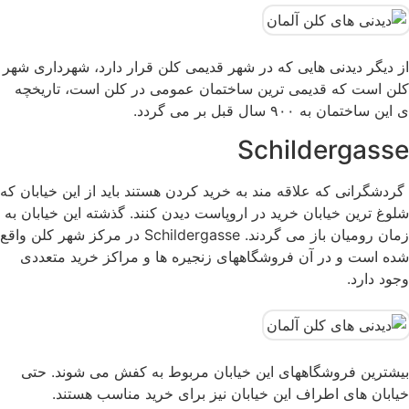
از دیگر دیدنی هایی که در شهر قدیمی کلن قرار دارد، شهرداری شهر
کلن است که قدیمی ترین ساختمان عمومی در کلن است، تاریخچه
ی این ساختمان به ۹۰۰ سال قبل بر می گردد.
Schildergasse
‏‏ گردشگرانی که علاقه مند به خرید کردن هستند باید از این خیابان که
شلوغ ترین خیابان خرید در اروپاست دیدن کنند. گذشته این ‏خیابان به
زمان رومیان باز می گردند. ‏Schildergasse‏ در مرکز شهر کلن واقع
شده است و در آن فروشگاههای زنجیره ها و ‏مراکز خرید متعددی
وجود دارد.
بیشترین فروشگاههای این خیابان مربوط به کفش می شوند. حتی
خیابان های اطراف این خیابان ‏نیز برای خرید مناسب هستند. ‏ ‏ ‏ ‏