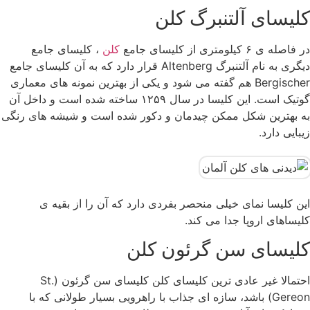
کلیسای آلتنبرگ کلن
در فاصله ی ۶ کیلومتری از کلیسای جامع
کلن
، کلیسای جامع
دیگری به نام آلتنبرگ Altenberg قرار دارد که به آن کلیسای جامع
Bergischer هم گفته می شود و یکی از بهترین نمونه های معماری
گوتیک است. این کلیسا در سال ۱۲۵۹ ساخته شده است و داخل آن
به بهترین شکل ممکن چیدمان و دکور شده است و شیشه های رنگی
زیبایی دارد.
این کلیسا نمای خیلی منحصر بفردی دارد که آن را از بقیه ی
کلیساهای اروپا جدا می کند.
کلیسای سن گرئون کلن
احتمالا غیر عادی ترین کلیسای کلن کلیسای سن گرئون (St.
Gereon) باشد، سازه ای جذاب با راهرویی بسیار طولانی که با