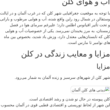
آب و هوای کلن
با توجه به موقعیت جغرافیایی شهر کلن که در غرب آلمان و در ایالت
وستفالن در شمال رود راین واقع شده، آب و هوایی مرطوب و بارانی
و تحت تأثیر اقیانوس اطلس دارد؛ علیرغم سرمای هوا در فصل
زمستان، به مرز یخبندان نمی‌رسد. یکی از خصوصیات آب و هوایی
کلن که تابستان‌هایی معتدل دارد، وزش باد شدید، بخصوص بین ماه
های نوامبر تا مارس است.
مزایا و معایب زندگی در کلن
مزایا
شهر کلن از شهرهای سرسبز و زنده آلمان به شمار می‌رود.
کلن پیوسته در حال نو شدن و رشد اقتصادی است.
این شهر از لحاظ توریستی و اقتصادی قطبی قوی در آلمان محسوب