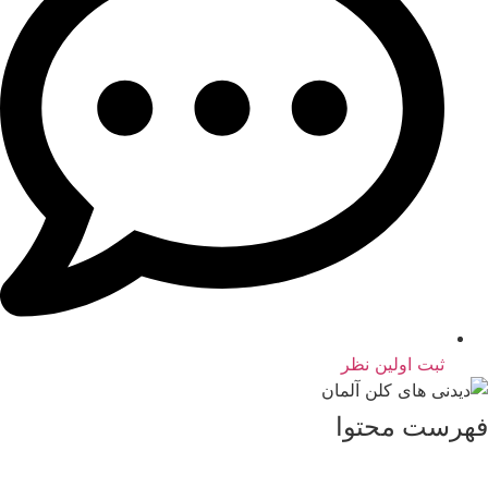
ثبت اولین نظر
فهرست محتوا