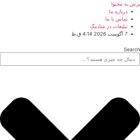
پرش به محتوا
درباره ما
تماس با ما
تبلیغات در شادمگ
7 آگوست 2026 4:14 ق.ظ
Search