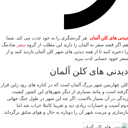
دیدنی های کلن آلمان
هر گردشگری را به خود جذب می کند. شما
هم اگر قصد سفر به آلمان را دارید این مطلب از گروه
سفر
شادمگ
را ذخیره کنید تا از همه دیدنی های شهر کلن آلمان بازدید کنید و از
سفر خوود حسابی لذت ببرید.
دیدنی های کلن آلمان
کلن چهارمین شهر بزرگ آلمان است که در کناره های رود راین قرار
گرفته است و مانند بسیاری از دیگر شهرهای این کشور کیفیت
زندگی در آن بسیار بالاست. اگر چه این شهر در طول جنگ جهانی
دوم آسیب و خسارات زیادی دید و تقریبا کاملا خراب شد اما
بازسازی و مرمت شهر آن را دوباره به حال و هوای سابق برگرداند.