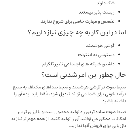
شک دارند
ریسک پذیر نیستند
تخصص و مهارت خاصی برای شروع ندارند.
اما در این کار به چه چیزی نیاز داریم؟
گوشی هوشمند
دسترسی به اینترنت
داشتن شبکه های اجتماعی نظیر تلگرام
حال چطور این امر شدنی است؟
ضبط صوت در گوشی هوشمند و ضبط صداهای مختلف به منبع
درآمد خوبی برای شما می تواند تبدیل شود، فقط باید ایده آن را
داشته باشید.
ضبط صوت ساده ترین راه تولید محصول است و با ارزان ترین
امکانات ممکن می توانید آن را تولید کنید. از همه مهم تر نیاز به
بازریابی برای فروش آنها ندارید.