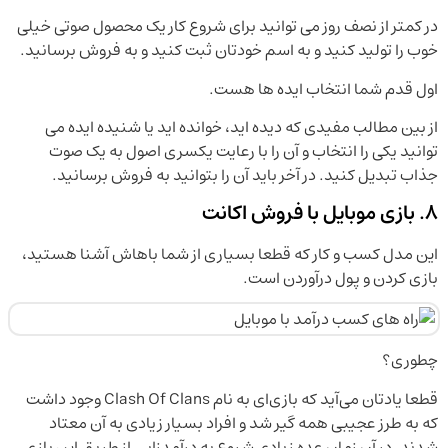
در کمتر از نصف روز می توانید برای شروع کار یک محصول صوتی خیلی
خوب را تولید کنید و به اسم خودتان ثبت کنید و به فروش برسانید.
اول قدم شما انتخاب ایده ها هست.
از بین مطالب مفیدی که دیده اید، خوانده اید یا شنیده ایده می
توانید یکی را انتخاب و آن را با رعایت یکسری اصول به یک صوت
جذاب تبدیل کنید. در آخر باید آن را بتوانید به فروش برسانید.
8. بازی موبایل با فروش اکانت
این مدل کسب و کار که قطعا بسیاری از شما باهاش آشنا هستید،
بازی کردن و پول درآوردن است.
چطوری؟
قطعا یادتان می‌آید که بازی‌ای به نام Clash Of Clans وجود داشت
که به طرز عجیبی همه گیر شد و افراد بسیار زیادی به آن معتاد
شدند. در آن زمان عده‌ زیادی شروع به درآمدزایی از طریق این بازی