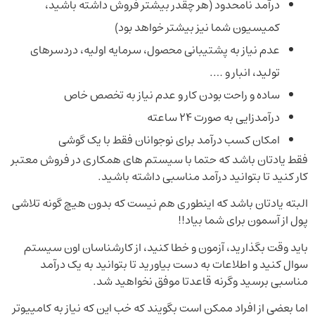
درآمد نامحدود (هر چقدر بیشتر فروش داشته باشید،
کمیسیون شما نیز بیشتر خواهد بود)
عدم نیاز به پشتیبانی محصول، سرمایه اولیه، دردسرهای
تولید، انبار و ….
ساده و راحت بودن کار و عدم نیاز به تخصص خاص
درآمدزایی به صورت 24 ساعته
امکان کسب درآمد برای نوجوانان فقط با یک گوشی
فقط یادتان باشد که حتما با سیستم های همکاری در فروش معتبر
کار کنید تا بتوانید درآمد مناسبی داشته باشید.
البته یادتان باشد که اینطوری هم نیست که بدون هیچ گونه تلاشی
پول از آسمون برای شما بیاد!!
باید وقت بگذارید، آزمون و خطا کنید، از کارشناسان اون سیستم
سوال کنید و اطلاعات به دست بیاورید تا بتوانید به یک درآمد
مناسبی برسید وگرنه قاعدتا موفق نخواهید شد.
اما بعضی از افراد ممکن است بگویند که خب این که نیاز به کامپیوتر