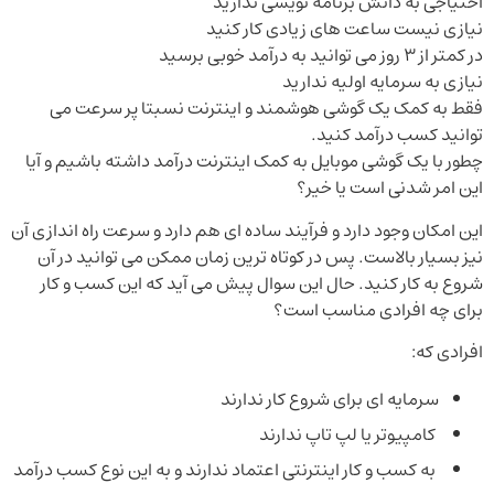
احتیاجی به دانش برنامه نویسی ندارید
نیازی نیست ساعت های زیادی کار کنید
در کمتر از 3 روز می توانید به درآمد خوبی برسید
نیازی به سرمایه اولیه ندارید
فقط به کمک یک گوشی هوشمند و اینترنت نسبتا پر سرعت می
توانید کسب درآمد کنید.
چطور با یک گوشی موبایل به کمک اینترنت درآمد داشته باشیم و آیا
این امر شدنی است یا خیر؟
این امکان وجود دارد و فرآیند ساده ای هم دارد و سرعت راه اندازی آن
نیز بسیار بالاست. پس در کوتاه ترین زمان ممکن می توانید در آن
شروع به کار کنید. حال این سوال پیش می آید که این کسب و کار
برای چه افرادی مناسب است؟
افرادی که:
سرمایه ای برای شروع کار ندارند
کامپیوتر یا لپ تاپ ندارند
به کسب و کار اینترنتی اعتماد ندارند و به این نوع کسب درآمد