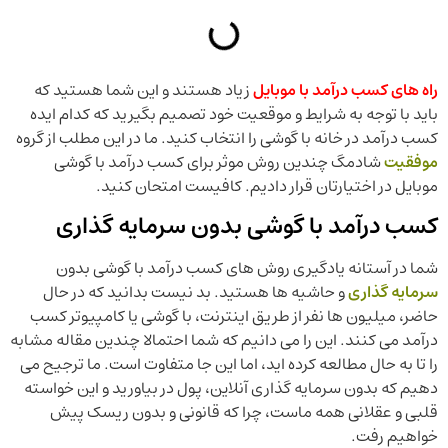
راه های کسب درآمد با موبایل
زیاد هستند و این شما هستید که
باید با توجه به شرایط و موقعیت خود تصمیم بگیرید که کدام ایده
کسب درآمد در خانه با گوشی را انتخاب کنید. ما در این مطلب از گروه
موفقیت
شادمگ چندین روش موثر برای کسب درآمد با گوشی
موبایل در اختیارتان قرار دادیم. کافیست امتحان کنید.
کسب درآمد با گوشی بدون سرمایه گذاری
شما در آستانه یادگیری روش های کسب درآمد با گوشی بدون
سرمایه گذاری
و حاشیه ها هستید. بد نیست بدانید که در حال
حاضر، میلیون ها نفر از طریق اینترنت، با گوشی یا کامپیوتر کسب
درآمد می کنند. این را می دانیم که شما احتمالا چندین مقاله مشابه
را تا به حال مطالعه کرده اید، اما این جا متفاوت است. ما ترجیح می
دهیم که بدون سرمایه گذاری آنلاین، پول در بیاورید و این خواسته
قلبی و عقلانی همه ماست، چرا که قانونی و بدون ریسک پیش
خواهیم رفت.