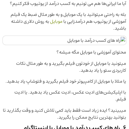
آیا ما ایرانی‌ها هم می تونیم به کسب درآمد از یوتیوب فکر کنیم؟
بله به راحتی میتوانید با یک موبایل و به طور مثال ضبط یک فیلم
آموزشی از یوتیوب هم درآمدزایی با
موبایل
به روش دلاری داشته
باشید.
محتوای آموزشی با موبایل مگه میشه؟
میتونید با موبایل از خودتون فیلم بگیرید و به طور مثال نکات
کاربردی سئو را یاد بدهید.
یا مثلا با موبایل از کامپیوتر خود فیلم بگیرید و فتوشاپ یاد بدهید.
با اپلیکیشن‌های ادیت عکس، ادیت عکس یاد بدهید. یا ادیت
فیلم.
میبینید؟ ایده زیاد است فقط باید کمی تلاش کنید و وقت بگذارید تا
بتوانید بهترین نتایج ممکن را بگیرید.
6. راه های کسب درآمد با موبایل با اینستاگرام