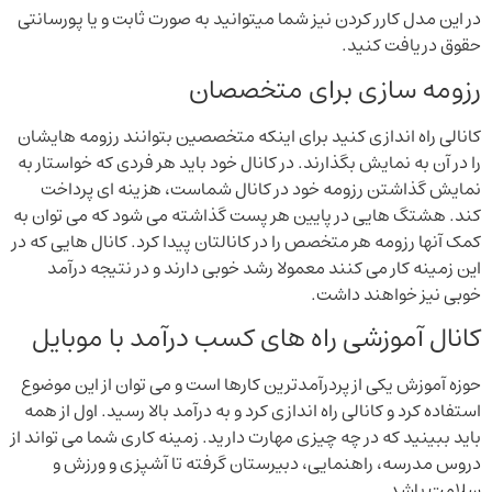
در این مدل کارر کردن نیز شما میتوانید به صورت ثابت و یا پورسانتی
حقوق دریافت کنید.
رزومه سازی برای متخصصان
کانالی راه اندازی کنید برای اینکه متخصصین بتوانند رزومه هایشان
را در آن به نمایش بگذارند. در کانال خود باید هر فردی که خواستار به
نمایش گذاشتن رزومه خود در کانال شماست، هزینه ای پرداخت
کند. هشتگ هایی در پایین هر پست گذاشته می شود که می توان به
کمک آنها رزومه هر متخصص را در کانالتان پیدا کرد. کانال هایی که در
این زمینه کار می کنند معمولا رشد خوبی دارند و در نتیجه درآمد
خوبی نیز خواهند داشت.
کانال آموزشی راه های کسب درآمد با موبایل
حوزه آموزش یکی از پردرآمدترین کارها است و می توان از این موضوع
استفاده کرد و کانالی راه اندازی کرد و به درآمد بالا رسید. اول از همه
باید ببینید که در چه چیزی مهارت دارید. زمینه کاری شما می تواند از
دروس مدرسه، راهنمایی، دبیرستان گرفته تا آشپزی و ورزش و
سلامت باشد.