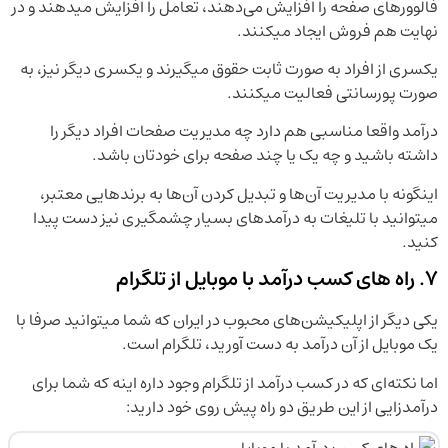
فالوورهای صفحه را افزایش می‌دهند، تعامل را افزایش میدهند و در
نهایت هم فروش ایجاد میکنند.
یکسری از افراد به صورت ثابت حقوق میگیرند و یکسری دیگر نیز، به
صورت پورسانتی فعالیت میکنند.
درآمد واقعا مناسبی هم دارد چه مدیریت صفحات افراد دیگر را
داشته باشید و چه یک یا چند صفحه برای خودتان باشد.
اینگونه با مدیریت آن‌ها و تبدیل کردن آن‌ها به برندهایی معتبر،
میتوانید با تلیغات به درآمدهای بسیار چشمگیری نیز دست پیدا
کنید.
7. راه های کسب درآمد با موبایل از تلگرام
یکی دیگر از اپلیکیشن‌های محبوب در ایران که شما میتوانید صرفا با
یک موبایل از آن درآمد به دست آورید، تلگرام است.
اما نکته‌ای که در کسب درآمد از تلگرام وجود داره اینه که شما برای
درآمدزایی از این طریق دو راه پیش روی خود دارید: