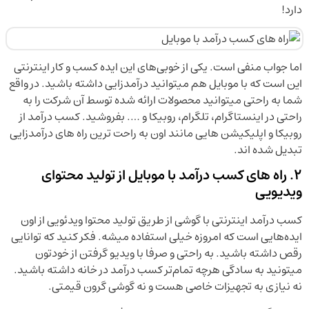
دارد!
اما جواب منفی است. یکی از خوبی‌های این ایده کسب و کار اینترنتی
این است که با موبایل هم میتوانید درآمدزایی داشته باشید. در واقع
شما به راحتی میتوانید محصولات ارائه شده توسط آن شرکت را به
راحتی در اینستاگرام، تلگرام، روبیکا و …. بفروشید. کسب درآمد از
روبیکا و اپلیکیشن هایی مانند اون به راحت ترین راه های درآمدزایی
تبدیل شده اند.
2. راه های کسب درآمد با موبایل از تولید محتوای
ویدیویی
کسب درآمد اینترنتی با گوشی از طریق تولید محتوا ویدئویی از اون
ایده‌هایی است که امروزه خیلی استفاده میشه. فکر کنید که توانایی
رقص داشته باشید. به راحتی و صرفا با ویدیو گرفتن از خودتون
میتونید به سادگی هرچه تمام‌تر کسب درآمد در خانه داشته باشید.
نه نیازی به تجهیزات خاصی هست و نه گوشی گرون قیمتی.