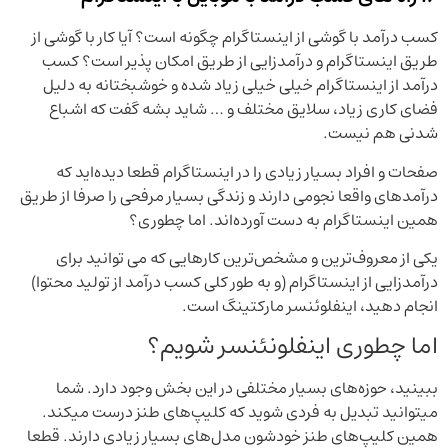
کسب درآمد با گوشی از اینستاگرام چگونه است؟ آیا کار با گوشی از
طریق اینستاگرام و درآمدزایی از طریق امکان پذیر است؟ کسب
درآمد از اینستاگرام خیلی خیلی زیاد شده و خوشبختانه به دلیل
فضای کاری زیاد، سلایق مختلف و … شاید بشه گفت که اشباع
شدنی هم نیست.
صفحات و افراد بسیار زیادی را در اینستاگرام قطعا دیده‌اید که
درآمدهای واقعا نجومی دارند و زندگی بسیار مرفحی را صرفا از طریق
همین اینستاگرام به دست آورده‌اند. اما چطوری؟
یکی از معروف‌ترین و مشخص‌ترین کارهایی که می توانید برای
درآمدزایی از اینستاگرام (و به طور کلی کسب درآمد از تولید محتوا)
انجام دهید، اینفلوئنسر مارکتینگ است.
اما چطوری اینفلونئنسر شویم؟
ببینید، حوزه‌های بسیار مختلفی در این بخش وجود دارد. شما
میتوانید تبدیل به فردی شوید که کلیپ‌های طنز درست میکند.
همین کلیپ‌های طنز خودشون مد‌ل‌های بسیار زیادی دارند. قطعا