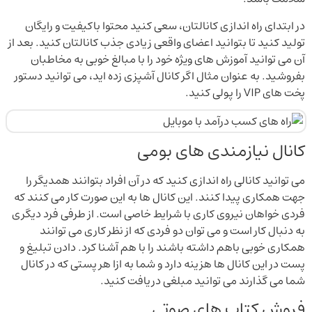
در ابتدای راه اندازی کانالتان، سعی کنید محتوا باکیفیت و رایگان
تولید کنید تا بتوانید اعضای واقعی زیادی جذب کانالتان کنید. بعد از
آن می توانید آموزش های ویژه خود را با مبالغ خوبی به مخاطبان
بفروشید. به عنوان مثال اگر کانال آشپزی زده اید، می توانید دستور
پخت های VIP را پولی کنید.
کانال نیازمندی های بومی
می توانید کانالی راه اندازی کنید که در آن افراد بتوانند همدیگر را
جهت همکاری پیدا کنند. این کانال ها به این صورت کار می کنند که
فردی خواهان نیروی کاری با شرایط خاصی است. از طرفی فرد دیگری
به دنبال کار است و می توان دو فردی که از نظر کاری می توانند
همکاری خوبی باهم داشته باشند را با هم آشنا کرد. دادن تبلیغ و
پست در این کانال ها هزینه دارد و شما به ازا هر پستی که در کانال
شما می گذارند می توانید مبلغی دریافت کنید.
فروش کتاب های صوتی