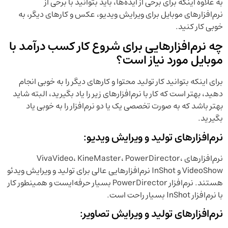
به علاوه اینکه برای برخی از ایده‌ها، باید بتوانید با برخی از
نرم‌افزارهای موبایل برای ویرایش ویدیو، عکس و کارهای دیگر، به
خوبی کار کنید.
‌چه نرم‌افزارهایی برای شروع کار کسب درآمد با
موبایل مورد نیاز است؟
برای اینکه بتوانید کار تولید محتوا و کارهای دیگر را به خوبی انجام
دهید، بهتر است که کار با نرم‌افزارهای زیر را یاد بگیرید، البته شاید
بهتر باشد که به صورت تخصصی یک یا دو نرم‌افزار را به خوبی یاد
بگیرید.
نرم‌افزار‌های تولید و ویرایش ویدیو:
نرم‌افزارهای VivaVideo، KineMaster، PowerDirector،
VideoShow و InShot نرم‌افزارهایی عالی برای تولید و ویرایش ویدئو
هستند. نرم‌افزار PowerDirector بسیار حرفه‌ایست و همینطور کار
با نرم‌افزار InShot بسیار راحت است.
نرم‌افزار‌های تولید و ویرایش تصاویر: