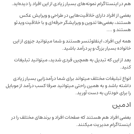
هم در اینستاگرام نمونه‌های بسیار زیادی از این افراد را دیده‌اید.
بعضی از افراد دارای خلاقیت‌هایی در طراحی و ویرایش عکس
هستند، بعضی‌ها تدوین‌ و ویرایشگر حرفه‌ای و با خلاقیت ویدئو
هستند و ….
همه‌ این افراد، اینفلوئنسر هستند و شما میتوانید جزوی از این
خانواده بسیار بزرگ و پر درآمد باشید.
بعد از این که تبدیل به همچین فردی شدید، میتوانید تبلیغات
کنید.
انواع تبلیغات مختلف میتواند برای شما درآمدزایی بسیار زیادی
داشته باشد و به همین راحتی میتوانید صرفا کسب درآمد از موبایل
را برای خودتان به دست آورید.
ادمین
بعضی افراد هم هستند که صفحات افراد و برندهای مختلف را در
اینستاگرام مدیریت میکنند.