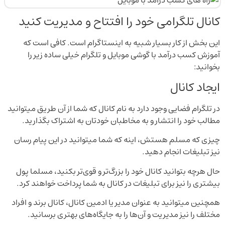
کانال تلگرامی خود را افتتاح و مدیریت کنید
این بخش از کار بسیار شبیه به اینستاگرام است. کافی است که
آموزش کسب درآمد با گوشی موبایل و تلگرام خیلی ساده زیر را
بخوانید:
ایجاد کانال
در تلگرام فضایی وجود دارد به نام کانال که شما از آن طریق میتوانید
مطالب خود را انتشار و به مخاطبان خودتان به اشتراک بگذارید.
چیزی که مسلم هستش، اینه که شما میتوانید در این پیام رسان
نیز تبلیغات انجام دهید.
حال هرچه بتوانید کانال خود را بزرگ‌تر و قوی‌تر بکنید، مسلما پول
بیشتری را نیز برای تبلیغات در کانال به شما پرداخت خواهند کرد.
همچنین میتوانید به عنوان مدیر یا ادمین کانال، کانال برند و افراد
مختلف را نیز مدیریت و آن‌ها را به جایگاه‌های بهتری برسانید.