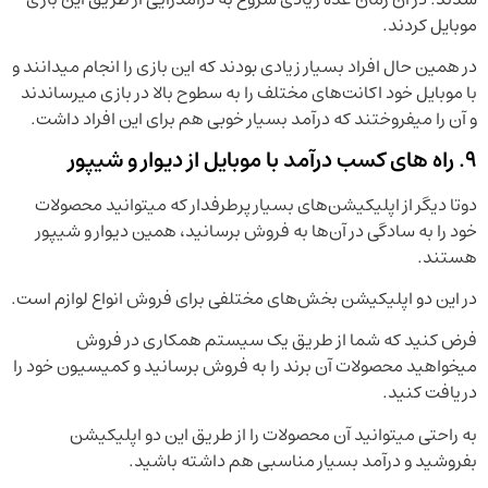
موبایل کردند.
در همین حال افراد بسیار زیادی بودند که این بازی را انجام میدانند و
با موبایل خود اکانت‌های مختلف را به سطوح بالا در بازی میرساندند
و آن را میفروختند که درآمد بسیار خوبی هم برای این افراد داشت.
9. راه های کسب درآمد با موبایل از دیوار و شیپور
دوتا دیگر از اپلیکیشن‌های بسیار پرطرفدار که میتوانید محصولات
خود را به سادگی در آن‌ها به فروش برسانید، همین دیوار و شیپور
هستند.
در این دو اپلیکیشن بخش‌های مختلفی برای فروش انواع لوازم است.
فرض کنید که شما از طریق یک سیستم همکاری در فروش
میخواهید محصولات آن برند را به فروش برسانید و کمیسیون خود را
دریافت کنید.
به راحتی میتوانید آن محصولات را از طریق این دو اپلیکیشن
بفروشید و درآمد بسیار مناسبی هم داشته باشید.