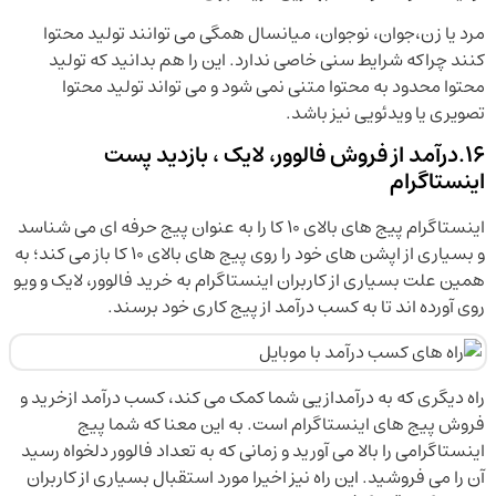
مرد یا زن،جوان، نوجوان، میانسال همگی می توانند تولید محتوا
کنند چراکه شرایط سنی خاصی ندارد. این را هم بدانید که تولید
محتوا محدود به محتوا متنی نمی شود و می تواند تولید محتوا
تصویری یا ویدئویی نیز باشد.
16.درآمد از فروش فالوور، لایک ، بازدید پست
اینستاگرام
اینستاگرام پیج های بالای 10 کا را به عنوان پیج حرفه ای می شناسد
و بسیاری از اپشن های خود را روی پیج های بالای 10 کا باز می کند؛ به
همین علت بسیاری از کاربران اینستاگرام به خرید فالوور، لایک و ویو
روی آورده اند تا به کسب درآمد از پیج کاری خود برسند.
راه دیگری که به درآمدازیی شما کمک می کند، کسب درآمد ازخرید و
فروش پیج های اینستاگرام است. به این معنا که شما پیج
اینستاگرامی را بالا می آورید و زمانی که به تعداد فالوور دلخواه رسید
آن را می فروشید. این راه نیز اخیرا مورد استقبال بسیاری از کاربران