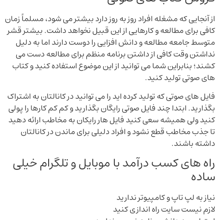
از آنجایی که مشغله افراد روز به روز دارد بیشتر می شود، مسلماً زمان
کافی برای مطالعه و کارهایی از این قبیل نخواهد داشت. بیشتر قشر
متوسط جامعه مطالعه و دانش افزایی را دوست دارند اما به دلیل
نداشتن وقت کافی از داشتن برنامه منظم برای مطالعه دست می
کشند؛ بنابراین شما می توانید از این موضوع استفاده کنید و کتاب
های صوتی تولید کنید.
فایل های صوتی که تولید کرده اید را می توانید در کانالتان به اشتراک
بگذارید. ابتدا چند فایل صوتی رایگان بگذارید و کم کم کارها را پولی
کنید ولی همیشه سعی کنید فایل هار رایکان به مخاطب ارائه دهید
تا جذب مخاطب قطع نشود و افراد دلیلی برای ماندن در کانالتان
داشته باشند.
راه های کسب درآمد با موبایل و تلگرام خیلی
ساده
نیاز به لپ تاپ و کامپیوتر ندارید
لازم نیست سایت راه اندازی کنید