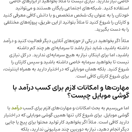
خاصی نیاز ندارید. نیازی نیست تا مثلاً بخواهید از ابزارهای خاصی
استفاده کنید. شبکه‌های اجتماعی رایگان هستند و می‌توانید
خودتان را به عنوان یک شخص متخصص و با دانش کافی معرفی کنید
و کارتان را شروع کنید تا مثلاً بتوانید از این طریق، پروژه‌های مختلفی
را به دست بگیرید.
مثلاً اگر بخواهید در یکی از حوزه‌های آنلاین دیگر فعالیت کنید و درآمد
داشته باشید، شاید نیاز باشد تا سرمایه‌ای هر چند کم داشته
باشید، اما برای اینکار، نیاز به هیچ سرمایه‌ای ندارید. در کل نیازی
نیست تا بخواهید سرمایه خاصی داشته باشید و سپس کارتان را
شروع کنید. بلکه همان موبایلی که در اختیار دارید به همراه اینترنت،
برای شروع کارتان کافی است.
‌مهارت‌ها و امکانات لازم برای کسب درآمد با
گوشی موبایل چیست؟
اما می‌رسیم به بحث امکانات و مهارت‌های لازم برای کسب
درآمد
با
گوشی موبایل. برای شروع کار، تنها همین گوشی موبایلی که در اختیار
دارید کافی است. مثلاً اگر بخواهید کار تولید محتوا برای پیج یا جایی
دیگر انجام دهید، نیاز به دوربین چند میلیونی ندارید، بلکه