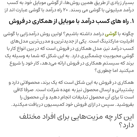
بسیار زیادی از طریق همین روش‌ها، از گوشی موبایل خود به کسب
درآمد میلیونی با گوشی می رسند. 20 راه درآمد با گوشی عبارت اند از:
1. راه های کسب درآمد با موبایل از همکاری در فروش
چگونه با
گوشی
درامد داشته باشیم؟ اولین روش درآمدزایی با گوشی
افیلیت مارکتینگ است. یکی از جدیدترین و مدرن‌ترین مدل‌های
کسب درآمد نیز، مدل همکاری در فروش است که در بین انواع کار با
گوشی محبوبیت چشمگیری دارد. به این شکل که شما به وسیله یک
برند که سیستم همکاری در فروش ارائه می‌دهد، کار خود را شروع
میکنید اما چطوری؟
همکاری در فروش به این شکل است که یک برند، محصولاتی دارد و
پشتیبانی و ارسال محصول نیز به عهده شرکت است. صرفا کافی
است تا برای آن محصول تبلیغات انجام دهید و آن محصول را
بفروشید. سپس در ازای فروش خود کمیسیون دریافت میکنید.
این کار چه مزیت‌هایی برای افراد مختلف
دارد؟