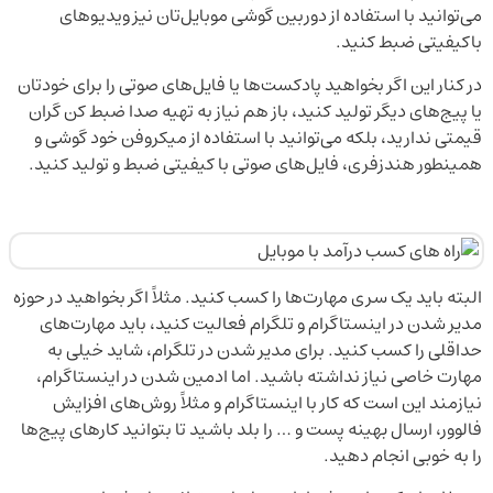
می‌توانید با استفاده از دوربین گوشی موبایل‌تان نیز ویدیوهای
باکیفیتی ضبط کنید.
در کنار این اگر بخواهید پادکست‌ها یا فایل‌های صوتی را برای خودتان
یا پیج‌های دیگر تولید کنید، باز هم نیاز به تهیه صدا ضبط کن گران
قیمتی ندارید، بلکه می‌توانید با استفاده از میکروفن خود گوشی و
همینطور هندزفری، فایل‌های صوتی با کیفیتی ضبط و تولید کنید.
البته باید یک سری مهارت‌ها را کسب کنید. مثلاً اگر بخواهید در حوزه
مدیر شدن در اینستاگرام و تلگرام فعالیت کنید، باید مهارت‌های
حداقلی را کسب کنید. برای مدیر شدن در تلگرام، شاید خیلی به
مهارت خاصی نیاز نداشته باشید. اما ادمین شدن در اینستاگرام،
نیازمند این است که کار با اینستاگرام و مثلاً روش‌های افزایش
فالوور، ارسال بهینه پست و … را بلد باشید تا بتوانید کارهای پیج‌ها
را به خوبی انجام دهید.