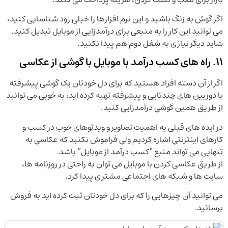
اگر گوش به زنگ باشید و این نرم افزارها را خیلی زود شناسایی کنید،
می توانید این کار را به منبعی برای درآمدزایی از موبایل تبدیل کنید.
شاید دیگر نیازی به شغل دوم هم پیدا نکنید.
11. راه های کسب درآمد با موبایل با گوشی از عکاسی
اگر از آن دسته افراد هستید که برای دل خودتان یک گوشی پیشرفته
با دوربین های چندتایی و پیشرفته تهیه کرده اید، به خوبی می توانید
از طریق همین گوشی درآمدزایی کنید.
در ایده های قبلی به اهمیت تصاویر و ویدئوهای خوب در کسب و
کارهای اینترنتی اشاره کردیم ولی فراموش نکنید که عکاسی به
تنهایی می تواند منبع “کسب درآمد از موبایل” باشد.
از طریق عکاسی کردن با موبایل می توان به راحتی در روزنامه ها،
سایت ها و شبکه های اجتماعی مشتری پیدا کرد.
می توانید آن چیزهایی را که برای دل خودتان ثبت کرده اید به فروش
برسانید.