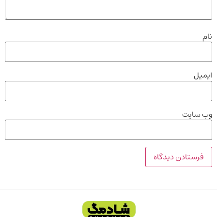
نام
ایمیل
وب‌ سایت