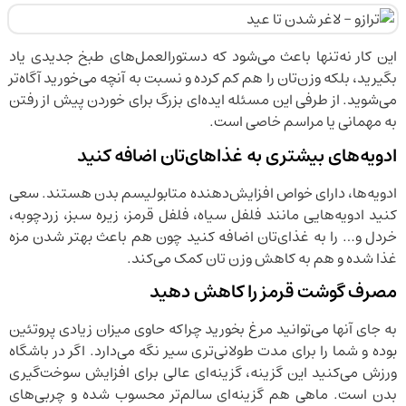
این کار نه‌تنها باعث می‌شود که دستورالعمل‌های طبخ جدیدی یاد
بگیرید، بلکه وزن‌تان را هم کم کرده و نسبت به آنچه می‌خورید آگاه‌تر
می‌شوید. از طرفی این مسئله ایده‌ای بزرگ برای خوردن پیش از رفتن
به مهمانی یا مراسم خاصی است.
ادویه‌های بیشتری به غذاهای‌تان اضافه کنید
ادویه‌ها، دارای خواص افزایش‌دهنده متابولیسم بدن هستند. سعی
کنید ادویه‌هایی مانند فلفل سیاه، فلفل قرمز، زیره سبز، زردچوبه،
خردل و… را به غذای‌تان اضافه کنید چون هم باعث بهتر شدن مزه
غذا شده و هم به کاهش وزن تان کمک می‌کند.
مصرف گوشت قرمز را کاهش دهید
به جای آنها می‌توانید مرغ بخورید چراکه حاوی میزان زیادی پروتئین
بوده و شما را برای مدت طولانی‌تری سیر نگه می‌دارد. اگر در باشگاه
ورزش می‌کنید این گزینه، گزینه‌ای عالی برای افزایش سوخت‌گیری
بدن است. ماهی هم گزینه‌ای سالم‌تر محسوب شده و چربی‌های