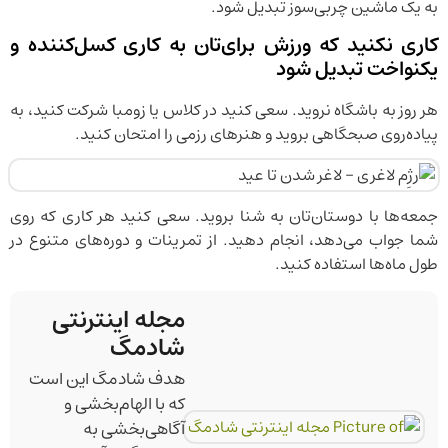
به یک ماشین چربی‌سوز تبدیل شود.
کاری نکنید که ورزش برای‌تان به کاری کسل‌کننده و
یکنواخت تبدیل شود
هر روز به باشگاه نروید. سعی کنید در کلاس یا زومبا شرکت کنید، به
پیاده‌روی صبحگاهی بروید و هنرهای رزمی را امتحان کنید.
جمعه‌ها با دوستان‌تان به شنا بروید. سعی کنید هر کاری که روی
شما جواب می‌دهد، انجام دهید. از تمرینات و دوره‌های متنوع در
طول ماه‌ها استفاده کنید.
مجله اینترنتی
شادمگ
هدف شادمگ این است
که با الهام‌بخشی و
آگاهی‌بخشی به