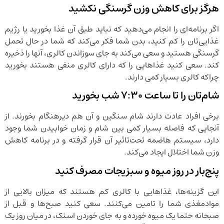
هرگز برای کاهش وزن گرسنگی نکشید
اگر برنامه‌ای را انجام می‌دهید که نباید طبق آن غذا بخورید یا رژیم
غذایی‌تان را کم کنید، بدن شما فکر می‌کند که شما در حال تحمل
گرسنگی هستید و سعی می‌کند به جای سوزاندن کالری، آنها را ذخیره
کند. سعی کنید غذاهایی را که دارای کالری منفی هستند بخورید
چرا‌که کالری بسیار کمی دارند.
شام‌تان را تا ساعت ۷:۳۰‌ شب بخورید
برخی افراد عادت دارند شام سنگین و آن هم دیرهنگام بخورند. از
آنجایی که فاصله بسیار کمی بین شام و زمان خوابیدن شما وجود
دارد، سیستم هاضمه تحت‌تاثیر آن قرار گرفته و در برنامه کاهش
وزن شما اختلال ایجاد می‌کند.
پنج‌بار در روز میوه و سبزیجات مصرف کنید
این گزینه‌ها، غذاهایی با کالری کم هستند که میزان بالایی از
موادمغذی شما را تامین می‌کنند. سعی کنید صبح‌ها و قبل از
صبحانه حتما یک میوه خورده و به جای خوردن اسنک، در میان روز یک