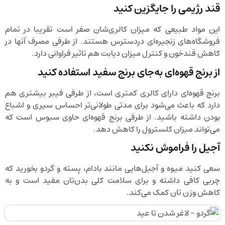
قند رژیمی را جایگزین کنید
این مواد طبیعی که میزان کالری‌شان صفر است تقریبا در تمام
فروشگاه‌های زنجیره‌ای در‌دسترس هستند. از طرفی مصرف آنها در
کاهش قند‌خون و کنترل میزان دیابت هم تاثیر فراوانی دارد.
از برنج قهوه‌ای به‌جای برنج سفید استفاده کنید
برنج قهوه‌ای دارای کالری کمتری است، از طرفی فیبر بیشتری هم
دارد که باعث می‌شود برای مدتی طولانی‌تر احساس سیری و اشباع
بودن داشته باشید. از طرفی برنج قهوه‌ای حاوی سبوس است که
می‌تواند میزان کلسترول را کاهش دهد.
آجیل را فراموش نکنید
سعی کنید میوه و آجیل‌هایی مانند بادام، پسته و گردو بخورید که
چربی کافی داشته و برای سلامت کلی بدن‌تان مفید است و به
کاهش وزن تان کمک می‌کند.