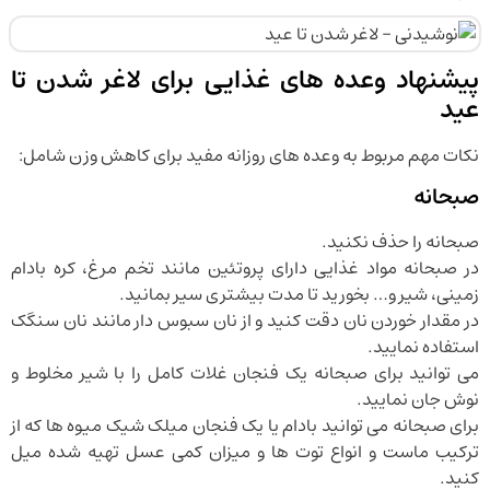
پیشنهاد وعده های غذایی برای لاغر شدن تا
عید
نکات مهم مربوط به وعده های روزانه مفید برای کاهش وزن شامل:
صبحانه
صبحانه را حذف نکنید.
در صبحانه مواد غذایی دارای پروتئین مانند تخم مرغ، کره بادام
زمینی، شیر و… بخورید تا مدت بیشتری سیر بمانید.
در مقدار خوردن نان دقت کنید و از نان سبوس دار مانند نان سنگک
استفاده نمایید.
می توانید برای صبحانه یک فنجان غلات کامل را با شیر مخلوط و
نوش جان نمایید.
برای صبحانه می توانید بادام یا یک فنجان میلک شیک میوه ها که از
ترکیب ماست و انواع توت ها و میزان کمی عسل تهیه شده میل
کنید.