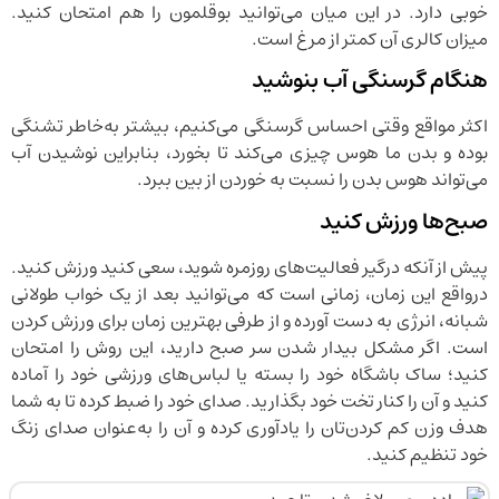
خوبی دارد. در این میان می‌توانید بوقلمون را هم امتحان کنید.
میزان کالری آن کمتر از مرغ است.
هنگام گرسنگی آب بنوشید
اکثر مواقع وقتی احساس گرسنگی می‌کنیم، بیشتر به‌خاطر تشنگی
بوده و بدن ما هوس چیزی می‌کند تا بخورد، بنابراین نوشیدن آب
می‌تواند هوس بدن را نسبت به خوردن از بین ببرد.
صبح‌ها ورزش کنید
پیش از آنکه درگیر فعالیت‌های روزمره شوید، سعی کنید ورزش کنید.
درواقع این زمان، زمانی است که می‌توانید بعد از یک خواب طولانی
شبانه، انرژی به دست آورده و از طرفی بهترین زمان برای ورزش کردن
است. اگر مشکل بیدار شدن سر صبح دارید، این روش را امتحان
کنید؛ ساک باشگاه خود را بسته یا لباس‌های ورزشی خود را آماده
کنید و آن را کنار تخت خود بگذارید. صدای خود را ضبط کرده تا به شما
هدف وزن کم کردن‌تان را یادآوری کرده و آن را به‌عنوان صدای زنگ
خود تنظیم کنید.