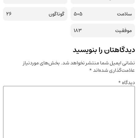
سلامت
505
گوناگون
26
موفقیت
183
دیدگاهتان را بنویسید
نشانی ایمیل شما منتشر نخواهد شد.
بخش‌های موردنیاز
علامت‌گذاری شده‌اند
*
دیدگاه
*