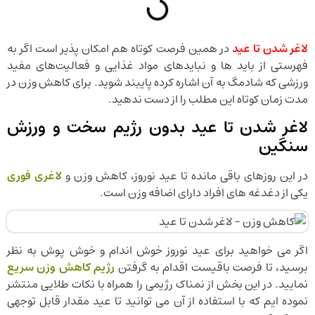
لاغر شدن تا عید
در همین فرصت کوتاه هم امکان پذیر است اگر به
فهرستی از باید ها و نبایدهای مواد غذایی و فعالیت‌های مفید
ورزشی که شادمگ به آن اشاره کرده پایبند شوید. برای کاهش وزن در
مدت زمان کوتاه این مطلب را از دست ندهید.
لاغر شدن تا عید بدون رژیم سخت و ورزش
سنگین
در این روزهای باقی مانده تا عید نوروز، کاهش وزن و
لاغری فوری
یکی از دغدغه های افراد دارای اضافه وزن است.
اگر می خواهید برای عید نوروز خوش اندام و خوش پوش به نظر
برسید، تا فرصت باقیست اقدام به گرفتن
رژیم کاهش وزن سریع
نمایید. در این بخش از نمناک رژیمی را همراه با نکات طلایی منتشر
نموده ایم که با استفاده از آن می توانید تا عید مقدار قابل توجهی