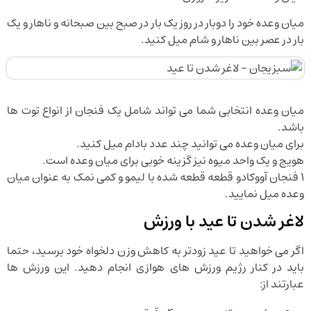
میان وعده خود را دوبار در روز یک بار در صبح بین صبحانه و ناهار و یک
بار در عصر بین ناهار و شام میل کنید.
میان وعده انتخابی شما می تواند شامل یک فنجان از انواع توت ها
باشد.
برای میان وعده می توانید چند عدد بادام میل کنید.
هویج و یک واحد میوه نیز گزینه خوبی برای میان وعده است.
1 فنجان آووکادو قطعه قطعه شده با لیمو و کمی نمک به عنوان میان
وعده میل نمایید.
لاغر شدن تا عید با ورزش
اگر می خواهید تا عید زودتر به کاهش وزن دلخواه خود برسید، حتما
باید در کنار رژیم ورزش های هوازی انجام دهید. این ورزش ها
عبارتند از: