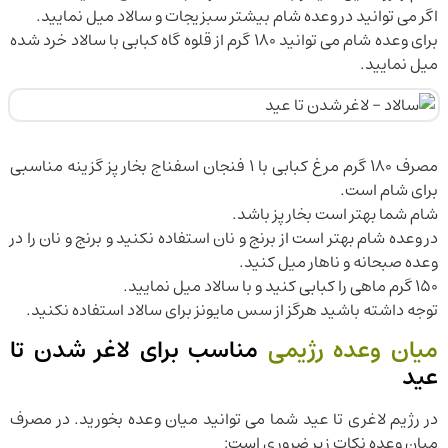
اگر می توانید در وعده شام بیشتر سبزیجات و سالاد میل نمایید.
برای وعده شام می توانید 180 گرم از قلوه گاه کبابی با سالاد خرد شده
میل نمایید.
مصرف 180 گرم مرغ کبابی با 1 فنجان اسفناج بخار پز گزینه مناسبی
برای شام است.
شام شما بهتر است بخار پز باشد.
در وعده شام بهتر است از برنج و نان استفاده نکنید و برنج و نان را در
وعده صبحانه و ناهار میل کنید.
150 گرم ماهی را کبابی کنید و با سالاد میل نمایید.
توجه داشته باشید هرگز از سس مایونز برای سالاد استفاده نکنید.
میان وعده رژیمی
مناسب برای لاغر شدن تا
عید
در رژیم لاغری تا عید شما می توانید میان وعده بخورید. در مصرف
میان وعده نکات زیر ضروری است: