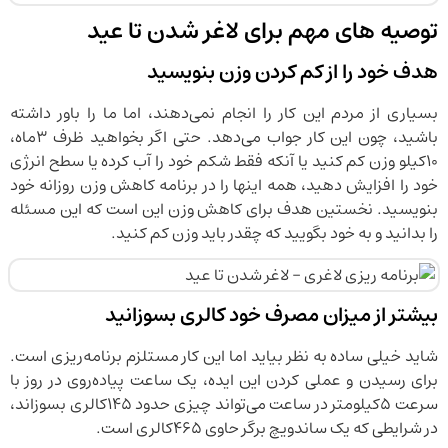
توصیه های مهم برای لاغر شدن تا عید
هدف خود را از کم کردن وزن بنویسید
بسیاری از مردم این کار را انجام نمی‌دهند، اما ما را باور داشته
باشید، چون این کار جواب می‌دهد. حتی اگر بخواهید ظرف ۳‌ماه،
۱۰‌کیلو وزن کم کنید یا آنکه فقط شکم خود را آب کرده یا سطح انرژی
خود را افزایش دهید، همه اینها را در برنامه کاهش وزن روزانه خود
بنویسید. نخستین هدف برای کاهش وزن این است که این مسئله
را بدانید و به خود بگویید که چقدر باید وزن کم کنید.
بیشتر از میزان مصرف خود کالری بسوزانید
شاید خیلی ساده به نظر بیاید اما این کار مستلزم برنامه‌ریزی است.
برای رسیدن و عملی کردن این ایده، یک ساعت پیاده‌روی در روز با
سرعت ۵‌کیلومتر در ساعت می‌تواند چیزی حدود ۱۴۵‌کالری بسوزاند،
در شرایطی که یک ساندویچ برگر حاوی ۴۶۵‌کالری است.