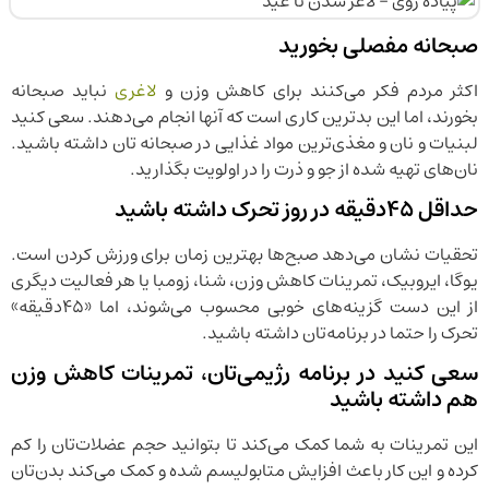
صبحانه مفصلی بخورید
اکثر مردم فکر می‌کنند برای کاهش وزن و
لاغری
نباید صبحانه
بخورند، اما این بدترین کاری است که آنها انجام می‌دهند. سعی کنید
لبنیات و نان و مغذی‌ترین مواد غذایی در صبحانه تان داشته باشید.
نان‌های تهیه شده از جو و ذرت را در اولویت بگذارید.
حداقل ۴۵‌دقیقه در روز تحرک داشته باشید
تحقیات نشان می‌دهد صبح‌ها بهترین زمان برای ورزش کردن است.
یوگا، ایروبیک، تمرینات کاهش وزن، شنا، زومبا یا هر فعالیت دیگری
از این دست گزینه‌های خوبی محسوب می‌شوند، اما «۴۵‌دقیقه»
تحرک را حتما در برنامه‌تان داشته باشید.
سعی کنید در برنامه رژیمی‌تان، تمرینات کاهش وزن
هم داشته باشید
این تمرینات به شما کمک می‌کند تا بتوانید حجم عضلات‌تان را کم
کرده و این کار باعث افزایش متابولیسم شده و کمک می‌کند بدن‌تان