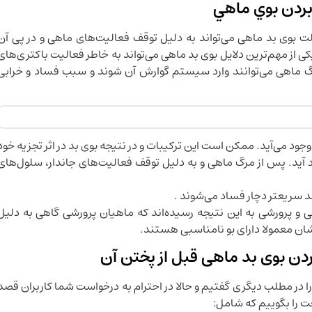
بردن بوي ماهي
لت بوی بد ماهی می‌تواند به دلیل توقف فعالیت‌های ماهی و در پی آن
کی از مهم‌ترین دلایل بوی بد ماهی می‌تواند به خاطر فعالیت باکتری‌های
گ ماهی می‌توانند وارد سیستم گوارش آن شوند و سبب فساد و خرابی
‌وجود می‌آید. ممکن است این ترکیبات و در نتیجه بوی بد در اثر تجزیه خود
آید. پس از مرگ ماهی و به دلیل توقف فعالیت‌های جاندار، سلول‌های
 سریعتر دچار فساد می‌شوند .
ی و پرورشی به این نتیجه رسیده‌اند که ماهیان پرورشی گاهی به دلیل
شان معمولا دارای بو نامناسبی هستند.
دن بوی بد ماهی قبل از پختن آن
را در مطلب دیگری گفتیم و حالا در احترام به درخواست شما کاربران قصد
ت را بگوییم که شامل: